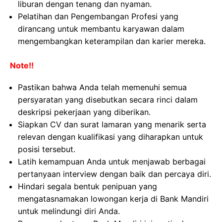
liburan dengan tenang dan nyaman.
Pelatihan dan Pengembangan Profesi yang
dirancang untuk membantu karyawan dalam
mengembangkan keterampilan dan karier mereka.
Note!!
Pastikan bahwa Anda telah memenuhi semua
persyaratan yang disebutkan secara rinci dalam
deskripsi pekerjaan yang diberikan.
Siapkan CV dan surat lamaran yang menarik serta
relevan dengan kualifikasi yang diharapkan untuk
posisi tersebut.
Latih kemampuan Anda untuk menjawab berbagai
pertanyaan interview dengan baik dan percaya diri.
Hindari segala bentuk penipuan yang
mengatasnamakan lowongan kerja di Bank Mandiri
untuk melindungi diri Anda.