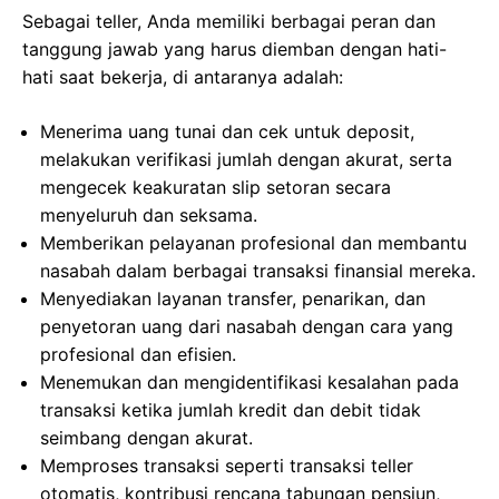
Sebagai teller, Anda memiliki berbagai peran dan
tanggung jawab yang harus diemban dengan hati-
hati saat bekerja, di antaranya adalah:
Menerima uang tunai dan cek untuk deposit,
melakukan verifikasi jumlah dengan akurat, serta
mengecek keakuratan slip setoran secara
menyeluruh dan seksama.
Memberikan pelayanan profesional dan membantu
nasabah dalam berbagai transaksi finansial mereka.
Menyediakan layanan transfer, penarikan, dan
penyetoran uang dari nasabah dengan cara yang
profesional dan efisien.
Menemukan dan mengidentifikasi kesalahan pada
transaksi ketika jumlah kredit dan debit tidak
seimbang dengan akurat.
Memproses transaksi seperti transaksi teller
otomatis, kontribusi rencana tabungan pensiun,