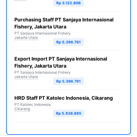
Rp 3.122.806
Purchasing Staff PT Sanjaya Internasional
Fishery, Jakarta Utara
PT Sanjaya Internasional Fishery
Jakarta Utara
Rp 5.396.761
Export Import PT Sanjaya Internasional
Fishery, Jakarta Utara
PT Sanjaya Internasional Fishery
Jakarta Utara
Rp 5.396.761
HRD Staff PT Katolec Indonesia, Cikarang
PT Katolec Indonesia
Cikarang
Rp 5.938.885