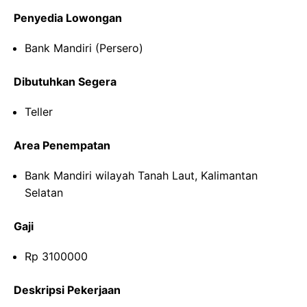
Penyedia Lowongan
Bank Mandiri (Persero)
Dibutuhkan Segera
Teller
Area Penempatan
Bank Mandiri wilayah Tanah Laut, Kalimantan
Selatan
Gaji
Rp 3100000
Deskripsi Pekerjaan