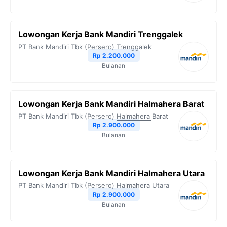
Lowongan Kerja Bank Mandiri Trenggalek
PT Bank Mandiri Tbk (Persero)
Trenggalek
Rp 2.200.000
Bulanan
Lowongan Kerja Bank Mandiri Halmahera Barat
PT Bank Mandiri Tbk (Persero)
Halmahera Barat
Rp 2.900.000
Bulanan
Lowongan Kerja Bank Mandiri Halmahera Utara
PT Bank Mandiri Tbk (Persero)
Halmahera Utara
Rp 2.900.000
Bulanan