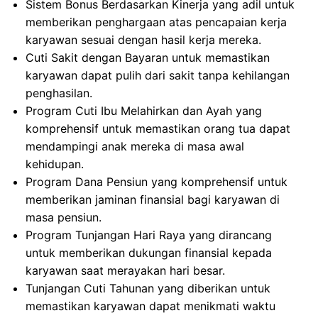
Sistem Bonus Berdasarkan Kinerja yang adil untuk
memberikan penghargaan atas pencapaian kerja
karyawan sesuai dengan hasil kerja mereka.
Cuti Sakit dengan Bayaran untuk memastikan
karyawan dapat pulih dari sakit tanpa kehilangan
penghasilan.
Program Cuti Ibu Melahirkan dan Ayah yang
komprehensif untuk memastikan orang tua dapat
mendampingi anak mereka di masa awal
kehidupan.
Program Dana Pensiun yang komprehensif untuk
memberikan jaminan finansial bagi karyawan di
masa pensiun.
Program Tunjangan Hari Raya yang dirancang
untuk memberikan dukungan finansial kepada
karyawan saat merayakan hari besar.
Tunjangan Cuti Tahunan yang diberikan untuk
memastikan karyawan dapat menikmati waktu