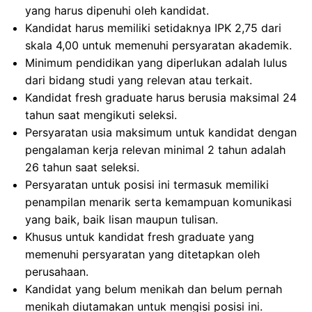
yang harus dipenuhi oleh kandidat.
Kandidat harus memiliki setidaknya IPK 2,75 dari
skala 4,00 untuk memenuhi persyaratan akademik.
Minimum pendidikan yang diperlukan adalah lulus
dari bidang studi yang relevan atau terkait.
Kandidat fresh graduate harus berusia maksimal 24
tahun saat mengikuti seleksi.
Persyaratan usia maksimum untuk kandidat dengan
pengalaman kerja relevan minimal 2 tahun adalah
26 tahun saat seleksi.
Persyaratan untuk posisi ini termasuk memiliki
penampilan menarik serta kemampuan komunikasi
yang baik, baik lisan maupun tulisan.
Khusus untuk kandidat fresh graduate yang
memenuhi persyaratan yang ditetapkan oleh
perusahaan.
Kandidat yang belum menikah dan belum pernah
menikah diutamakan untuk mengisi posisi ini.