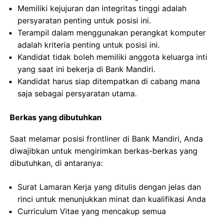
Memiliki kejujuran dan integritas tinggi adalah
persyaratan penting untuk posisi ini.
Terampil dalam menggunakan perangkat komputer
adalah kriteria penting untuk posisi ini.
Kandidat tidak boleh memiliki anggota keluarga inti
yang saat ini bekerja di Bank Mandiri.
Kandidat harus siap ditempatkan di cabang mana
saja sebagai persyaratan utama.
Berkas yang dibutuhkan
Saat melamar posisi frontliner di Bank Mandiri, Anda
diwajibkan untuk mengirimkan berkas-berkas yang
dibutuhkan, di antaranya:
Surat Lamaran Kerja yang ditulis dengan jelas dan
rinci untuk menunjukkan minat dan kualifikasi Anda
Curriculum Vitae yang mencakup semua