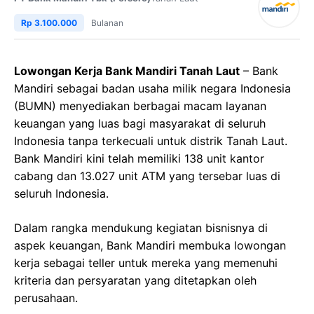
Rp 3.100.000
Bulanan
Lowongan Kerja Bank Mandiri Tanah Laut
– Bank
Mandiri sebagai badan usaha milik negara Indonesia
(BUMN) menyediakan berbagai macam layanan
keuangan yang luas bagi masyarakat di seluruh
Indonesia tanpa terkecuali untuk distrik Tanah Laut.
Bank Mandiri kini telah memiliki 138 unit kantor
cabang dan 13.027 unit ATM yang tersebar luas di
seluruh Indonesia.
Dalam rangka mendukung kegiatan bisnisnya di
aspek keuangan, Bank Mandiri membuka lowongan
kerja sebagai teller untuk mereka yang memenuhi
kriteria dan persyaratan yang ditetapkan oleh
perusahaan.