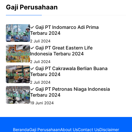
Gaji Perusahaan
✓ Gaji PT Indomarco Adi Prima
Terbaru 2024
2 Juli 2024
✓ Gaji PT Great Eastern Life
Indonesia Terbaru 2024
2 Juli 2024
✓ Gaji PT Cakrawala Berlian Buana
Terbaru 2024
2 Juli 2024
✓ Gaji PT Petronas Niaga Indonesia
Terbaru 2024
19 Juni 2024
Beranda
Gaji Perusahaan
About Us
Contact Us
Disclaimer