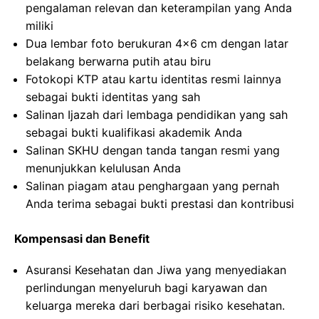
pengalaman relevan dan keterampilan yang Anda
miliki
Dua lembar foto berukuran 4×6 cm dengan latar
belakang berwarna putih atau biru
Fotokopi KTP atau kartu identitas resmi lainnya
sebagai bukti identitas yang sah
Salinan Ijazah dari lembaga pendidikan yang sah
sebagai bukti kualifikasi akademik Anda
Salinan SKHU dengan tanda tangan resmi yang
menunjukkan kelulusan Anda
Salinan piagam atau penghargaan yang pernah
Anda terima sebagai bukti prestasi dan kontribusi
Kompensasi dan Benefit
Asuransi Kesehatan dan Jiwa yang menyediakan
perlindungan menyeluruh bagi karyawan dan
keluarga mereka dari berbagai risiko kesehatan.