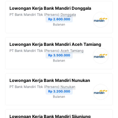
Lowongan Kerja Bank Mandiri Donggala
PT Bank Mandiri Tbk (Persero)
Donggala
Rp 2.600.000
Bulanan
Lowongan Kerja Bank Mandiri Aceh Tamiang
PT Bank Mandiri Tbk (Persero)
Aceh Tamiang
Rp 3.500.000
Bulanan
Lowongan Kerja Bank Mandiri Nunukan
PT Bank Mandiri Tbk (Persero)
Nunukan
Rp 3.200.000
Bulanan
Lowongan Kerja Bank Mandiri Sijunjung