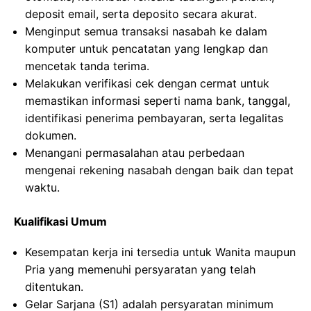
deposit email, serta deposito secara akurat.
Menginput semua transaksi nasabah ke dalam
komputer untuk pencatatan yang lengkap dan
mencetak tanda terima.
Melakukan verifikasi cek dengan cermat untuk
memastikan informasi seperti nama bank, tanggal,
identifikasi penerima pembayaran, serta legalitas
dokumen.
Menangani permasalahan atau perbedaan
mengenai rekening nasabah dengan baik dan tepat
waktu.
Kualifikasi Umum
Kesempatan kerja ini tersedia untuk Wanita maupun
Pria yang memenuhi persyaratan yang telah
ditentukan.
Gelar Sarjana (S1) adalah persyaratan minimum