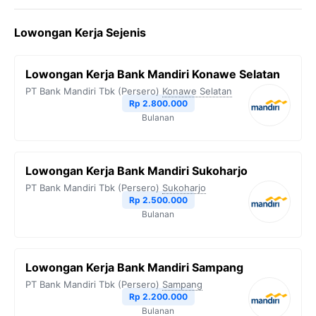
Lowongan Kerja Sejenis
Lowongan Kerja Bank Mandiri Konawe Selatan
PT Bank Mandiri Tbk (Persero)
Konawe Selatan
Rp 2.800.000
Bulanan
Lowongan Kerja Bank Mandiri Sukoharjo
PT Bank Mandiri Tbk (Persero)
Sukoharjo
Rp 2.500.000
Bulanan
Lowongan Kerja Bank Mandiri Sampang
PT Bank Mandiri Tbk (Persero)
Sampang
Rp 2.200.000
Bulanan