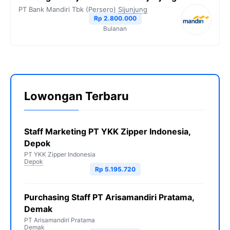
PT Bank Mandiri Tbk (Persero)
Sijunjung
Rp 2.800.000
Bulanan
Lowongan Terbaru
Staff Marketing PT YKK Zipper Indonesia,
Depok
PT YKK Zipper Indonesia
Depok
Rp 5.195.720
Purchasing Staff PT Arisamandiri Pratama,
Demak
PT Arisamandiri Pratama
Demak