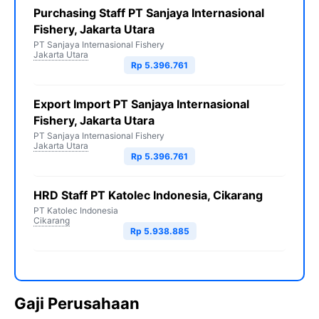
Purchasing Staff PT Sanjaya Internasional
Fishery, Jakarta Utara
PT Sanjaya Internasional Fishery
Jakarta Utara
Rp 5.396.761
Export Import PT Sanjaya Internasional
Fishery, Jakarta Utara
PT Sanjaya Internasional Fishery
Jakarta Utara
Rp 5.396.761
HRD Staff PT Katolec Indonesia, Cikarang
PT Katolec Indonesia
Cikarang
Rp 5.938.885
Gaji Perusahaan