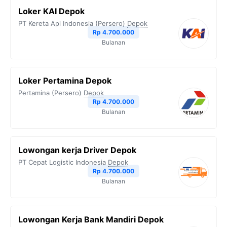
Loker KAI Depok
PT Kereta Api Indonesia (Persero)
Depok
Rp 4.700.000
Bulanan
Loker Pertamina Depok
Pertamina (Persero)
Depok
Rp 4.700.000
Bulanan
Lowongan kerja Driver Depok
PT Cepat Logistic Indonesia
Depok
Rp 4.700.000
Bulanan
Lowongan Kerja Bank Mandiri Depok