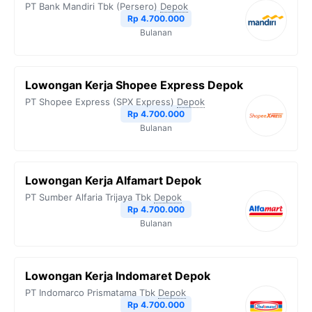
PT Bank Mandiri Tbk (Persero)
Depok
Rp 4.700.000
Bulanan
Lowongan Kerja Shopee Express Depok
PT Shopee Express (SPX Express)
Depok
Rp 4.700.000
Bulanan
Lowongan Kerja Alfamart Depok
PT Sumber Alfaria Trijaya Tbk
Depok
Rp 4.700.000
Bulanan
Lowongan Kerja Indomaret Depok
PT Indomarco Prismatama Tbk
Depok
Rp 4.700.000