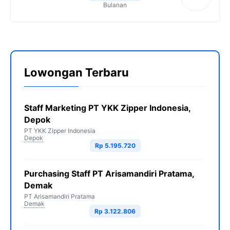
Bulanan
Lowongan Terbaru
Staff Marketing PT YKK Zipper Indonesia,
Depok
PT YKK Zipper Indonesia
Depok
Rp 5.195.720
Purchasing Staff PT Arisamandiri Pratama,
Demak
PT Arisamandiri Pratama
Demak
Rp 3.122.806