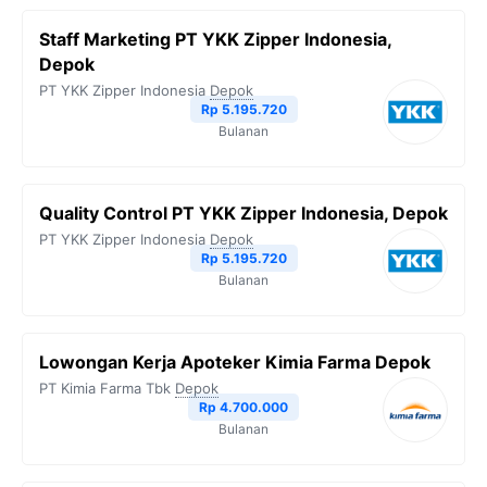
Staff Marketing PT YKK Zipper Indonesia,
Depok
PT YKK Zipper Indonesia
Depok
Rp 5.195.720
Bulanan
Quality Control PT YKK Zipper Indonesia, Depok
PT YKK Zipper Indonesia
Depok
Rp 5.195.720
Bulanan
Lowongan Kerja Apoteker Kimia Farma Depok
PT Kimia Farma Tbk
Depok
Rp 4.700.000
Bulanan