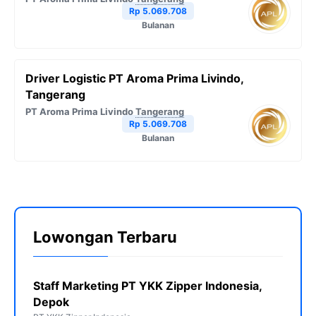
Rp 5.069.708
Bulanan
Driver Logistic PT Aroma Prima Livindo,
Tangerang
PT Aroma Prima Livindo
Tangerang
Rp 5.069.708
Bulanan
Lowongan Terbaru
Staff Marketing PT YKK Zipper Indonesia,
Depok