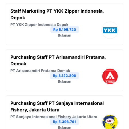
Staff Marketing PT YKK Zipper Indonesia,
Depok
PT YKK Zipper Indonesia
Depok
Rp 5.195.720
Bulanan
Purchasing Staff PT Arisamandiri Pratama,
Demak
PT Arisamandiri Pratama
Demak
Rp 3.122.806
Bulanan
Purchasing Staff PT Sanjaya Internasional
Fishery, Jakarta Utara
PT Sanjaya Internasional Fishery
Jakarta Utara
Rp 5.396.761
Bulanan