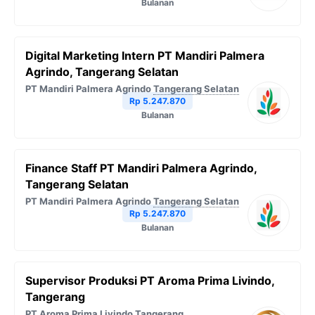
Bulanan
Digital Marketing Intern PT Mandiri Palmera
Agrindo, Tangerang Selatan
PT Mandiri Palmera Agrindo
Tangerang Selatan
Rp 5.247.870
Bulanan
Finance Staff PT Mandiri Palmera Agrindo,
Tangerang Selatan
PT Mandiri Palmera Agrindo
Tangerang Selatan
Rp 5.247.870
Bulanan
Supervisor Produksi PT Aroma Prima Livindo,
Tangerang
PT Aroma Prima Livindo
Tangerang