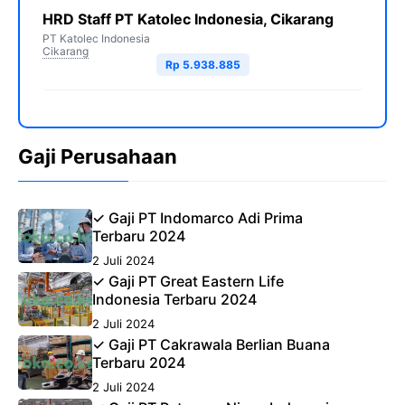
HRD Staff PT Katolec Indonesia, Cikarang
PT Katolec Indonesia
Cikarang
Rp 5.938.885
Gaji Perusahaan
✓ Gaji PT Indomarco Adi Prima
Terbaru 2024
2 Juli 2024
✓ Gaji PT Great Eastern Life
Indonesia Terbaru 2024
2 Juli 2024
✓ Gaji PT Cakrawala Berlian Buana
Terbaru 2024
2 Juli 2024