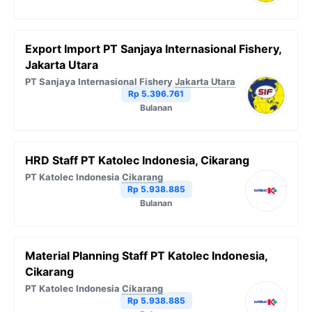
Export Import PT Sanjaya Internasional Fishery,
Jakarta Utara
PT Sanjaya Internasional Fishery
Jakarta Utara
Rp 5.396.761
Bulanan
HRD Staff PT Katolec Indonesia, Cikarang
PT Katolec Indonesia
Cikarang
Rp 5.938.885
Bulanan
Material Planning Staff PT Katolec Indonesia,
Cikarang
PT Katolec Indonesia
Cikarang
Rp 5.938.885