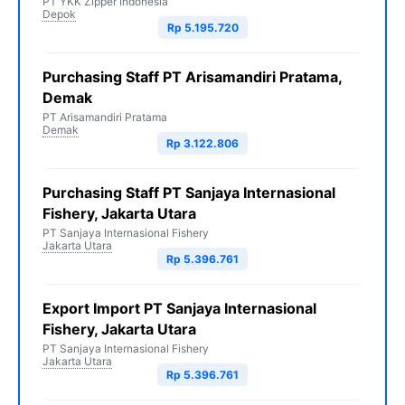
PT YKK Zipper Indonesia
Depok
Rp 5.195.720
Purchasing Staff PT Arisamandiri Pratama,
Demak
PT Arisamandiri Pratama
Demak
Rp 3.122.806
Purchasing Staff PT Sanjaya Internasional
Fishery, Jakarta Utara
PT Sanjaya Internasional Fishery
Jakarta Utara
Rp 5.396.761
Export Import PT Sanjaya Internasional
Fishery, Jakarta Utara
PT Sanjaya Internasional Fishery
Jakarta Utara
Rp 5.396.761