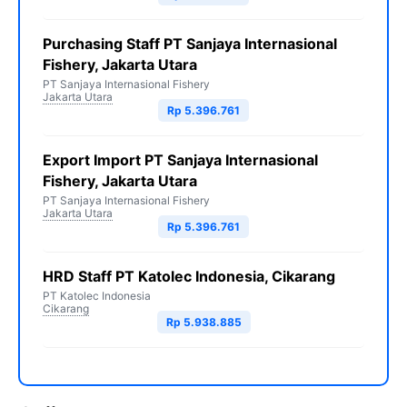
Purchasing Staff PT Sanjaya Internasional
Fishery, Jakarta Utara
PT Sanjaya Internasional Fishery
Jakarta Utara
Rp 5.396.761
Export Import PT Sanjaya Internasional
Fishery, Jakarta Utara
PT Sanjaya Internasional Fishery
Jakarta Utara
Rp 5.396.761
HRD Staff PT Katolec Indonesia, Cikarang
PT Katolec Indonesia
Cikarang
Rp 5.938.885