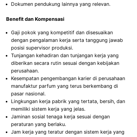
Dokumen pendukung lainnya yang relevan.
Benefit dan Kompensasi
Gaji pokok yang kompetitif dan disesuaikan
dengan pengalaman kerja serta tanggung jawab
posisi supervisor produksi.
Tunjangan kehadiran dan tunjangan kerja yang
diberikan secara rutin sesuai dengan kebijakan
perusahaan.
Kesempatan pengembangan karier di perusahaan
manufaktur parfum yang terus berkembang di
pasar nasional.
Lingkungan kerja pabrik yang tertata, bersih, dan
memiliki sistem kerja yang jelas.
Jaminan sosial tenaga kerja sesuai dengan
peraturan yang berlaku.
Jam kerja yang teratur dengan sistem kerja yang