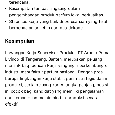
terencana.
Kesempatan terlibat langsung dalam
pengembangan produk parfum lokal berkualitas.
Stabilitas kerja yang baik di perusahaan yang telah
berpengalaman lebih dari dua dekade.
Kesimpulan
Lowongan Kerja Supervisor Produksi PT Aroma Prima
Livindo di Tangerang, Banten, merupakan peluang
menarik bagi pencari kerja yang ingin berkembang di
industri manufaktur parfum nasional. Dengan pros
berupa lingkungan kerja stabil, peran strategis dalam
produksi, serta peluang karier jangka panjang, posisi
ini cocok bagi kandidat yang memiliki pengalaman
dan kemampuan memimpin tim produksi secara
efektif.