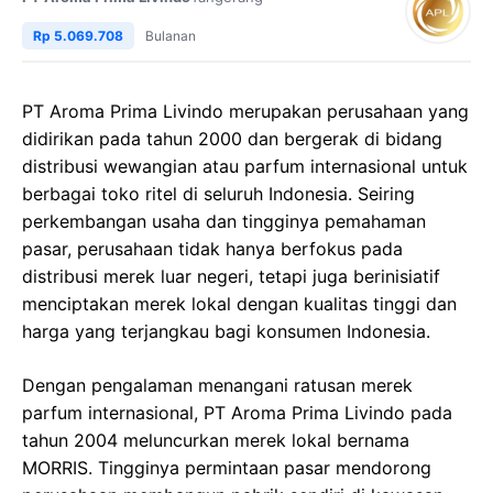
Rp 5.069.708
Bulanan
PT Aroma Prima Livindo merupakan perusahaan yang
didirikan pada tahun 2000 dan bergerak di bidang
distribusi wewangian atau parfum internasional untuk
berbagai toko ritel di seluruh Indonesia. Seiring
perkembangan usaha dan tingginya pemahaman
pasar, perusahaan tidak hanya berfokus pada
distribusi merek luar negeri, tetapi juga berinisiatif
menciptakan merek lokal dengan kualitas tinggi dan
harga yang terjangkau bagi konsumen Indonesia.
Dengan pengalaman menangani ratusan merek
parfum internasional, PT Aroma Prima Livindo pada
tahun 2004 meluncurkan merek lokal bernama
MORRIS. Tingginya permintaan pasar mendorong