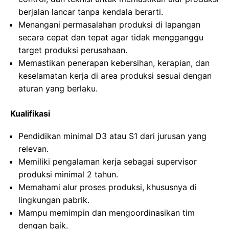
berjalan lancar tanpa kendala berarti.
Menangani permasalahan produksi di lapangan
secara cepat dan tepat agar tidak mengganggu
target produksi perusahaan.
Memastikan penerapan kebersihan, kerapian, dan
keselamatan kerja di area produksi sesuai dengan
aturan yang berlaku.
Kualifikasi
Pendidikan minimal D3 atau S1 dari jurusan yang
relevan.
Memiliki pengalaman kerja sebagai supervisor
produksi minimal 2 tahun.
Memahami alur proses produksi, khususnya di
lingkungan pabrik.
Mampu memimpin dan mengoordinasikan tim
dengan baik.