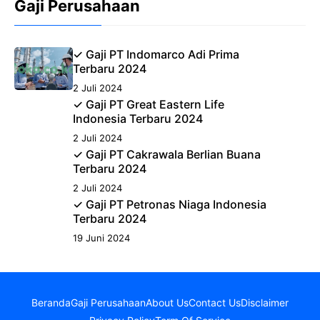
Gaji Perusahaan
✓ Gaji PT Indomarco Adi Prima
Terbaru 2024
2 Juli 2024
✓ Gaji PT Great Eastern Life
Indonesia Terbaru 2024
2 Juli 2024
✓ Gaji PT Cakrawala Berlian Buana
Terbaru 2024
2 Juli 2024
✓ Gaji PT Petronas Niaga Indonesia
Terbaru 2024
19 Juni 2024
Beranda
Gaji Perusahaan
About Us
Contact Us
Disclaimer