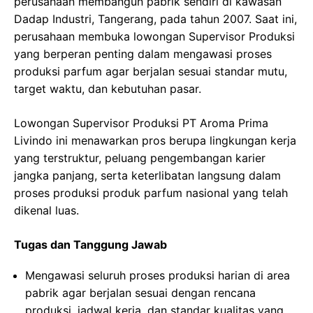
perusahaan membangun pabrik sendiri di kawasan
Dadap Industri, Tangerang, pada tahun 2007. Saat ini,
perusahaan membuka lowongan Supervisor Produksi
yang berperan penting dalam mengawasi proses
produksi parfum agar berjalan sesuai standar mutu,
target waktu, dan kebutuhan pasar.
Lowongan Supervisor Produksi PT Aroma Prima
Livindo ini menawarkan pros berupa lingkungan kerja
yang terstruktur, peluang pengembangan karier
jangka panjang, serta keterlibatan langsung dalam
proses produksi produk parfum nasional yang telah
dikenal luas.
Tugas dan Tanggung Jawab
Mengawasi seluruh proses produksi harian di area
pabrik agar berjalan sesuai dengan rencana
produksi, jadwal kerja, dan standar kualitas yang