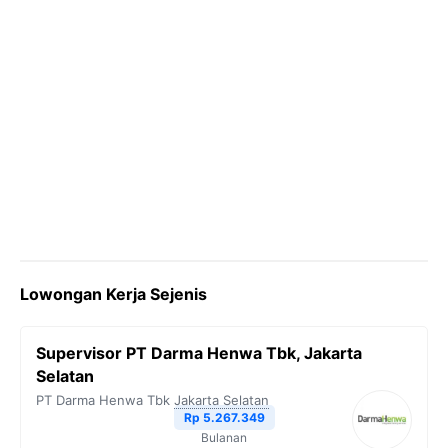
Lowongan Kerja Sejenis
Supervisor PT Darma Henwa Tbk, Jakarta
Selatan
PT Darma Henwa Tbk
Jakarta Selatan
Rp 5.267.349
Bulanan