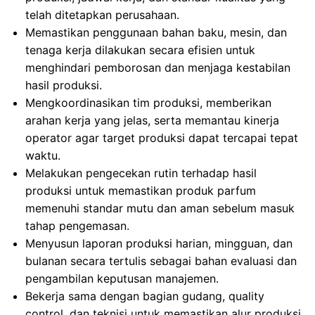
telah ditetapkan perusahaan.
Memastikan penggunaan bahan baku, mesin, dan
tenaga kerja dilakukan secara efisien untuk
menghindari pemborosan dan menjaga kestabilan
hasil produksi.
Mengkoordinasikan tim produksi, memberikan
arahan kerja yang jelas, serta memantau kinerja
operator agar target produksi dapat tercapai tepat
waktu.
Melakukan pengecekan rutin terhadap hasil
produksi untuk memastikan produk parfum
memenuhi standar mutu dan aman sebelum masuk
tahap pengemasan.
Menyusun laporan produksi harian, mingguan, dan
bulanan secara tertulis sebagai bahan evaluasi dan
pengambilan keputusan manajemen.
Bekerja sama dengan bagian gudang, quality
control, dan teknisi untuk memastikan alur produksi