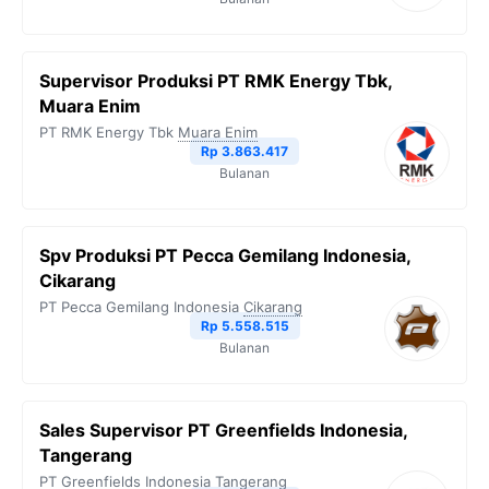
Supervisor Produksi PT RMK Energy Tbk,
Muara Enim
PT RMK Energy Tbk
Muara Enim
Rp 3.863.417
Bulanan
Spv Produksi PT Pecca Gemilang Indonesia,
Cikarang
PT Pecca Gemilang Indonesia
Cikarang
Rp 5.558.515
Bulanan
Sales Supervisor PT Greenfields Indonesia,
Tangerang
PT Greenfields Indonesia
Tangerang