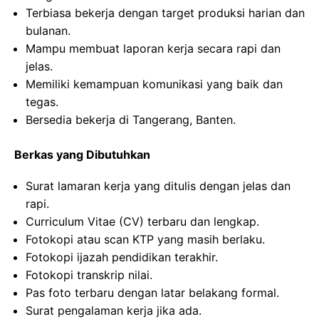
Terbiasa bekerja dengan target produksi harian dan
bulanan.
Mampu membuat laporan kerja secara rapi dan
jelas.
Memiliki kemampuan komunikasi yang baik dan
tegas.
Bersedia bekerja di Tangerang, Banten.
Berkas yang Dibutuhkan
Surat lamaran kerja yang ditulis dengan jelas dan
rapi.
Curriculum Vitae (CV) terbaru dan lengkap.
Fotokopi atau scan KTP yang masih berlaku.
Fotokopi ijazah pendidikan terakhir.
Fotokopi transkrip nilai.
Pas foto terbaru dengan latar belakang formal.
Surat pengalaman kerja jika ada.