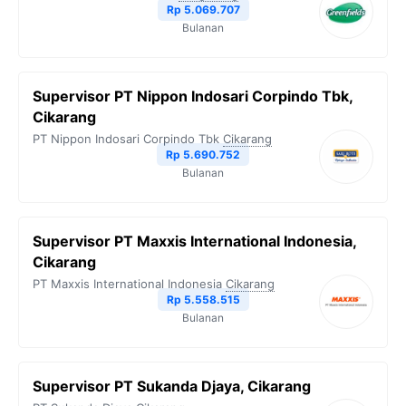
Rp 5.069.707
Bulanan
Supervisor PT Nippon Indosari Corpindo Tbk,
Cikarang
PT Nippon Indosari Corpindo Tbk
Cikarang
Rp 5.690.752
Bulanan
Supervisor PT Maxxis International Indonesia,
Cikarang
PT Maxxis International Indonesia
Cikarang
Rp 5.558.515
Bulanan
Supervisor PT Sukanda Djaya, Cikarang