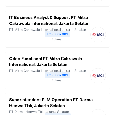
IT Business Analyst & Support PT Mitra
Cakrawala International, Jakarta Selatan
PT Mitra Cakrawala International
Jakarta Selatan
Rp 5.067.381
Bulanan
Odoo Functional PT Mitra Cakrawala
International, Jakarta Selatan
PT Mitra Cakrawala International
Jakarta Selatan
Rp 5.067.381
Bulanan
Superintendent PLM Operation PT Darma
Henwa Tbk, Jakarta Selatan
PT Darma Henwa Tbk
Jakarta Selatan