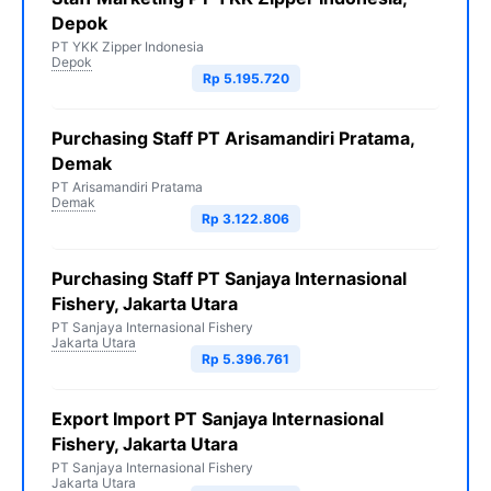
Depok
PT YKK Zipper Indonesia
Depok
Rp 5.195.720
Purchasing Staff PT Arisamandiri Pratama,
Demak
PT Arisamandiri Pratama
Demak
Rp 3.122.806
Purchasing Staff PT Sanjaya Internasional
Fishery, Jakarta Utara
PT Sanjaya Internasional Fishery
Jakarta Utara
Rp 5.396.761
Export Import PT Sanjaya Internasional
Fishery, Jakarta Utara
PT Sanjaya Internasional Fishery
Jakarta Utara