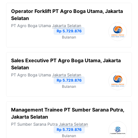
Operator Forklift PT Agro Boga Utama, Jakarta
Selatan
PT Agro Boga Utama
Jakarta Selatan
Rp 5.729.876
Bulanan
Sales Executive PT Agro Boga Utama, Jakarta
Selatan
PT Agro Boga Utama
Jakarta Selatan
Rp 5.729.876
Bulanan
Management Trainee PT Sumber Sarana Putra,
Jakarta Selatan
PT Sumber Sarana Putra
Jakarta Selatan
Rp 5.729.876
Bulanan