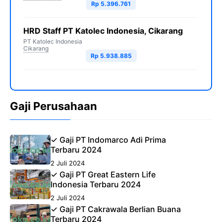
Rp 5.396.761
HRD Staff PT Katolec Indonesia, Cikarang
PT Katolec Indonesia
Cikarang
Rp 5.938.885
Gaji Perusahaan
✓ Gaji PT Indomarco Adi Prima
Terbaru 2024
2 Juli 2024
✓ Gaji PT Great Eastern Life
Indonesia Terbaru 2024
2 Juli 2024
✓ Gaji PT Cakrawala Berlian Buana
Terbaru 2024