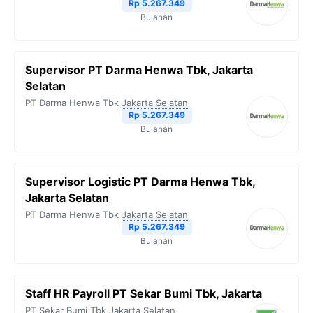
Rp 5.267.349
Bulanan
Supervisor PT Darma Henwa Tbk, Jakarta
Selatan
PT Darma Henwa Tbk
Jakarta Selatan
Rp 5.267.349
Bulanan
Supervisor Logistic PT Darma Henwa Tbk,
Jakarta Selatan
PT Darma Henwa Tbk
Jakarta Selatan
Rp 5.267.349
Bulanan
Staff HR Payroll PT Sekar Bumi Tbk, Jakarta
PT Sekar Bumi Tbk
Jakarta Selatan