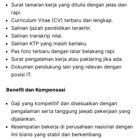
Surat lamaran kerja yang ditulis dengan jelas dan
rapi.
Curriculum Vitae (CV) terbaru dan lengkap.
Salinan ijazah pendidikan terakhir.
Salinan transkrip nilai.
Salinan KTP yang masih berlaku.
Pas foto terbaru dengan latar belakang rapi.
Surat pengalaman kerja atau paklaring jika ada.
Dokumen pendukung lain yang relevan dengan
posisi IT.
Benefit dan Kompensasi
Gaji yang kompetitif dan disesuaikan dengan
pengalaman serta tanggung jawab pekerjaan yang
dijalankan.
Kesempatan bekerja di perusahaan nasional dengan
lini bisnis yang stabil dan berkembang.