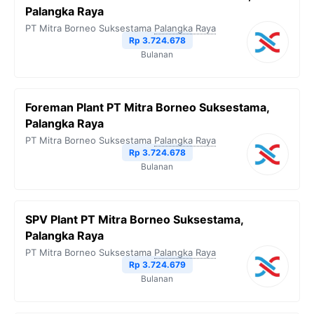
Palangka Raya
PT Mitra Borneo Suksestama
Palangka Raya
Rp 3.724.678
Bulanan
Foreman Plant PT Mitra Borneo Suksestama,
Palangka Raya
PT Mitra Borneo Suksestama
Palangka Raya
Rp 3.724.678
Bulanan
SPV Plant PT Mitra Borneo Suksestama,
Palangka Raya
PT Mitra Borneo Suksestama
Palangka Raya
Rp 3.724.679
Bulanan