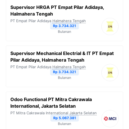
Supervisor HRGA PT Empat Pilar Adidaya,
Halmahera Tengah
PT Empat Pilar Adidaya
Halmahera Tengah
Rp 3.734.321
Bulanan
Supervisor Mechanical Electrial & IT PT Empat
Pilar Adidaya, Halmahera Tengah
PT Empat Pilar Adidaya
Halmahera Tengah
Rp 3.734.321
Bulanan
Odoo Functional PT Mitra Cakrawala
International, Jakarta Selatan
PT Mitra Cakrawala International
Jakarta Selatan
Rp 5.067.381
Bulanan