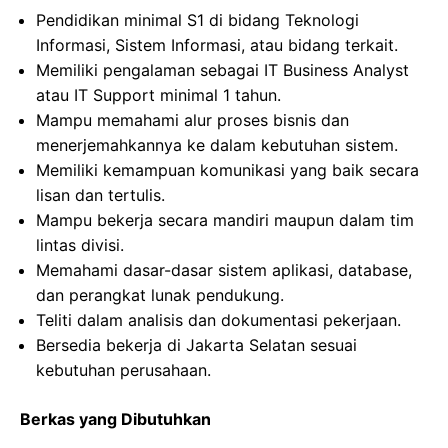
Pendidikan minimal S1 di bidang Teknologi
Informasi, Sistem Informasi, atau bidang terkait.
Memiliki pengalaman sebagai IT Business Analyst
atau IT Support minimal 1 tahun.
Mampu memahami alur proses bisnis dan
menerjemahkannya ke dalam kebutuhan sistem.
Memiliki kemampuan komunikasi yang baik secara
lisan dan tertulis.
Mampu bekerja secara mandiri maupun dalam tim
lintas divisi.
Memahami dasar-dasar sistem aplikasi, database,
dan perangkat lunak pendukung.
Teliti dalam analisis dan dokumentasi pekerjaan.
Bersedia bekerja di Jakarta Selatan sesuai
kebutuhan perusahaan.
Berkas yang Dibutuhkan