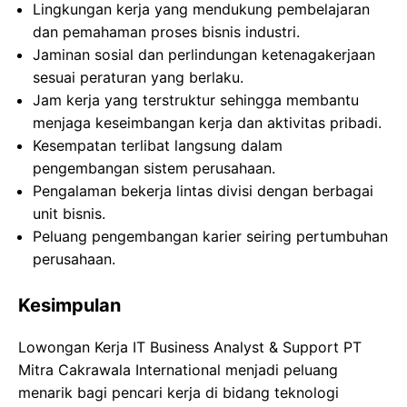
Lingkungan kerja yang mendukung pembelajaran
dan pemahaman proses bisnis industri.
Jaminan sosial dan perlindungan ketenagakerjaan
sesuai peraturan yang berlaku.
Jam kerja yang terstruktur sehingga membantu
menjaga keseimbangan kerja dan aktivitas pribadi.
Kesempatan terlibat langsung dalam
pengembangan sistem perusahaan.
Pengalaman bekerja lintas divisi dengan berbagai
unit bisnis.
Peluang pengembangan karier seiring pertumbuhan
perusahaan.
Kesimpulan
Lowongan Kerja IT Business Analyst & Support PT
Mitra Cakrawala International menjadi peluang
menarik bagi pencari kerja di bidang teknologi