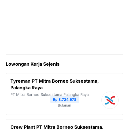
Lowongan Kerja Sejenis
Tyreman PT Mitra Borneo Suksestama,
Palangka Raya
PT Mitra Borneo Suksestama
Palangka Raya
Rp 3.724.678
Bulanan
Crew Plant PT Mitra Borneo Suksestama,