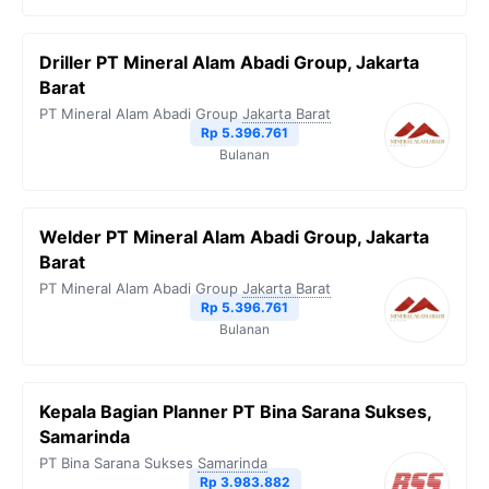
Driller PT Mineral Alam Abadi Group, Jakarta
Barat
PT Mineral Alam Abadi Group
Jakarta Barat
Rp 5.396.761
Bulanan
Welder PT Mineral Alam Abadi Group, Jakarta
Barat
PT Mineral Alam Abadi Group
Jakarta Barat
Rp 5.396.761
Bulanan
Kepala Bagian Planner PT Bina Sarana Sukses,
Samarinda
PT Bina Sarana Sukses
Samarinda
Rp 3.983.882