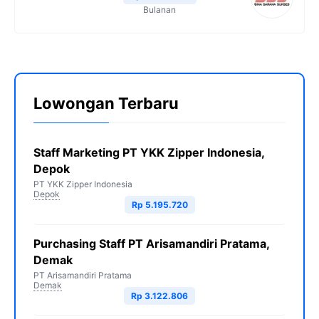
Bulanan
Lowongan Terbaru
Staff Marketing PT YKK Zipper Indonesia,
Depok
PT YKK Zipper Indonesia
Depok
Rp 5.195.720
Purchasing Staff PT Arisamandiri Pratama,
Demak
PT Arisamandiri Pratama
Demak
Rp 3.122.806