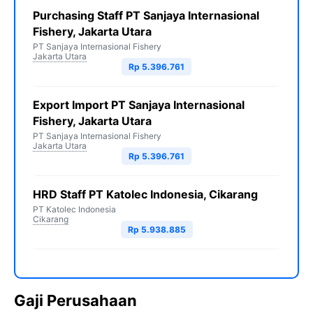
Purchasing Staff PT Sanjaya Internasional
Fishery, Jakarta Utara
PT Sanjaya Internasional Fishery
Jakarta Utara
Rp 5.396.761
Export Import PT Sanjaya Internasional
Fishery, Jakarta Utara
PT Sanjaya Internasional Fishery
Jakarta Utara
Rp 5.396.761
HRD Staff PT Katolec Indonesia, Cikarang
PT Katolec Indonesia
Cikarang
Rp 5.938.885
Gaji Perusahaan