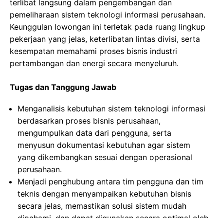
terlibat langsung dalam pengembangan dan
pemeliharaan sistem teknologi informasi perusahaan.
Keunggulan lowongan ini terletak pada ruang lingkup
pekerjaan yang jelas, keterlibatan lintas divisi, serta
kesempatan memahami proses bisnis industri
pertambangan dan energi secara menyeluruh.
Tugas dan Tanggung Jawab
Menganalisis kebutuhan sistem teknologi informasi
berdasarkan proses bisnis perusahaan,
mengumpulkan data dari pengguna, serta
menyusun dokumentasi kebutuhan agar sistem
yang dikembangkan sesuai dengan operasional
perusahaan.
Menjadi penghubung antara tim pengguna dan tim
teknis dengan menyampaikan kebutuhan bisnis
secara jelas, memastikan solusi sistem mudah