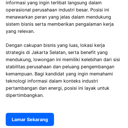
informasi yang ingin terlibat langsung dalam
operasional perusahaan industri besar. Posisi ini
menawarkan peran yang jelas dalam mendukung
sistem bisnis serta memberikan pengalaman kerja
yang relevan.
Dengan cakupan bisnis yang luas, lokasi kerja
strategis di Jakarta Selatan, serta benefit yang
mendukung, lowongan ini memiliki kelebihan dari sisi
stabilitas perusahaan dan peluang pengembangan
kemampuan. Bagi kandidat yang ingin memahami
teknologi informasi dalam konteks industri
pertambangan dan energi, posisi ini layak untuk
dipertimbangkan.
Lamar Sekarang