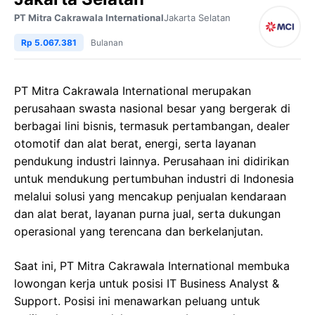
PT Mitra Cakrawala International
Jakarta Selatan
Rp 5.067.381
Bulanan
PT Mitra Cakrawala International merupakan
perusahaan swasta nasional besar yang bergerak di
berbagai lini bisnis, termasuk pertambangan, dealer
otomotif dan alat berat, energi, serta layanan
pendukung industri lainnya. Perusahaan ini didirikan
untuk mendukung pertumbuhan industri di Indonesia
melalui solusi yang mencakup penjualan kendaraan
dan alat berat, layanan purna jual, serta dukungan
operasional yang terencana dan berkelanjutan.
Saat ini, PT Mitra Cakrawala International membuka
lowongan kerja untuk posisi IT Business Analyst &
Support. Posisi ini menawarkan peluang untuk