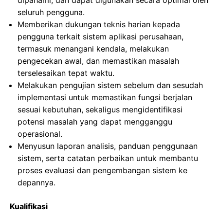
dipahami, dan dapat digunakan secara optimal oleh
seluruh pengguna.
Memberikan dukungan teknis harian kepada
pengguna terkait sistem aplikasi perusahaan,
termasuk menangani kendala, melakukan
pengecekan awal, dan memastikan masalah
terselesaikan tepat waktu.
Melakukan pengujian sistem sebelum dan sesudah
implementasi untuk memastikan fungsi berjalan
sesuai kebutuhan, sekaligus mengidentifikasi
potensi masalah yang dapat mengganggu
operasional.
Menyusun laporan analisis, panduan penggunaan
sistem, serta catatan perbaikan untuk membantu
proses evaluasi dan pengembangan sistem ke
depannya.
Kualifikasi