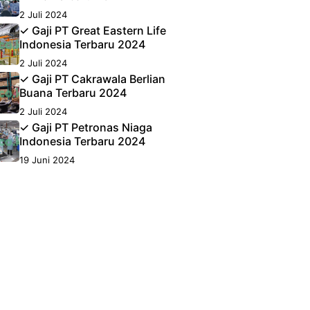
2 Juli 2024
✓ Gaji PT Great Eastern Life
Indonesia Terbaru 2024
2 Juli 2024
✓ Gaji PT Cakrawala Berlian
Buana Terbaru 2024
2 Juli 2024
✓ Gaji PT Petronas Niaga
Indonesia Terbaru 2024
19 Juni 2024