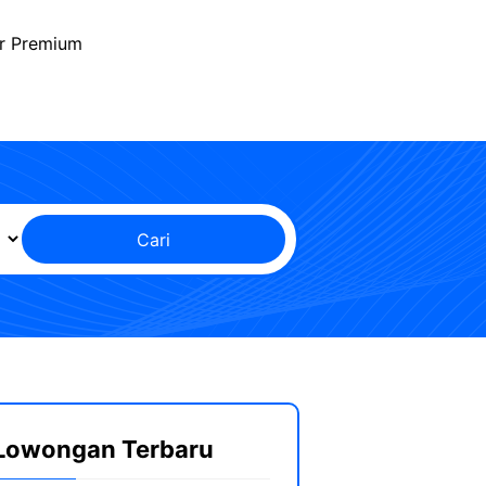
r Premium
Cari
Lowongan Terbaru