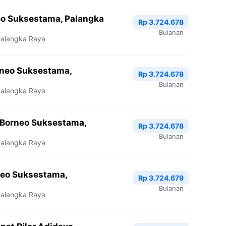
eo Suksestama, Palangka
Rp 3.724.678
Bulanan
alangka Raya
rneo Suksestama,
Rp 3.724.678
Bulanan
alangka Raya
 Borneo Suksestama,
Rp 3.724.678
Bulanan
alangka Raya
neo Suksestama,
Rp 3.724.679
Bulanan
alangka Raya