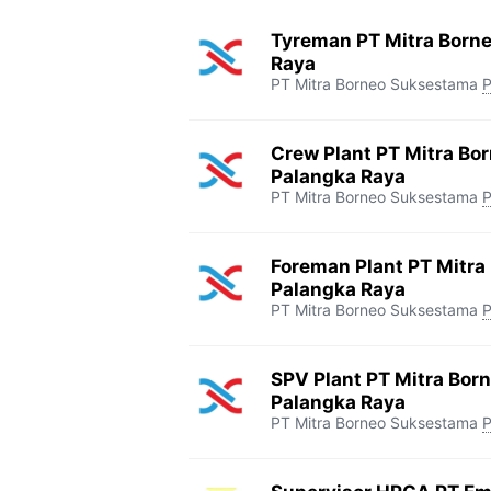
Tyreman PT Mitra Born
Raya
PT Mitra Borneo Suksestama
P
Crew Plant PT Mitra Bo
Palangka Raya
PT Mitra Borneo Suksestama
P
Foreman Plant PT Mitra
Palangka Raya
PT Mitra Borneo Suksestama
P
SPV Plant PT Mitra Bor
Palangka Raya
PT Mitra Borneo Suksestama
P