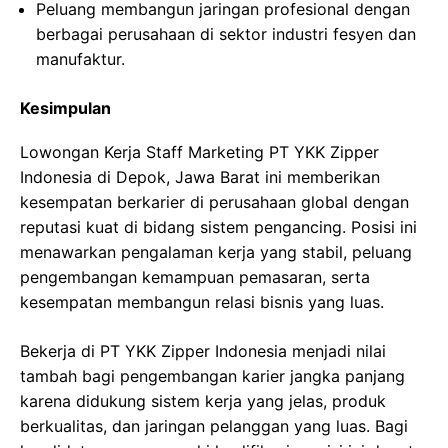
Peluang membangun jaringan profesional dengan
berbagai perusahaan di sektor industri fesyen dan
manufaktur.
Kesimpulan
Lowongan Kerja Staff Marketing PT YKK Zipper
Indonesia di Depok, Jawa Barat ini memberikan
kesempatan berkarier di perusahaan global dengan
reputasi kuat di bidang sistem pengancing. Posisi ini
menawarkan pengalaman kerja yang stabil, peluang
pengembangan kemampuan pemasaran, serta
kesempatan membangun relasi bisnis yang luas.
Bekerja di PT YKK Zipper Indonesia menjadi nilai
tambah bagi pengembangan karier jangka panjang
karena didukung sistem kerja yang jelas, produk
berkualitas, dan jaringan pelanggan yang luas. Bagi