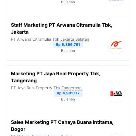
Bulanan
Staff Marketing PT Arwana Citramulia Tbk,
Jakarta
PT Arwana Citramulia Tbk
Jakarta Selatan
Rp 5.396.791
Bulanan
Marketing PT Jaya Real Property Tbk,
Tangerang
PT Jaya Real Property Tbk
Tangerang
Rp 4.901.117
Bulanan
Sales Marketing PT Cahaya Buana Intitama,
Bogor