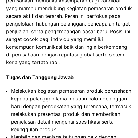
perusahaan membuka kesempatan bagi kandidat
yang mampu mendukung kegiatan pemasaran produk
secara aktif dan terarah. Peran ini berfokus pada
pengelolaan hubungan pelanggan, pencapaian target
penjualan, serta pengembangan pasar baru. Posisi ini
sangat cocok bagi individu yang memiliki
kemampuan komunikasi baik dan ingin berkembang
di perusahaan dengan reputasi global serta sistem
kerja yang tertata rapi.
Tugas dan Tanggung Jawab
Melakukan kegiatan pemasaran produk perusahaan
kepada pelanggan lama maupun calon pelanggan
baru dengan pendekatan yang terencana, termasuk
melakukan presentasi produk dan memberikan
penjelasan detail mengenai spesifikasi serta
keunggulan produk.
Menjalin dan menjaga hubungan baik dengan