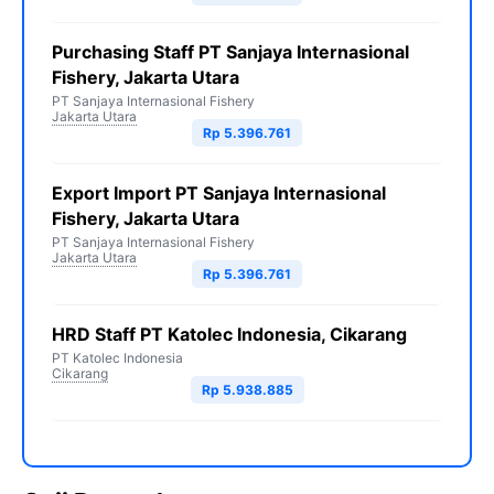
Purchasing Staff PT Sanjaya Internasional
Fishery, Jakarta Utara
PT Sanjaya Internasional Fishery
Jakarta Utara
Rp 5.396.761
Export Import PT Sanjaya Internasional
Fishery, Jakarta Utara
PT Sanjaya Internasional Fishery
Jakarta Utara
Rp 5.396.761
HRD Staff PT Katolec Indonesia, Cikarang
PT Katolec Indonesia
Cikarang
Rp 5.938.885