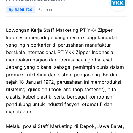
Rp 5.195.720
Bulanan
Lowongan Kerja Staff Marketing PT YKK Zipper
Indonesia menjadi peluang menarik bagi kandidat
yang ingin berkarier di perusahaan manufaktur
berskala internasional. PT YKK Zipper Indonesia
merupakan bagian dari, perusahaan global asal
Jepang yang dikenal sebagai pemimpin dunia dalam
produksi ritsleting dan sistem pengancing. Berdiri
sejak 18 Januari 1972, perusahaan ini memproduksi
ritsleting, quicklon (hook and loop fastener), pita
elastis, kabel plastik, serta berbagai komponen
pendukung untuk industri fesyen, otomotif, dan
manufaktur.
Melalui posisi Staff Marketing di Depok, Jawa Barat,