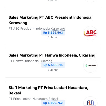
Sales Marketing PT ABC President Indonesia,
Karawang
PT ABC President Indonesia
Karawang
Rp 5.599.593
Bulanan
Sales Marketing PT Hanwa Indonesia, Cikarang
PT Hanwa Indonesia
Cikarang
Rp 5.558.515
Bulanan
Staff Marketing PT Frina Lestari Nusantara,
Bekasi
PT Frina Lestari Nusantara
Bekasi
Rp 5.690.752