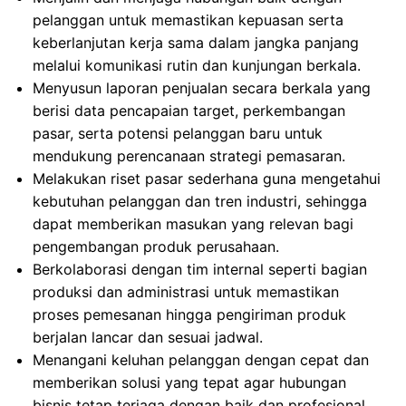
pelanggan untuk memastikan kepuasan serta
keberlanjutan kerja sama dalam jangka panjang
melalui komunikasi rutin dan kunjungan berkala.
Menyusun laporan penjualan secara berkala yang
berisi data pencapaian target, perkembangan
pasar, serta potensi pelanggan baru untuk
mendukung perencanaan strategi pemasaran.
Melakukan riset pasar sederhana guna mengetahui
kebutuhan pelanggan dan tren industri, sehingga
dapat memberikan masukan yang relevan bagi
pengembangan produk perusahaan.
Berkolaborasi dengan tim internal seperti bagian
produksi dan administrasi untuk memastikan
proses pemesanan hingga pengiriman produk
berjalan lancar dan sesuai jadwal.
Menangani keluhan pelanggan dengan cepat dan
memberikan solusi yang tepat agar hubungan
bisnis tetap terjaga dengan baik dan profesional.