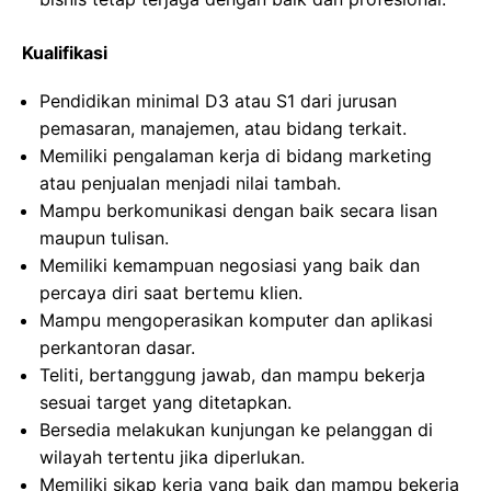
Kualifikasi
Pendidikan minimal D3 atau S1 dari jurusan
pemasaran, manajemen, atau bidang terkait.
Memiliki pengalaman kerja di bidang marketing
atau penjualan menjadi nilai tambah.
Mampu berkomunikasi dengan baik secara lisan
maupun tulisan.
Memiliki kemampuan negosiasi yang baik dan
percaya diri saat bertemu klien.
Mampu mengoperasikan komputer dan aplikasi
perkantoran dasar.
Teliti, bertanggung jawab, dan mampu bekerja
sesuai target yang ditetapkan.
Bersedia melakukan kunjungan ke pelanggan di
wilayah tertentu jika diperlukan.
Memiliki sikap kerja yang baik dan mampu bekerja