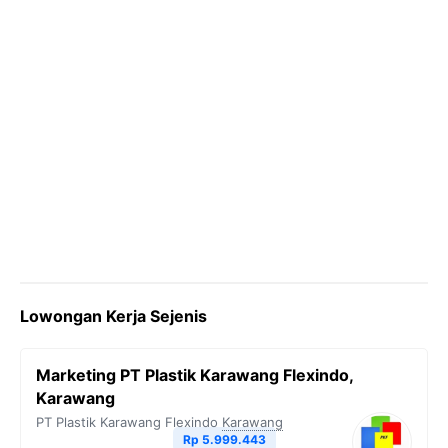
Lowongan Kerja Sejenis
Marketing PT Plastik Karawang Flexindo,
Karawang
PT Plastik Karawang Flexindo
Karawang
Rp 5.999.443