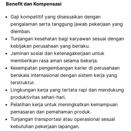
Benefit dan Kompensasi
Gaji kompetitif yang disesuaikan dengan
pengalaman serta tanggung jawab pekerjaan yang
diemban.
Tunjangan kesehatan bagi karyawan sesuai dengan
kebijakan perusahaan yang berlaku.
Jaminan sosial dan ketenagakerjaan untuk
memberikan rasa aman selama bekerja.
Kesempatan pengembangan karier di perusahaan
berskala internasional dengan sistem kerja yang
terstruktur.
Lingkungan kerja yang tertata rapi dan mendukung
produktivitas sehari-hari.
Pelatihan kerja untuk meningkatkan kemampuan
pemasaran dan pemahaman produk.
Tunjangan transportasi atau operasional sesuai
kebutuhan pekerjaan lapangan.