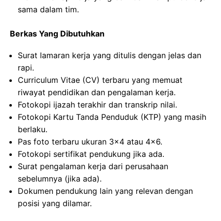
sama dalam tim.
Berkas Yang Dibutuhkan
Surat lamaran kerja yang ditulis dengan jelas dan
rapi.
Curriculum Vitae (CV) terbaru yang memuat
riwayat pendidikan dan pengalaman kerja.
Fotokopi ijazah terakhir dan transkrip nilai.
Fotokopi Kartu Tanda Penduduk (KTP) yang masih
berlaku.
Pas foto terbaru ukuran 3×4 atau 4×6.
Fotokopi sertifikat pendukung jika ada.
Surat pengalaman kerja dari perusahaan
sebelumnya (jika ada).
Dokumen pendukung lain yang relevan dengan
posisi yang dilamar.