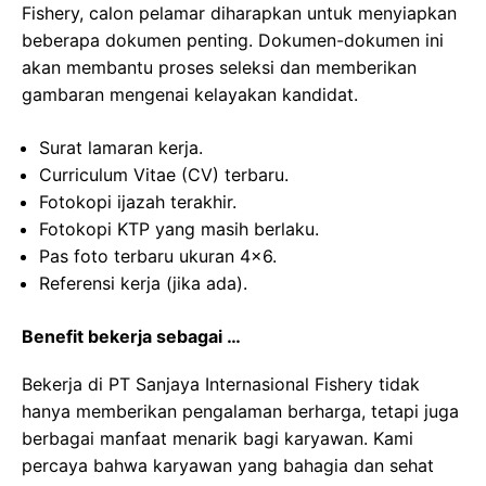
Fishery, calon pelamar diharapkan untuk menyiapkan
beberapa dokumen penting. Dokumen-dokumen ini
akan membantu proses seleksi dan memberikan
gambaran mengenai kelayakan kandidat.
Surat lamaran kerja.
Curriculum Vitae (CV) terbaru.
Fotokopi ijazah terakhir.
Fotokopi KTP yang masih berlaku.
Pas foto terbaru ukuran 4×6.
Referensi kerja (jika ada).
Benefit bekerja sebagai …
Bekerja di PT Sanjaya Internasional Fishery tidak
hanya memberikan pengalaman berharga, tetapi juga
berbagai manfaat menarik bagi karyawan. Kami
percaya bahwa karyawan yang bahagia dan sehat