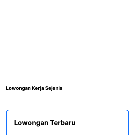
Lowongan Kerja Sejenis
Lowongan Terbaru