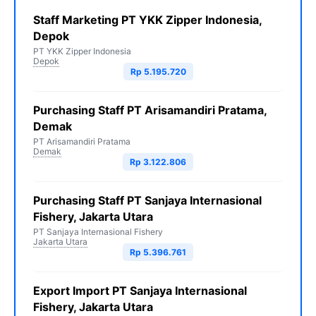
Staff Marketing PT YKK Zipper Indonesia,
Depok
PT YKK Zipper Indonesia
Depok
Rp 5.195.720
Purchasing Staff PT Arisamandiri Pratama,
Demak
PT Arisamandiri Pratama
Demak
Rp 3.122.806
Purchasing Staff PT Sanjaya Internasional
Fishery, Jakarta Utara
PT Sanjaya Internasional Fishery
Jakarta Utara
Rp 5.396.761
Export Import PT Sanjaya Internasional
Fishery, Jakarta Utara