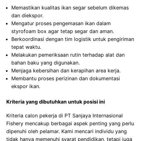
Memastikan kualitas ikan segar sebelum dikemas
dan diekspor.
Mengatur proses pengemasan ikan dalam
styrofoam box agar tetap segar dan aman.
Berkoordinasi dengan tim logistik untuk pengiriman
tepat waktu.
Melakukan pemeriksaan rutin terhadap alat dan
bahan baku yang digunakan.
Menjaga kebersihan dan kerapihan area kerja.
Membantu proses perizinan dan dokumentasi
ekspor ikan.
Kriteria yang dibutuhkan untuk posisi ini
Kriteria calon pekerja di PT Sanjaya Internasional
Fishery mencakup berbagai aspek penting yang perlu
dipenuhi oleh pelamar. Kami mencari individu yang
tidak hanya memenuhi syarat pendidikan, tetapi juga