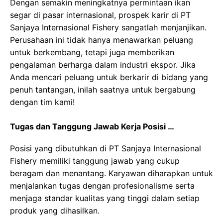
Dengan semakin meningkatnya permintaan ikan
segar di pasar internasional, prospek karir di PT
Sanjaya Internasional Fishery sangatlah menjanjikan.
Perusahaan ini tidak hanya menawarkan peluang
untuk berkembang, tetapi juga memberikan
pengalaman berharga dalam industri ekspor. Jika
Anda mencari peluang untuk berkarir di bidang yang
penuh tantangan, inilah saatnya untuk bergabung
dengan tim kami!
Tugas dan Tanggung Jawab Kerja Posisi …
Posisi yang dibutuhkan di PT Sanjaya Internasional
Fishery memiliki tanggung jawab yang cukup
beragam dan menantang. Karyawan diharapkan untuk
menjalankan tugas dengan profesionalisme serta
menjaga standar kualitas yang tinggi dalam setiap
produk yang dihasilkan.