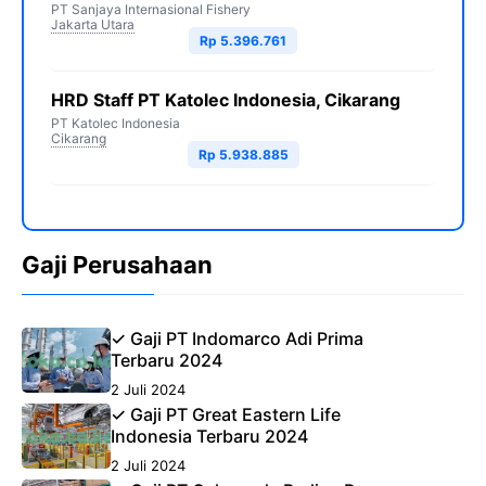
PT Sanjaya Internasional Fishery
Jakarta Utara
Rp 5.396.761
HRD Staff PT Katolec Indonesia, Cikarang
PT Katolec Indonesia
Cikarang
Rp 5.938.885
Gaji Perusahaan
✓ Gaji PT Indomarco Adi Prima
Terbaru 2024
2 Juli 2024
✓ Gaji PT Great Eastern Life
Indonesia Terbaru 2024
2 Juli 2024