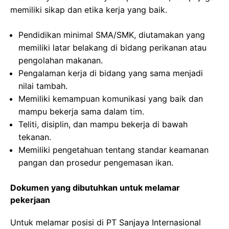
memiliki sikap dan etika kerja yang baik.
Pendidikan minimal SMA/SMK, diutamakan yang
memiliki latar belakang di bidang perikanan atau
pengolahan makanan.
Pengalaman kerja di bidang yang sama menjadi
nilai tambah.
Memiliki kemampuan komunikasi yang baik dan
mampu bekerja sama dalam tim.
Teliti, disiplin, dan mampu bekerja di bawah
tekanan.
Memiliki pengetahuan tentang standar keamanan
pangan dan prosedur pengemasan ikan.
Dokumen yang dibutuhkan untuk melamar
pekerjaan
Untuk melamar posisi di PT Sanjaya Internasional