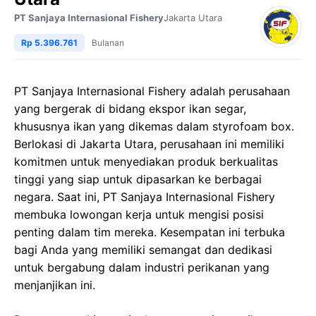
PT Sanjaya Internasional Fishery
Jakarta Utara
Rp 5.396.761
Bulanan
PT Sanjaya Internasional Fishery adalah perusahaan
yang bergerak di bidang ekspor ikan segar,
khususnya ikan yang dikemas dalam styrofoam box.
Berlokasi di Jakarta Utara, perusahaan ini memiliki
komitmen untuk menyediakan produk berkualitas
tinggi yang siap untuk dipasarkan ke berbagai
negara. Saat ini, PT Sanjaya Internasional Fishery
membuka lowongan kerja untuk mengisi posisi
penting dalam tim mereka. Kesempatan ini terbuka
bagi Anda yang memiliki semangat dan dedikasi
untuk bergabung dalam industri perikanan yang
menjanjikan ini.