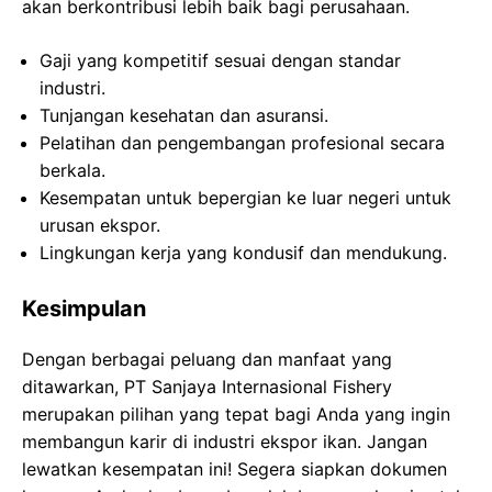
akan berkontribusi lebih baik bagi perusahaan.
Gaji yang kompetitif sesuai dengan standar
industri.
Tunjangan kesehatan dan asuransi.
Pelatihan dan pengembangan profesional secara
berkala.
Kesempatan untuk bepergian ke luar negeri untuk
urusan ekspor.
Lingkungan kerja yang kondusif dan mendukung.
Kesimpulan
Dengan berbagai peluang dan manfaat yang
ditawarkan, PT Sanjaya Internasional Fishery
merupakan pilihan yang tepat bagi Anda yang ingin
membangun karir di industri ekspor ikan. Jangan
lewatkan kesempatan ini! Segera siapkan dokumen