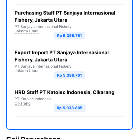
Purchasing Staff PT Sanjaya Internasional
Fishery, Jakarta Utara
PT Sanjaya Internasional Fishery
Jakarta Utara
Rp 5.396.761
Export Import PT Sanjaya Internasional
Fishery, Jakarta Utara
PT Sanjaya Internasional Fishery
Jakarta Utara
Rp 5.396.761
HRD Staff PT Katolec Indonesia, Cikarang
PT Katolec Indonesia
Cikarang
Rp 5.938.885