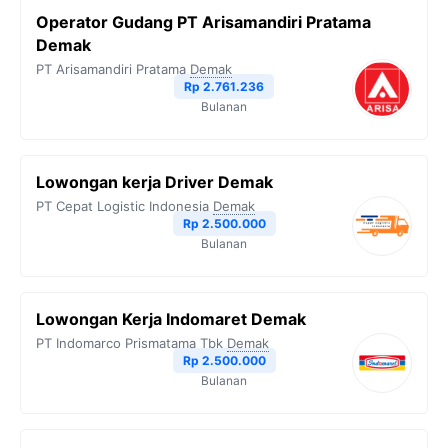
Operator Gudang PT Arisamandiri Pratama
Demak
PT Arisamandiri Pratama
Demak
Rp 2.761.236
Bulanan
Lowongan kerja Driver Demak
PT Cepat Logistic Indonesia
Demak
Rp 2.500.000
Bulanan
Lowongan Kerja Indomaret Demak
PT Indomarco Prismatama Tbk
Demak
Rp 2.500.000
Bulanan