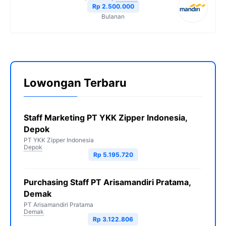
Rp 2.500.000
Bulanan
Lowongan Terbaru
Staff Marketing PT YKK Zipper Indonesia,
Depok
PT YKK Zipper Indonesia
Depok
Rp 5.195.720
Purchasing Staff PT Arisamandiri Pratama,
Demak
PT Arisamandiri Pratama
Demak
Rp 3.122.806