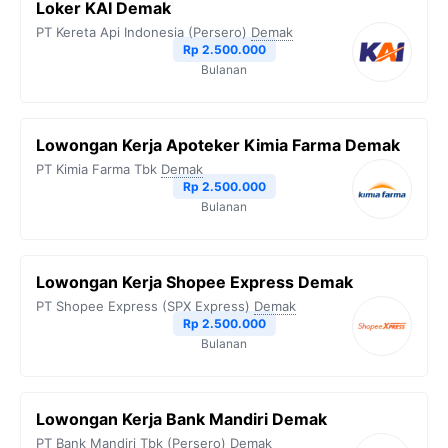
Loker KAI Demak
PT Kereta Api Indonesia (Persero)
Demak
Rp 2.500.000
Bulanan
Lowongan Kerja Apoteker Kimia Farma Demak
PT Kimia Farma Tbk
Demak
Rp 2.500.000
Bulanan
Lowongan Kerja Shopee Express Demak
PT Shopee Express (SPX Express)
Demak
Rp 2.500.000
Bulanan
Lowongan Kerja Bank Mandiri Demak
PT Bank Mandiri Tbk (Persero)
Demak