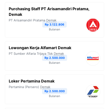
Purchasing Staff PT Arisamandiri Pratama,
Demak
PT Arisamandiri Pratama
Demak
Rp 3.122.806
Bulanan
Lowongan Kerja Alfamart Demak
PT Sumber Alfaria Trijaya Tbk
Demak
Rp 2.500.000
Bulanan
Loker Pertamina Demak
Pertamina (Persero)
Demak
Rp 2.500.000
Bulanan