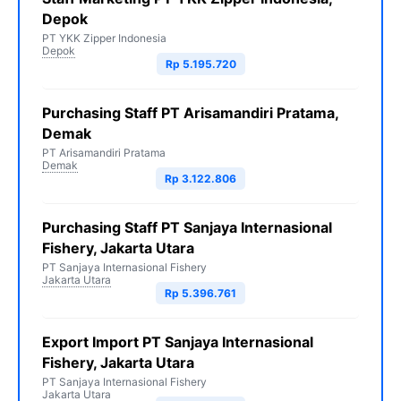
Depok
PT YKK Zipper Indonesia
Depok
Rp 5.195.720
Purchasing Staff PT Arisamandiri Pratama,
Demak
PT Arisamandiri Pratama
Demak
Rp 3.122.806
Purchasing Staff PT Sanjaya Internasional
Fishery, Jakarta Utara
PT Sanjaya Internasional Fishery
Jakarta Utara
Rp 5.396.761
Export Import PT Sanjaya Internasional
Fishery, Jakarta Utara
PT Sanjaya Internasional Fishery
Jakarta Utara