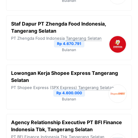
Bulanan
Staf Dapur PT Zhengda Food Indonesia,
Tangerang Selatan
PT Zhengda Food Indonesia
Tangerang Selatan
Rp 4.670.791
Bulanan
Lowongan Kerja Shopee Express Tangerang
Selatan
PT Shopee Express (SPX Express)
Tangerang Selatan
Rp 4.600.000
Bulanan
Agency Relationship Executive PT BFI Finance
Indonesia Tbk, Tangerang Selatan
PT BFI Finance Indonesia Tbk
Tangerang Selatan