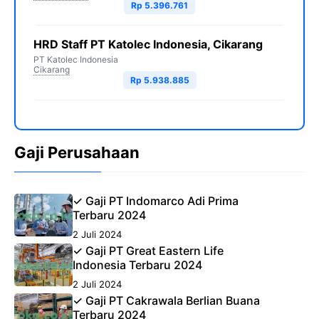
Rp 5.396.761
HRD Staff PT Katolec Indonesia, Cikarang
PT Katolec Indonesia
Cikarang
Rp 5.938.885
Gaji Perusahaan
✓ Gaji PT Indomarco Adi Prima
Terbaru 2024
2 Juli 2024
✓ Gaji PT Great Eastern Life
Indonesia Terbaru 2024
2 Juli 2024
✓ Gaji PT Cakrawala Berlian Buana
Terbaru 2024