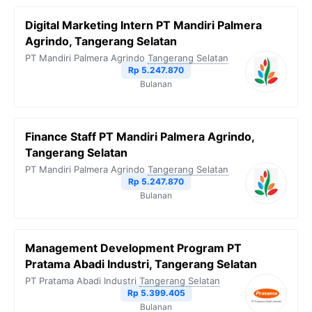
Digital Marketing Intern PT Mandiri Palmera
Agrindo, Tangerang Selatan
PT Mandiri Palmera Agrindo
Tangerang Selatan
Rp 5.247.870
Bulanan
Finance Staff PT Mandiri Palmera Agrindo,
Tangerang Selatan
PT Mandiri Palmera Agrindo
Tangerang Selatan
Rp 5.247.870
Bulanan
Management Development Program PT
Pratama Abadi Industri, Tangerang Selatan
PT Pratama Abadi Industri
Tangerang Selatan
Rp 5.399.405
Bulanan