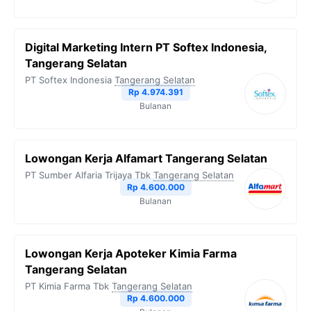
Digital Marketing Intern PT Softex Indonesia,
Tangerang Selatan
PT Softex Indonesia
Tangerang Selatan
Rp 4.974.391
Bulanan
Lowongan Kerja Alfamart Tangerang Selatan
PT Sumber Alfaria Trijaya Tbk
Tangerang Selatan
Rp 4.600.000
Bulanan
Lowongan Kerja Apoteker Kimia Farma
Tangerang Selatan
PT Kimia Farma Tbk
Tangerang Selatan
Rp 4.600.000