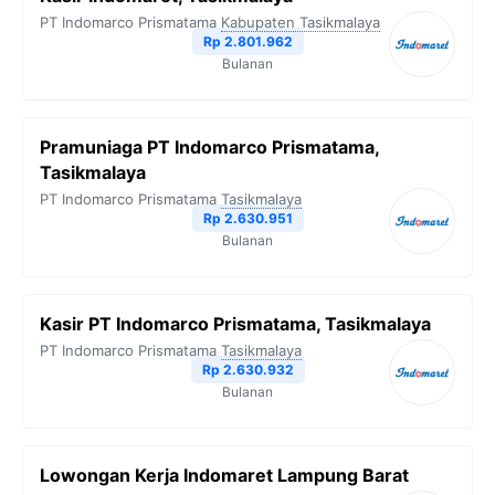
PT Indomarco Prismatama
Kabupaten Tasikmalaya
Rp 2.801.962
Bulanan
Pramuniaga PT Indomarco Prismatama,
Tasikmalaya
PT Indomarco Prismatama
Tasikmalaya
Rp 2.630.951
Bulanan
Kasir PT Indomarco Prismatama, Tasikmalaya
PT Indomarco Prismatama
Tasikmalaya
Rp 2.630.932
Bulanan
Lowongan Kerja Indomaret Lampung Barat