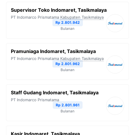
Supervisor Toko Indomaret, Tasikmalaya
PT Indomarco Prismatama
Kabupaten Tasikmalaya
Rp 2.801.942
Bulanan
Pramuniaga Indomaret, Tasikmalaya
PT Indomarco Prismatama
Kabupaten Tasikmalaya
Rp 2.801.962
Bulanan
Staff Gudang Indomaret, Tasikmalaya
PT Indomarco Prismatama
Rp 2.801.961
Bulanan
Kasir Indomaret, Tasikmalaya