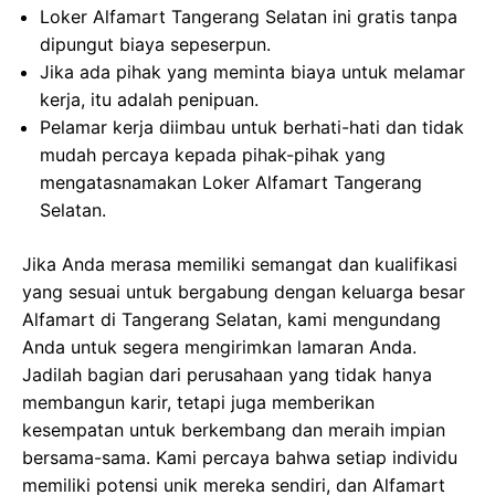
Loker Alfamart Tangerang Selatan ini gratis tanpa
dipungut biaya sepeserpun.
Jika ada pihak yang meminta biaya untuk melamar
kerja, itu adalah penipuan.
Pelamar kerja diimbau untuk berhati-hati dan tidak
mudah percaya kepada pihak-pihak yang
mengatasnamakan Loker Alfamart Tangerang
Selatan.
Jika Anda merasa memiliki semangat dan kualifikasi
yang sesuai untuk bergabung dengan keluarga besar
Alfamart di Tangerang Selatan, kami mengundang
Anda untuk segera mengirimkan lamaran Anda.
Jadilah bagian dari perusahaan yang tidak hanya
membangun karir, tetapi juga memberikan
kesempatan untuk berkembang dan meraih impian
bersama-sama. Kami percaya bahwa setiap individu
memiliki potensi unik mereka sendiri, dan Alfamart