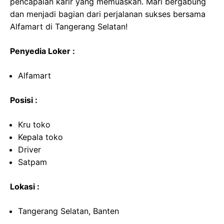
pencapaian karir yang memuaskan. Mari bergabung
dan menjadi bagian dari perjalanan sukses bersama
Alfamart di Tangerang Selatan!
Penyedia Loker :
Alfamart
Posisi :
Kru toko
Kepala toko
Driver
Satpam
Lokasi :
Tangerang Selatan, Banten