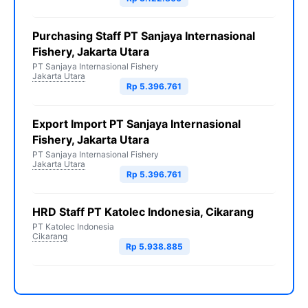
Purchasing Staff PT Sanjaya Internasional
Fishery, Jakarta Utara
PT Sanjaya Internasional Fishery
Jakarta Utara
Rp 5.396.761
Export Import PT Sanjaya Internasional
Fishery, Jakarta Utara
PT Sanjaya Internasional Fishery
Jakarta Utara
Rp 5.396.761
HRD Staff PT Katolec Indonesia, Cikarang
PT Katolec Indonesia
Cikarang
Rp 5.938.885