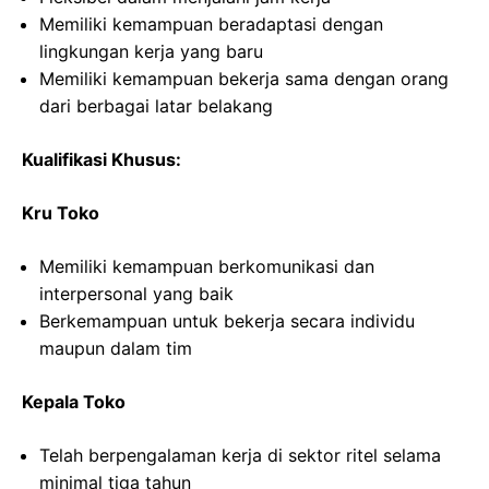
Memiliki kemampuan beradaptasi dengan
lingkungan kerja yang baru
Memiliki kemampuan bekerja sama dengan orang
dari berbagai latar belakang
Kualifikasi Khusus:
Kru Toko
Memiliki kemampuan berkomunikasi dan
interpersonal yang baik
Berkemampuan untuk bekerja secara individu
maupun dalam tim
Kepala Toko
Telah berpengalaman kerja di sektor ritel selama
minimal tiga tahun