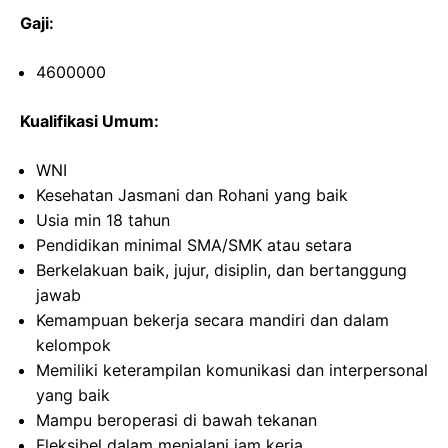
Gaji:
4600000
Kualifikasi Umum:
WNI
Kesehatan Jasmani dan Rohani yang baik
Usia min 18 tahun
Pendidikan minimal SMA/SMK atau setara
Berkelakuan baik, jujur, disiplin, dan bertanggung
jawab
Kemampuan bekerja secara mandiri dan dalam
kelompok
Memiliki keterampilan komunikasi dan interpersonal
yang baik
Mampu beroperasi di bawah tekanan
Fleksibel dalam menjalani jam kerja