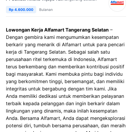
Rp 4.600.000
Bulanan
Lowongan Kerja Alfamart Tangerang Selatan
–
Dengan gembira kami mengumumkan kesempatan
berkarir yang menarik di Alfamart untuk para pencari
kerja di Tangerang Selatan. Sebagai salah satu
perusahaan ritel terkemuka di Indonesia, Alfamart
terus berkembang dan memberikan kontribusi positif
bagi masyarakat. Kami membuka pintu bagi individu
yang berkomitmen tinggi, bersemangat, dan memiliki
integritas untuk bergabung dengan tim kami. Jika
Anda memiliki dedikasi untuk memberikan pelayanan
terbaik kepada pelanggan dan ingin berkarir dalam
lingkungan yang dinamis, maka inilah kesempatan
Anda. Bersama Alfamart, Anda dapat mengeksplorasi
potensi diri, tumbuh bersama perusahaan, dan meraih