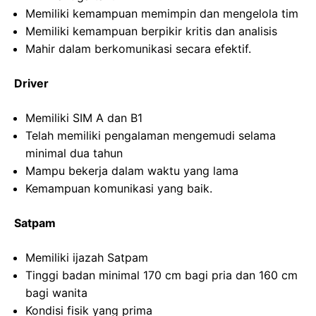
Memiliki kemampuan memimpin dan mengelola tim
Memiliki kemampuan berpikir kritis dan analisis
Mahir dalam berkomunikasi secara efektif.
Driver
Memiliki SIM A dan B1
Telah memiliki pengalaman mengemudi selama
minimal dua tahun
Mampu bekerja dalam waktu yang lama
Kemampuan komunikasi yang baik.
Satpam
Memiliki ijazah Satpam
Tinggi badan minimal 170 cm bagi pria dan 160 cm
bagi wanita
Kondisi fisik yang prima