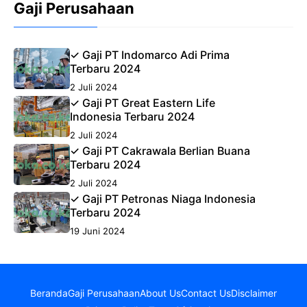
Gaji Perusahaan
✓ Gaji PT Indomarco Adi Prima
Terbaru 2024
2 Juli 2024
✓ Gaji PT Great Eastern Life
Indonesia Terbaru 2024
2 Juli 2024
✓ Gaji PT Cakrawala Berlian Buana
Terbaru 2024
2 Juli 2024
✓ Gaji PT Petronas Niaga Indonesia
Terbaru 2024
19 Juni 2024
Beranda
Gaji Perusahaan
About Us
Contact Us
Disclaimer