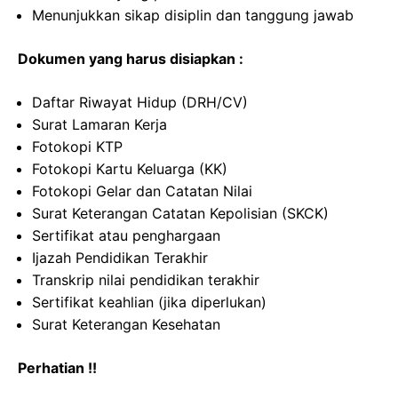
Menunjukkan sikap disiplin dan tanggung jawab
Dokumen yang harus disiapkan :
Daftar Riwayat Hidup (DRH/CV)
Surat Lamaran Kerja
Fotokopi KTP
Fotokopi Kartu Keluarga (KK)
Fotokopi Gelar dan Catatan Nilai
Surat Keterangan Catatan Kepolisian (SKCK)
Sertifikat atau penghargaan
Ijazah Pendidikan Terakhir
Transkrip nilai pendidikan terakhir
Sertifikat keahlian (jika diperlukan)
Surat Keterangan Kesehatan
Perhatian !!