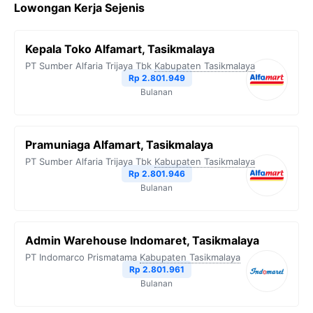
Lowongan Kerja Sejenis
Kepala Toko Alfamart, Tasikmalaya
PT Sumber Alfaria Trijaya Tbk
Kabupaten Tasikmalaya
Rp 2.801.949
Bulanan
Pramuniaga Alfamart, Tasikmalaya
PT Sumber Alfaria Trijaya Tbk
Kabupaten Tasikmalaya
Rp 2.801.946
Bulanan
Admin Warehouse Indomaret, Tasikmalaya
PT Indomarco Prismatama
Kabupaten Tasikmalaya
Rp 2.801.961
Bulanan