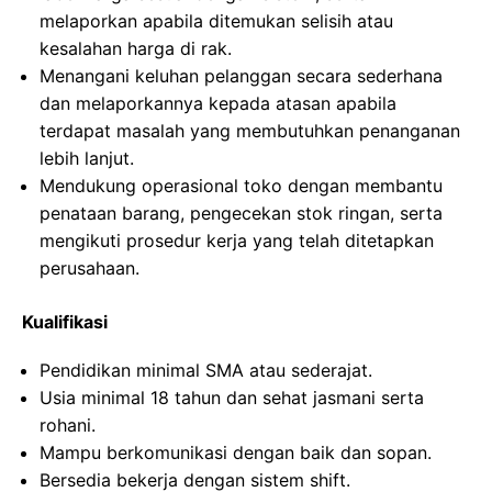
melaporkan apabila ditemukan selisih atau
kesalahan harga di rak.
Menangani keluhan pelanggan secara sederhana
dan melaporkannya kepada atasan apabila
terdapat masalah yang membutuhkan penanganan
lebih lanjut.
Mendukung operasional toko dengan membantu
penataan barang, pengecekan stok ringan, serta
mengikuti prosedur kerja yang telah ditetapkan
perusahaan.
Kualifikasi
Pendidikan minimal SMA atau sederajat.
Usia minimal 18 tahun dan sehat jasmani serta
rohani.
Mampu berkomunikasi dengan baik dan sopan.
Bersedia bekerja dengan sistem shift.