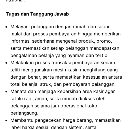
Tugas dan Tanggung Jawab
Melayani pelanggan dengan ramah dan sopan
mulai dari proses pembayaran hingga memberikan
informasi sederhana mengenai produk, promo,
serta memastikan setiap pelanggan mendapatkan
pengalaman belanja yang nyaman dan tertib.
Melakukan proses transaksi pembayaran secara
teliti menggunakan mesin kasir, menghitung uang
dengan benar, serta memastikan kesesuaian antara
total belanja, struk, dan pembayaran pelanggan.
Menata dan menjaga kebersihan area kasir agar
selalu rapi, aman, serta mudah diakses oleh
pelanggan selama jam operasional toko
berlangsung.
Membantu pengecekan harga barang, memastikan
label harga sesuai dengan sistem, serta