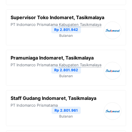
Supervisor Toko Indomaret, Tasikmalaya
PT Indomarco Prismatama
Kabupaten Tasikmalaya
Rp 2.801.942
Bulanan
Pramuniaga Indomaret, Tasikmalaya
PT Indomarco Prismatama
Kabupaten Tasikmalaya
Rp 2.801.962
Bulanan
Staff Gudang Indomaret, Tasikmalaya
PT Indomarco Prismatama
Rp 2.801.961
Bulanan