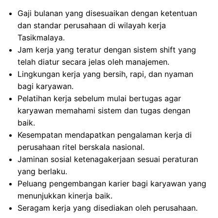
Gaji bulanan yang disesuaikan dengan ketentuan
dan standar perusahaan di wilayah kerja
Tasikmalaya.
Jam kerja yang teratur dengan sistem shift yang
telah diatur secara jelas oleh manajemen.
Lingkungan kerja yang bersih, rapi, dan nyaman
bagi karyawan.
Pelatihan kerja sebelum mulai bertugas agar
karyawan memahami sistem dan tugas dengan
baik.
Kesempatan mendapatkan pengalaman kerja di
perusahaan ritel berskala nasional.
Jaminan sosial ketenagakerjaan sesuai peraturan
yang berlaku.
Peluang pengembangan karier bagi karyawan yang
menunjukkan kinerja baik.
Seragam kerja yang disediakan oleh perusahaan.