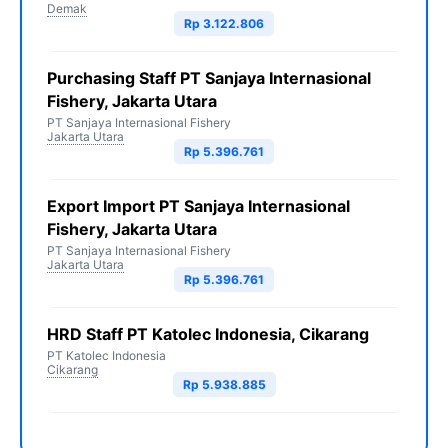
Demak
Rp 3.122.806
Purchasing Staff PT Sanjaya Internasional
Fishery, Jakarta Utara
PT Sanjaya Internasional Fishery
Jakarta Utara
Rp 5.396.761
Export Import PT Sanjaya Internasional
Fishery, Jakarta Utara
PT Sanjaya Internasional Fishery
Jakarta Utara
Rp 5.396.761
HRD Staff PT Katolec Indonesia, Cikarang
PT Katolec Indonesia
Cikarang
Rp 5.938.885