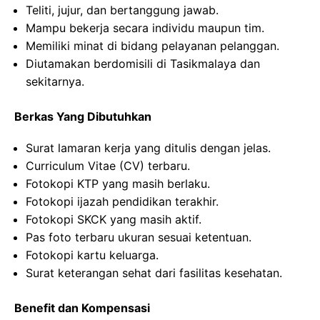
Teliti, jujur, dan bertanggung jawab.
Mampu bekerja secara individu maupun tim.
Memiliki minat di bidang pelayanan pelanggan.
Diutamakan berdomisili di Tasikmalaya dan
sekitarnya.
Berkas Yang Dibutuhkan
Surat lamaran kerja yang ditulis dengan jelas.
Curriculum Vitae (CV) terbaru.
Fotokopi KTP yang masih berlaku.
Fotokopi ijazah pendidikan terakhir.
Fotokopi SKCK yang masih aktif.
Pas foto terbaru ukuran sesuai ketentuan.
Fotokopi kartu keluarga.
Surat keterangan sehat dari fasilitas kesehatan.
Benefit dan Kompensasi