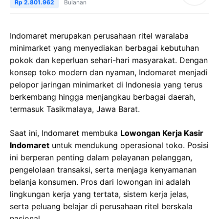
Rp 2.801.962
Bulanan
Indomaret merupakan perusahaan ritel waralaba
minimarket yang menyediakan berbagai kebutuhan
pokok dan keperluan sehari-hari masyarakat. Dengan
konsep toko modern dan nyaman, Indomaret menjadi
pelopor jaringan minimarket di Indonesia yang terus
berkembang hingga menjangkau berbagai daerah,
termasuk Tasikmalaya, Jawa Barat.
Saat ini, Indomaret membuka
Lowongan Kerja Kasir
Indomaret
untuk mendukung operasional toko. Posisi
ini berperan penting dalam pelayanan pelanggan,
pengelolaan transaksi, serta menjaga kenyamanan
belanja konsumen. Pros dari lowongan ini adalah
lingkungan kerja yang tertata, sistem kerja jelas,
serta peluang belajar di perusahaan ritel berskala
nasional.