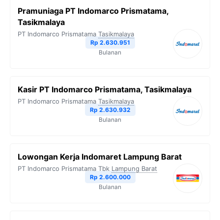
Pramuniaga PT Indomarco Prismatama,
Tasikmalaya
PT Indomarco Prismatama
Tasikmalaya
Rp 2.630.951
Bulanan
Kasir PT Indomarco Prismatama, Tasikmalaya
PT Indomarco Prismatama
Tasikmalaya
Rp 2.630.932
Bulanan
Lowongan Kerja Indomaret Lampung Barat
PT Indomarco Prismatama Tbk
Lampung Barat
Rp 2.600.000
Bulanan