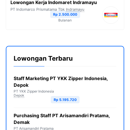
Lowongan Kerja Indomaret Indramayu
PT Indomarco Prismatama Tbk
Indramayu
Rp 2.500.000
Bulanan
Lowongan Terbaru
Staff Marketing PT YKK Zipper Indonesia,
Depok
PT YKK Zipper Indonesia
Depok
Rp 5.195.720
Purchasing Staff PT Arisamandiri Pratama,
Demak
PT Arisamandiri Pratama