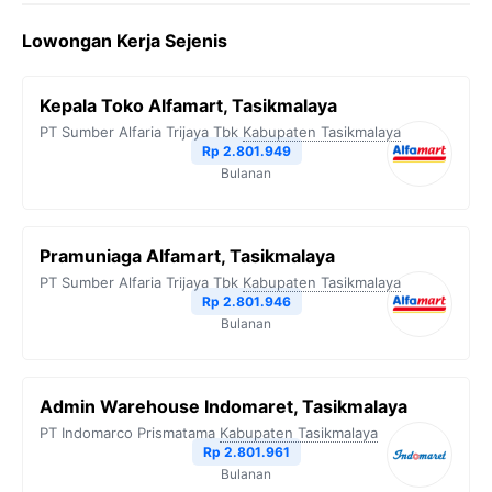
Lowongan Kerja Sejenis
Kepala Toko Alfamart, Tasikmalaya
PT Sumber Alfaria Trijaya Tbk
Kabupaten Tasikmalaya
Rp 2.801.949
Bulanan
Pramuniaga Alfamart, Tasikmalaya
PT Sumber Alfaria Trijaya Tbk
Kabupaten Tasikmalaya
Rp 2.801.946
Bulanan
Admin Warehouse Indomaret, Tasikmalaya
PT Indomarco Prismatama
Kabupaten Tasikmalaya
Rp 2.801.961
Bulanan