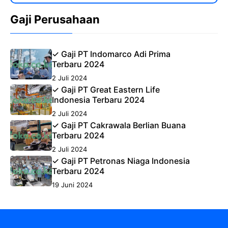
Gaji Perusahaan
✓ Gaji PT Indomarco Adi Prima
Terbaru 2024
2 Juli 2024
✓ Gaji PT Great Eastern Life
Indonesia Terbaru 2024
2 Juli 2024
✓ Gaji PT Cakrawala Berlian Buana
Terbaru 2024
2 Juli 2024
✓ Gaji PT Petronas Niaga Indonesia
Terbaru 2024
19 Juni 2024