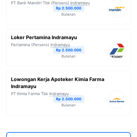
PT Bank Mandiri Tbk (Persero)
Indramayu
Rp 2.500.000
Bulanan
Loker Pertamina Indramayu
Pertamina (Persero)
Indramayu
Rp 2.500.000
Bulanan
Lowongan Kerja Apoteker Kimia Farma
Indramayu
PT Kimia Farma Tbk
Indramayu
Rp 2.500.000
Bulanan