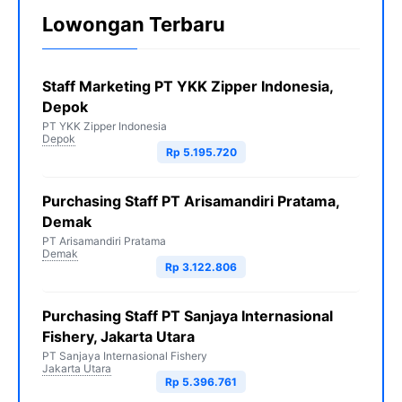
Lowongan Terbaru
Staff Marketing PT YKK Zipper Indonesia,
Depok
PT YKK Zipper Indonesia
Depok
Rp 5.195.720
Purchasing Staff PT Arisamandiri Pratama,
Demak
PT Arisamandiri Pratama
Demak
Rp 3.122.806
Purchasing Staff PT Sanjaya Internasional
Fishery, Jakarta Utara
PT Sanjaya Internasional Fishery
Jakarta Utara
Rp 5.396.761