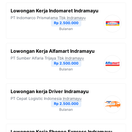
Lowongan Kerja Indomaret Indramayu
PT Indomarco Prismatama Tbk
Indramayu
Rp 2.500.000
Bulanan
Lowongan Kerja Alfamart Indramayu
PT Sumber Alfaria Trijaya Tbk
Indramayu
Rp 2.500.000
Bulanan
Lowongan kerja Driver Indramayu
PT Cepat Logistic Indonesia
Indramayu
Rp 2.500.000
Bulanan
Lowongan Kerja Shopee Express Indramayu