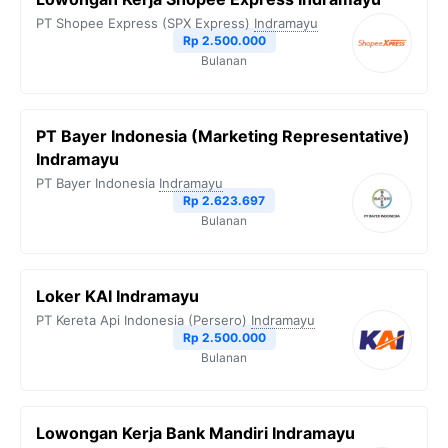
PT Shopee Express (SPX Express)
Indramayu
Rp 2.500.000
Bulanan
PT Bayer Indonesia (Marketing Representative)
Indramayu
PT Bayer Indonesia
Indramayu
Rp 2.623.697
Bulanan
Loker KAI Indramayu
PT Kereta Api Indonesia (Persero)
Indramayu
Rp 2.500.000
Bulanan
Lowongan Kerja Bank Mandiri Indramayu