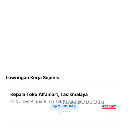
Lowongan Kerja Sejenis
Kepala Toko Alfamart, Tasikmalaya
PT Sumber Alfaria Trijaya Tbk
Kabupaten Tasikmalaya
Rp 2.801.949
Bulanan