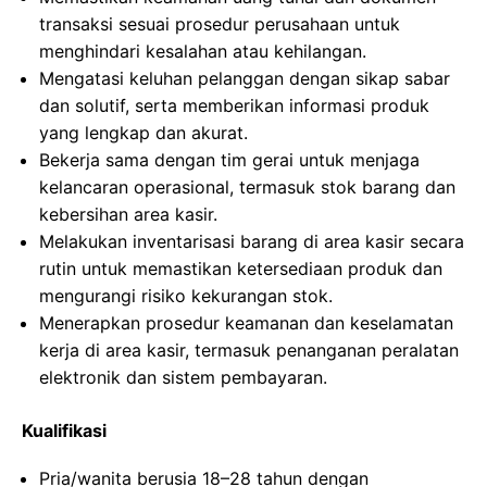
transaksi sesuai prosedur perusahaan untuk
menghindari kesalahan atau kehilangan.
Mengatasi keluhan pelanggan dengan sikap sabar
dan solutif, serta memberikan informasi produk
yang lengkap dan akurat.
Bekerja sama dengan tim gerai untuk menjaga
kelancaran operasional, termasuk stok barang dan
kebersihan area kasir.
Melakukan inventarisasi barang di area kasir secara
rutin untuk memastikan ketersediaan produk dan
mengurangi risiko kekurangan stok.
Menerapkan prosedur keamanan dan keselamatan
kerja di area kasir, termasuk penanganan peralatan
elektronik dan sistem pembayaran.
Kualifikasi
Pria/wanita berusia 18–28 tahun dengan