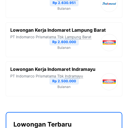
Rp 2.630.951
Bulanan
Lowongan Kerja Indomaret Lampung Barat
PT Indomarco Prismatama Tbk
Lampung Barat
Rp 2.600.000
Bulanan
Lowongan Kerja Indomaret Indramayu
PT Indomarco Prismatama Tbk
Indramayu
Rp 2.500.000
Bulanan
Lowongan Terbaru