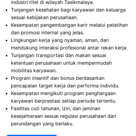
industri ritel di wilayah Tasikmalaya.
Tunjangan kesehatan bagi karyawan dan keluarga
sesuai kebijakan perusahaan.
Kesempatan pengembangan karir melalui pelatihan
dan promosi internal yang jelas.
Lingkungan kerja yang nyaman, aman, dan
mendukung interaksi profesional antar rekan kerja.
Tunjangan transportasi dan makan sesuai
ketentuan perusahaan untuk mempermudah
mobilitas karyawan.
Program insentif dan bonus berdasarkan
pencapaian target kerja dan performa individu.
Kesempatan mengikuti program penghargaan
karyawan berprestasi setiap periode tertentu.
Fasilitas cuti tahunan, izin, dan jaminan
kesejahteraan sesuai regulasi perusahaan dan
perundangan yang berlaku.