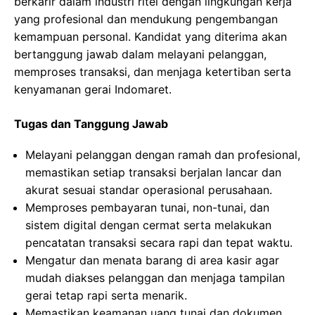
berkarir dalam industri ritel dengan lingkungan kerja
yang profesional dan mendukung pengembangan
kemampuan personal. Kandidat yang diterima akan
bertanggung jawab dalam melayani pelanggan,
memproses transaksi, dan menjaga ketertiban serta
kenyamanan gerai Indomaret.
Tugas dan Tanggung Jawab
Melayani pelanggan dengan ramah dan profesional,
memastikan setiap transaksi berjalan lancar dan
akurat sesuai standar operasional perusahaan.
Memproses pembayaran tunai, non-tunai, dan
sistem digital dengan cermat serta melakukan
pencatatan transaksi secara rapi dan tepat waktu.
Mengatur dan menata barang di area kasir agar
mudah diakses pelanggan dan menjaga tampilan
gerai tetap rapi serta menarik.
Memastikan keamanan uang tunai dan dokumen