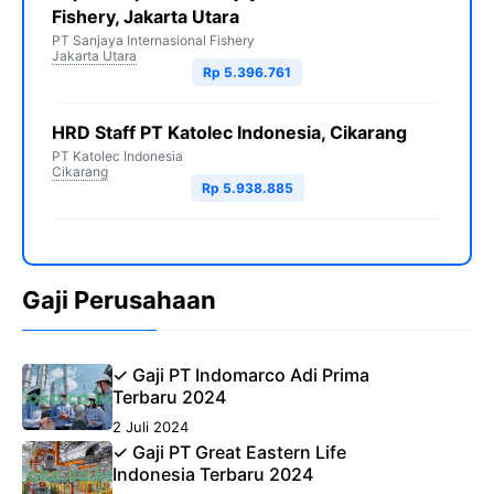
Fishery, Jakarta Utara
PT Sanjaya Internasional Fishery
Jakarta Utara
Rp 5.396.761
HRD Staff PT Katolec Indonesia, Cikarang
PT Katolec Indonesia
Cikarang
Rp 5.938.885
Gaji Perusahaan
✓ Gaji PT Indomarco Adi Prima
Terbaru 2024
2 Juli 2024
✓ Gaji PT Great Eastern Life
Indonesia Terbaru 2024