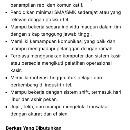
penampilan rapi dan komunikatif.
Pendidikan minimal SMA/SMK sederajat atau yang
relevan dengan posisi ritel.
Mampu bekerja secara individu maupun dalam tim
dengan sikap tanggung jawab tinggi.
Memiliki kemampuan komunikasi yang baik dan
mampu menghadapi pelanggan dengan ramah.
Terbiasa menggunakan komputer dan sistem kasir
atau bersedia mengikuti pelatihan operasional
kasir.
Memiliki motivasi tinggi untuk belajar dan
berkembang di industri ritel.
Mampu bekerja dengan sistem shift, termasuk hari
libur dan akhir pekan.
Jujur, teliti, dan mampu mengelola transaksi
dengan akurat dan efisien.
Berkas Yang Dibutuhkan