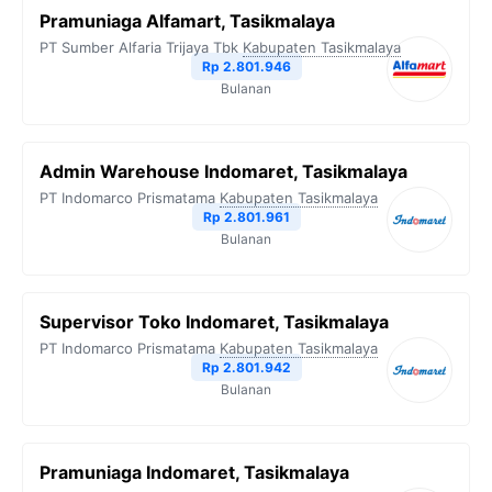
Pramuniaga Alfamart, Tasikmalaya
PT Sumber Alfaria Trijaya Tbk
Kabupaten Tasikmalaya
Rp 2.801.946
Bulanan
Admin Warehouse Indomaret, Tasikmalaya
PT Indomarco Prismatama
Kabupaten Tasikmalaya
Rp 2.801.961
Bulanan
Supervisor Toko Indomaret, Tasikmalaya
PT Indomarco Prismatama
Kabupaten Tasikmalaya
Rp 2.801.942
Bulanan
Pramuniaga Indomaret, Tasikmalaya