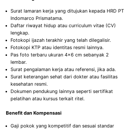
Surat lamaran kerja yang ditujukan kepada HRD PT
Indomarco Prismatama.
Daftar riwayat hidup atau curriculum vitae (CV)
lengkap.
Fotokopi ijazah terakhir yang telah dilegalisir.
Fotokopi KTP atau identitas resmi lainnya.
Pas foto terbaru ukuran 4×6 cm sebanyak 2
lembar.
Surat pengalaman kerja atau referensi, jika ada.
Surat keterangan sehat dari dokter atau fasilitas
kesehatan resmi.
Dokumen pendukung lainnya seperti sertifikat
pelatihan atau kursus terkait ritel.
Benefit dan Kompensasi
Gaji pokok yang kompetitif dan sesuai standar