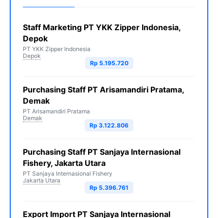
Staff Marketing PT YKK Zipper Indonesia,
Depok
PT YKK Zipper Indonesia
Depok
Rp 5.195.720
Purchasing Staff PT Arisamandiri Pratama,
Demak
PT Arisamandiri Pratama
Demak
Rp 3.122.806
Purchasing Staff PT Sanjaya Internasional
Fishery, Jakarta Utara
PT Sanjaya Internasional Fishery
Jakarta Utara
Rp 5.396.761
Export Import PT Sanjaya Internasional