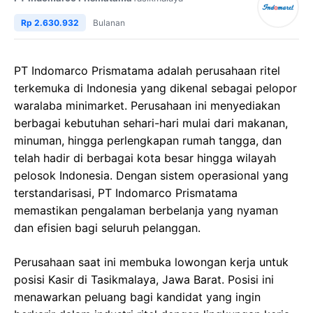
Rp 2.630.932
Bulanan
PT Indomarco Prismatama adalah perusahaan ritel
terkemuka di Indonesia yang dikenal sebagai pelopor
waralaba minimarket. Perusahaan ini menyediakan
berbagai kebutuhan sehari-hari mulai dari makanan,
minuman, hingga perlengkapan rumah tangga, dan
telah hadir di berbagai kota besar hingga wilayah
pelosok Indonesia. Dengan sistem operasional yang
terstandarisasi, PT Indomarco Prismatama
memastikan pengalaman berbelanja yang nyaman
dan efisien bagi seluruh pelanggan.
Perusahaan saat ini membuka lowongan kerja untuk
posisi Kasir di Tasikmalaya, Jawa Barat. Posisi ini
menawarkan peluang bagi kandidat yang ingin