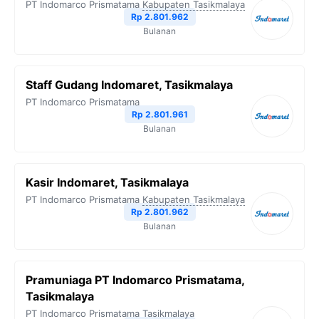
PT Indomarco Prismatama
Kabupaten Tasikmalaya
Rp 2.801.962
Bulanan
Staff Gudang Indomaret, Tasikmalaya
PT Indomarco Prismatama
Rp 2.801.961
Bulanan
Kasir Indomaret, Tasikmalaya
PT Indomarco Prismatama
Kabupaten Tasikmalaya
Rp 2.801.962
Bulanan
Pramuniaga PT Indomarco Prismatama,
Tasikmalaya
PT Indomarco Prismatama
Tasikmalaya