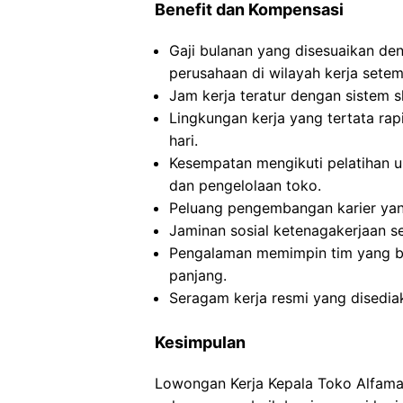
Benefit dan Kompensasi
Gaji bulanan yang disesuaikan de
perusahaan di wilayah kerja setem
Jam kerja teratur dengan sistem s
Lingkungan kerja yang tertata ra
hari.
Kesempatan mengikuti pelatihan
dan pengelolaan toko.
Peluang pengembangan karier yang 
Jaminan sosial ketenagakerjaan s
Pengalaman memimpin tim yang b
panjang.
Seragam kerja resmi yang disedia
Kesimpulan
Lowongan Kerja Kepala Toko Alfama