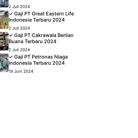
2 Juli 2024
✓ Gaji PT Great Eastern Life
Indonesia Terbaru 2024
2 Juli 2024
✓ Gaji PT Cakrawala Berlian
Buana Terbaru 2024
2 Juli 2024
✓ Gaji PT Petronas Niaga
Indonesia Terbaru 2024
19 Juni 2024