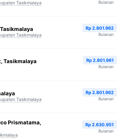
Bulanan
upaten Tasikmalaya
Rp 2.801.962
 Tasikmalaya
Bulanan
upaten Tasikmalaya
Rp 2.801.961
, Tasikmalaya
Bulanan
Rp 2.801.962
malaya
Bulanan
upaten Tasikmalaya
co Prismatama,
Rp 2.630.951
Bulanan
ikmalaya