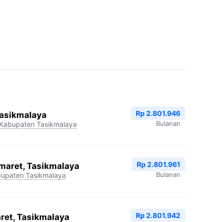
Rp 2.801.946
Tasikmalaya
Bulanan
Kabupaten Tasikmalaya
Rp 2.801.961
aret, Tasikmalaya
Bulanan
upaten Tasikmalaya
Rp 2.801.942
ret, Tasikmalaya