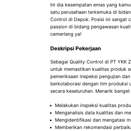
Ini dia kesempatan emas yang kamu 
satu perusahaan terkemuka di bida
Control di Depok. Posisi ini sangat 
passion di bidang pengawasan kuali
cemerlang ya!
Deskripsi Pekerjaan
Sebagai Quality Control di PT YKK 
untuk memastikan kualitas produk s
pemeriksaan inspeksi pengujian dan
berkolaborasi dengan tim produksi u
secara keseluruhan. Menarik banget
Melakukan inspeksi kualitas produ
Menganalisis data kualitas dan m
Mengidentifikasi dan mengatasi m
Memberikan rekomendasi perbaika