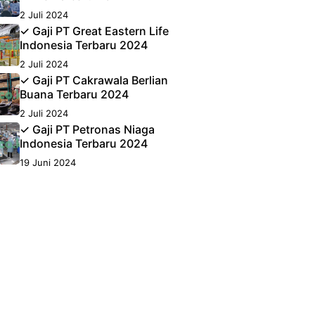
2 Juli 2024
✓ Gaji PT Great Eastern Life
Indonesia Terbaru 2024
2 Juli 2024
✓ Gaji PT Cakrawala Berlian
Buana Terbaru 2024
2 Juli 2024
✓ Gaji PT Petronas Niaga
Indonesia Terbaru 2024
19 Juni 2024