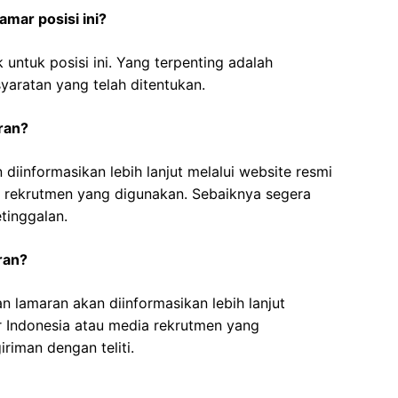
mar posisi ini?
 untuk posisi ini. Yang terpenting adalah
yaratan yang telah ditentukan.
ran?
diinformasikan lebih lanjut melalui website resmi
a rekrutmen yang digunakan. Sebaiknya segera
tinggalan.
ran?
 lamaran akan diinformasikan lebih lanjut
r Indonesia atau media rekrutmen yang
iriman dengan teliti.