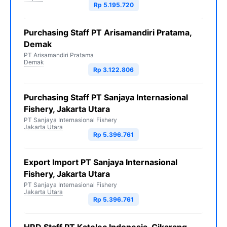
Rp 5.195.720
Purchasing Staff PT Arisamandiri Pratama,
Demak
PT Arisamandiri Pratama
Demak
Rp 3.122.806
Purchasing Staff PT Sanjaya Internasional
Fishery, Jakarta Utara
PT Sanjaya Internasional Fishery
Jakarta Utara
Rp 5.396.761
Export Import PT Sanjaya Internasional
Fishery, Jakarta Utara
PT Sanjaya Internasional Fishery
Jakarta Utara
Rp 5.396.761