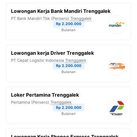
Lowongan Kerja Bank Mandiri Trenggalek
PT Bank Mandiri Tbk (Persero)
Trenggalek
Rp 2.200.000
Bulanan
Lowongan kerja Driver Trenggalek
PT Cepat Logistic Indonesia
Trenggalek
Rp 2.200.000
Bulanan
Loker Pertamina Trenggalek
Pertamina (Persero)
Trenggalek
Rp 2.200.000
Bulanan
Lowongan Kerja Shopee Express Trenggalek