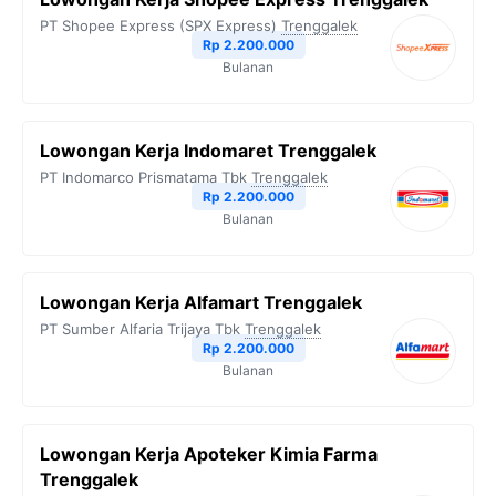
PT Shopee Express (SPX Express)
Trenggalek
Rp 2.200.000
Bulanan
Lowongan Kerja Indomaret Trenggalek
PT Indomarco Prismatama Tbk
Trenggalek
Rp 2.200.000
Bulanan
Lowongan Kerja Alfamart Trenggalek
PT Sumber Alfaria Trijaya Tbk
Trenggalek
Rp 2.200.000
Bulanan
Lowongan Kerja Apoteker Kimia Farma
Trenggalek