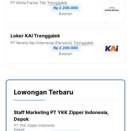
PT Kimia Farma Tbk
Trenggalek
Rp 2.200.000
Bulanan
Loker KAI Trenggalek
PT Kereta Api Indonesia (Persero)
Trenggalek
Rp 2.200.000
Bulanan
Lowongan Terbaru
Staff Marketing PT YKK Zipper Indonesia,
Depok
PT YKK Zipper Indonesia
Depok