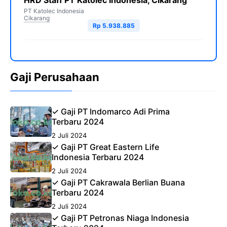
HRD Staff PT Katolec Indonesia, Cikarang
PT Katolec Indonesia
Cikarang
Rp 5.938.885
Gaji Perusahaan
✓ Gaji PT Indomarco Adi Prima
Terbaru 2024
2 Juli 2024
✓ Gaji PT Great Eastern Life
Indonesia Terbaru 2024
2 Juli 2024
✓ Gaji PT Cakrawala Berlian Buana
Terbaru 2024
2 Juli 2024
✓ Gaji PT Petronas Niaga Indonesia