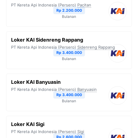
PT Kereta Api Indonesia (Persero)
Pacitan
Rp 2.200.000
Bulanan
Loker KAI Sidenreng Rappang
PT Kereta Api Indonesia (Persero)
Sidenreng Rappang
Rp 3.400.000
Bulanan
Loker KAI Banyuasin
PT Kereta Api Indonesia (Persero)
Banyuasin
Rp 3.400.000
Bulanan
Loker KAI Sigi
PT Kereta Api Indonesia (Persero)
Sigi
Rp 2.600.000