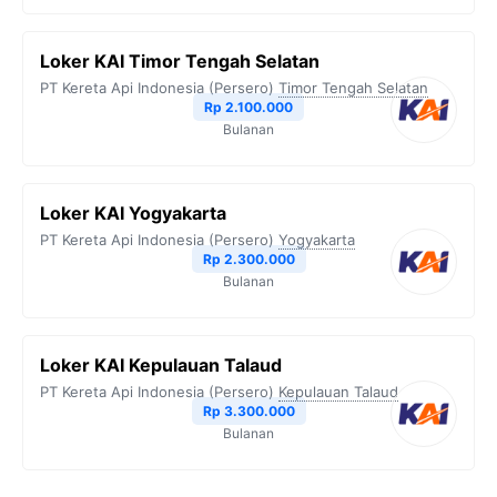
Loker KAI Timor Tengah Selatan
PT Kereta Api Indonesia (Persero)
Timor Tengah Selatan
Rp 2.100.000
Bulanan
Loker KAI Yogyakarta
PT Kereta Api Indonesia (Persero)
Yogyakarta
Rp 2.300.000
Bulanan
Loker KAI Kepulauan Talaud
PT Kereta Api Indonesia (Persero)
Kepulauan Talaud
Rp 3.300.000
Bulanan