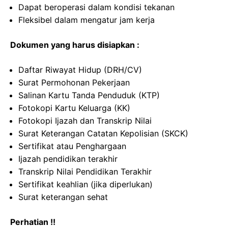
Dapat beroperasi dalam kondisi tekanan
Fleksibel dalam mengatur jam kerja
Dokumen yang harus disiapkan :
Daftar Riwayat Hidup (DRH/CV)
Surat Permohonan Pekerjaan
Salinan Kartu Tanda Penduduk (KTP)
Fotokopi Kartu Keluarga (KK)
Fotokopi Ijazah dan Transkrip Nilai
Surat Keterangan Catatan Kepolisian (SKCK)
Sertifikat atau Penghargaan
Ijazah pendidikan terakhir
Transkrip Nilai Pendidikan Terakhir
Sertifikat keahlian (jika diperlukan)
Surat keterangan sehat
Perhatian !!