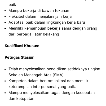
baik
Mampu bekerja di bawah tekanan
Fleksibel dalam menjalani jam kerja
Adaptasi baik dalam lingkungan kerja baru
Memiliki kemampuan bekerja sama dengan orang
dari berbagai latar belakang
Kualifikasi Khusus:
Petugas Stasiun
Telah menyelesaikan pendidikan setidaknya tingkat
Sekolah Menengah Atas (SMA)
Kompeten dalam berkomunikasi dan memiliki
keterampilan interpersonal yang baik.
Mampu menyelesaikan tugas dengan kecepatan
dan ketepatan