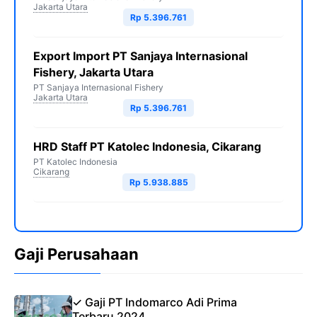
Jakarta Utara
Rp 5.396.761
Export Import PT Sanjaya Internasional
Fishery, Jakarta Utara
PT Sanjaya Internasional Fishery
Jakarta Utara
Rp 5.396.761
HRD Staff PT Katolec Indonesia, Cikarang
PT Katolec Indonesia
Cikarang
Rp 5.938.885
Gaji Perusahaan
✓ Gaji PT Indomarco Adi Prima
Terbaru 2024