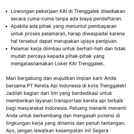
Lowongan pekerjaan KAI di Trenggalek disediakan
secara cuma-cuma tanpa ada biaya pendaftaran.
Apabila ada pihak yang menuntut pembayaran
untuk proses pelamaran, harap diwaspadai karena
hal tersebut dapat merupakan upaya penipuan.
Pelamar kerja diimbau untuk berhati-hati dan tidak
mudah percaya kepada pihak-pihak yang
mengatasnamakan Loker KAI Trenggalek.
Mari bergabung dan wujudkan impian karir Anda
bersama PT Kereta Api Indonesia di kota Trenggalek!
Jadilah bagian dari tim yang berdedikasi untuk
memberikan layanan transportasi kereta api terbaik
bagi masyarakat Indonesia. Peluang menarik menanti
Anda untuk berkembang dan mengasah potensi di
lingkungan kerja yang dinamis dan penuh tantangan.
Ayo, jangan lewatkan kesempatan ini! Segera