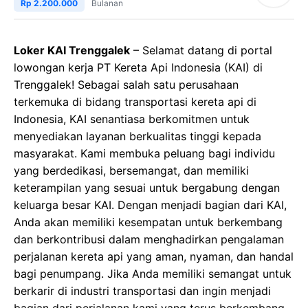
Rp 2.200.000
Bulanan
Loker KAI Trenggalek
– Selamat datang di portal
lowongan kerja PT Kereta Api Indonesia (KAI) di
Trenggalek! Sebagai salah satu perusahaan
terkemuka di bidang transportasi kereta api di
Indonesia, KAI senantiasa berkomitmen untuk
menyediakan layanan berkualitas tinggi kepada
masyarakat. Kami membuka peluang bagi individu
yang berdedikasi, bersemangat, dan memiliki
keterampilan yang sesuai untuk bergabung dengan
keluarga besar KAI. Dengan menjadi bagian dari KAI,
Anda akan memiliki kesempatan untuk berkembang
dan berkontribusi dalam menghadirkan pengalaman
perjalanan kereta api yang aman, nyaman, dan handal
bagi penumpang. Jika Anda memiliki semangat untuk
berkarir di industri transportasi dan ingin menjadi