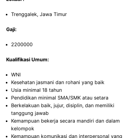
Trenggalek, Jawa Timur
Gaji:
2200000
Kualifikasi Umum:
WNI
Kesehatan jasmani dan rohani yang baik
Usia minimal 18 tahun
Pendidikan minimal SMA/SMK atau setara
Berkelakuan baik, jujur, disiplin, dan memiliki
tanggung jawab
Kemampuan bekerja secara mandiri dan dalam
kelompok
Kemampuan komunikasi dan interpersonal yang