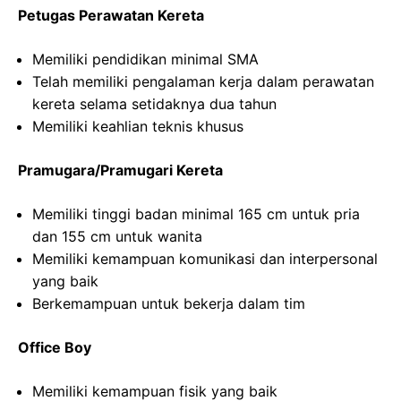
Petugas Perawatan Kereta
Memiliki pendidikan minimal SMA
Telah memiliki pengalaman kerja dalam perawatan
kereta selama setidaknya dua tahun
Memiliki keahlian teknis khusus
Pramugara/Pramugari Kereta
Memiliki tinggi badan minimal 165 cm untuk pria
dan 155 cm untuk wanita
Memiliki kemampuan komunikasi dan interpersonal
yang baik
Berkemampuan untuk bekerja dalam tim
Office Boy
Memiliki kemampuan fisik yang baik