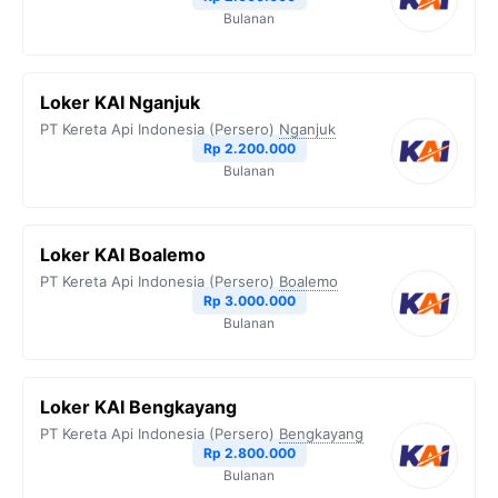
Bulanan
Loker KAI Nganjuk
PT Kereta Api Indonesia (Persero)
Nganjuk
Rp 2.200.000
Bulanan
Loker KAI Boalemo
PT Kereta Api Indonesia (Persero)
Boalemo
Rp 3.000.000
Bulanan
Loker KAI Bengkayang
PT Kereta Api Indonesia (Persero)
Bengkayang
Rp 2.800.000
Bulanan