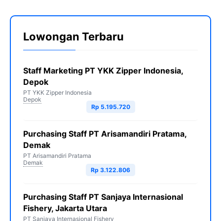
Lowongan Terbaru
Staff Marketing PT YKK Zipper Indonesia,
Depok
PT YKK Zipper Indonesia
Depok
Rp 5.195.720
Purchasing Staff PT Arisamandiri Pratama,
Demak
PT Arisamandiri Pratama
Demak
Rp 3.122.806
Purchasing Staff PT Sanjaya Internasional
Fishery, Jakarta Utara
PT Sanjaya Internasional Fishery