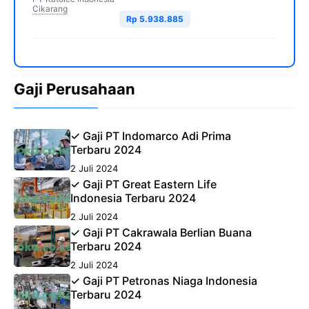
Cikarang
Rp 5.938.885
Gaji Perusahaan
✓ Gaji PT Indomarco Adi Prima
Terbaru 2024
2 Juli 2024
✓ Gaji PT Great Eastern Life
Indonesia Terbaru 2024
2 Juli 2024
✓ Gaji PT Cakrawala Berlian Buana
Terbaru 2024
2 Juli 2024
✓ Gaji PT Petronas Niaga Indonesia
Terbaru 2024