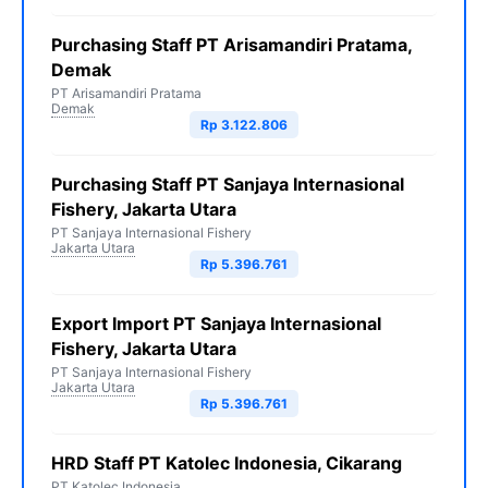
Purchasing Staff PT Arisamandiri Pratama,
Demak
PT Arisamandiri Pratama
Demak
Rp 3.122.806
Purchasing Staff PT Sanjaya Internasional
Fishery, Jakarta Utara
PT Sanjaya Internasional Fishery
Jakarta Utara
Rp 5.396.761
Export Import PT Sanjaya Internasional
Fishery, Jakarta Utara
PT Sanjaya Internasional Fishery
Jakarta Utara
Rp 5.396.761
HRD Staff PT Katolec Indonesia, Cikarang
PT Katolec Indonesia