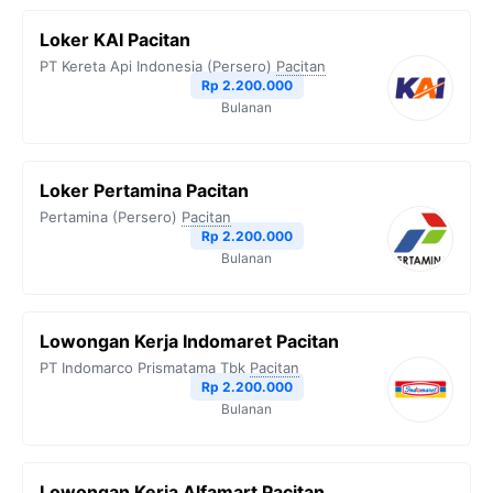
Loker KAI Pacitan
PT Kereta Api Indonesia (Persero)
Pacitan
Rp 2.200.000
Bulanan
Loker Pertamina Pacitan
Pertamina (Persero)
Pacitan
Rp 2.200.000
Bulanan
Lowongan Kerja Indomaret Pacitan
PT Indomarco Prismatama Tbk
Pacitan
Rp 2.200.000
Bulanan
Lowongan Kerja Alfamart Pacitan