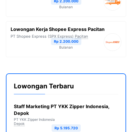
Rp 2.200.000
Bulanan
Lowongan Kerja Shopee Express Pacitan
PT Shopee Express (SPX Express)
Pacitan
Rp 2.200.000
Bulanan
Lowongan Terbaru
Staff Marketing PT YKK Zipper Indonesia,
Depok
PT YKK Zipper Indonesia
Depok
Rp 5.195.720