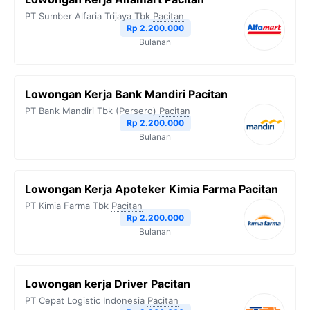
PT Sumber Alfaria Trijaya Tbk
Pacitan
Rp 2.200.000
Bulanan
Lowongan Kerja Bank Mandiri Pacitan
PT Bank Mandiri Tbk (Persero)
Pacitan
Rp 2.200.000
Bulanan
Lowongan Kerja Apoteker Kimia Farma Pacitan
PT Kimia Farma Tbk
Pacitan
Rp 2.200.000
Bulanan
Lowongan kerja Driver Pacitan
PT Cepat Logistic Indonesia
Pacitan