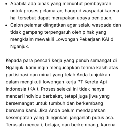
Apabila ada pihak yang menuntut pembayaran
untuk proses pelamaran, harap diwaspadai karena
hal tersebut dapat merupakan upaya penipuan.
Calon pelamar diingatkan agar selalu waspada dan
tidak gampang terpengaruh oleh pihak yang
mengklaim mewakili Lowongan Pekerjaan KAI di
Nganjuk.
Kepada para pencari kerja yang penuh semangat di
Nganjuk, kami ingin mengucapkan terima kasih atas
partisipasi dan minat yang telah Anda tunjukkan
dalam mengikuti lowongan kerja PT Kereta Api
Indonesia (KAI). Proses seleksi ini tidak hanya
mencari individu berbakat, tetapi juga jiwa yang
bersemangat untuk tumbuh dan berkembang
bersama kami. Jika Anda belum mendapatkan
kesempatan yang diinginkan, janganlah putus asa.
Teruslah mencari, belajar, dan berkembang, karena