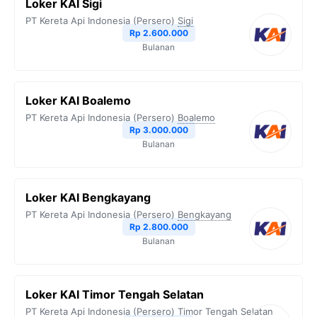
Loker KAI Sigi
PT Kereta Api Indonesia (Persero)
Sigi
Rp 2.600.000
Bulanan
Loker KAI Boalemo
PT Kereta Api Indonesia (Persero)
Boalemo
Rp 3.000.000
Bulanan
Loker KAI Bengkayang
PT Kereta Api Indonesia (Persero)
Bengkayang
Rp 2.800.000
Bulanan
Loker KAI Timor Tengah Selatan
PT Kereta Api Indonesia (Persero)
Timor Tengah Selatan