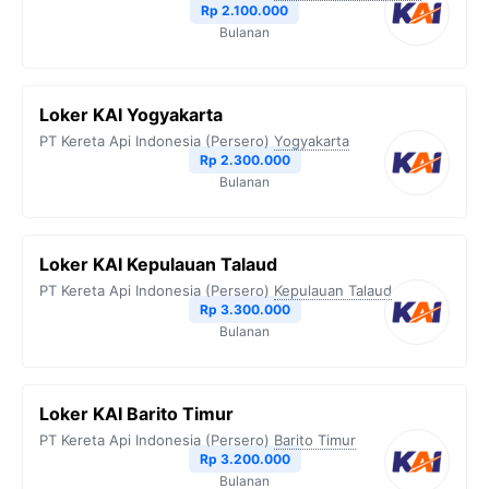
Rp 2.100.000
Bulanan
Loker KAI Yogyakarta
PT Kereta Api Indonesia (Persero)
Yogyakarta
Rp 2.300.000
Bulanan
Loker KAI Kepulauan Talaud
PT Kereta Api Indonesia (Persero)
Kepulauan Talaud
Rp 3.300.000
Bulanan
Loker KAI Barito Timur
PT Kereta Api Indonesia (Persero)
Barito Timur
Rp 3.200.000
Bulanan