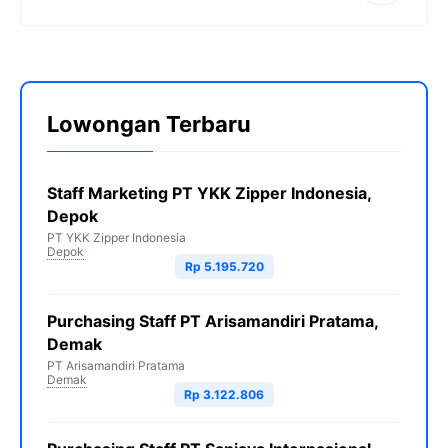
Lowongan Terbaru
Staff Marketing PT YKK Zipper Indonesia,
Depok
PT YKK Zipper Indonesia
Depok
Rp 5.195.720
Purchasing Staff PT Arisamandiri Pratama,
Demak
PT Arisamandiri Pratama
Demak
Rp 3.122.806