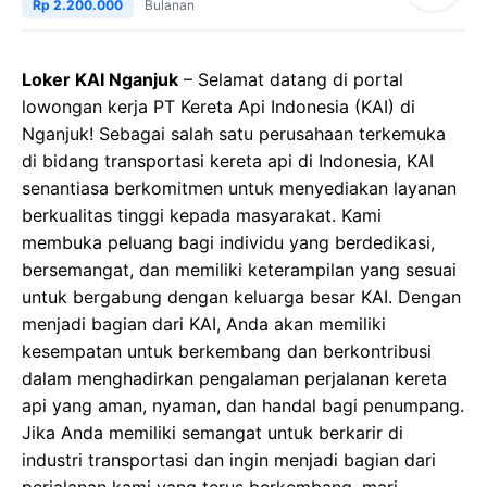
Rp 2.200.000
Bulanan
Loker KAI Nganjuk
– Selamat datang di portal
lowongan kerja PT Kereta Api Indonesia (KAI) di
Nganjuk! Sebagai salah satu perusahaan terkemuka
di bidang transportasi kereta api di Indonesia, KAI
senantiasa berkomitmen untuk menyediakan layanan
berkualitas tinggi kepada masyarakat. Kami
membuka peluang bagi individu yang berdedikasi,
bersemangat, dan memiliki keterampilan yang sesuai
untuk bergabung dengan keluarga besar KAI. Dengan
menjadi bagian dari KAI, Anda akan memiliki
kesempatan untuk berkembang dan berkontribusi
dalam menghadirkan pengalaman perjalanan kereta
api yang aman, nyaman, dan handal bagi penumpang.
Jika Anda memiliki semangat untuk berkarir di
industri transportasi dan ingin menjadi bagian dari