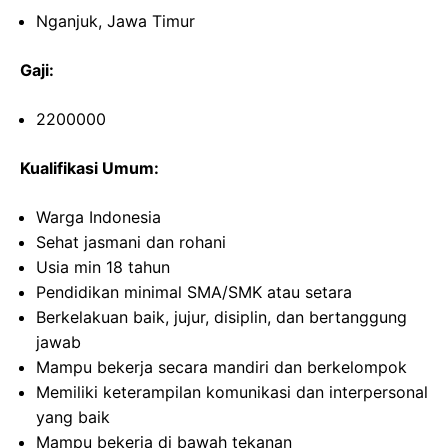
Nganjuk, Jawa Timur
Gaji:
2200000
Kualifikasi Umum:
Warga Indonesia
Sehat jasmani dan rohani
Usia min 18 tahun
Pendidikan minimal SMA/SMK atau setara
Berkelakuan baik, jujur, disiplin, dan bertanggung
jawab
Mampu bekerja secara mandiri dan berkelompok
Memiliki keterampilan komunikasi dan interpersonal
yang baik
Mampu bekerja di bawah tekanan