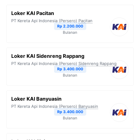
Loker KAI Pacitan
PT Kereta Api Indonesia (Persero)
Pacitan
Rp 2.200.000
Bulanan
Loker KAI Sidenreng Rappang
PT Kereta Api Indonesia (Persero)
Sidenreng Rappang
Rp 3.400.000
Bulanan
Loker KAI Banyuasin
PT Kereta Api Indonesia (Persero)
Banyuasin
Rp 3.400.000
Bulanan