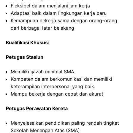
Fleksibel dalam menjalani jam kerja
Adaptasi baik dalam lingkungan kerja baru
Kemampuan bekerja sama dengan orang-orang
dari berbagai latar belakang
Kualifikasi Khusus:
Petugas Stasiun
Memiliki ijazah minimal SMA
Kompeten dalam berkomunikasi dan memiliki
keterampilan interpersonal yang baik.
Mampu bekerja dengan cepat dan akurat
Petugas Perawatan Kereta
Menyelesaikan pendidikan paling rendah tingkat
Sekolah Menengah Atas (SMA)