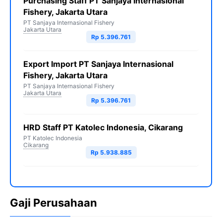
Purchasing Staff PT Sanjaya Internasional
Fishery, Jakarta Utara
PT Sanjaya Internasional Fishery
Jakarta Utara
Rp 5.396.761
Export Import PT Sanjaya Internasional
Fishery, Jakarta Utara
PT Sanjaya Internasional Fishery
Jakarta Utara
Rp 5.396.761
HRD Staff PT Katolec Indonesia, Cikarang
PT Katolec Indonesia
Cikarang
Rp 5.938.885
Gaji Perusahaan