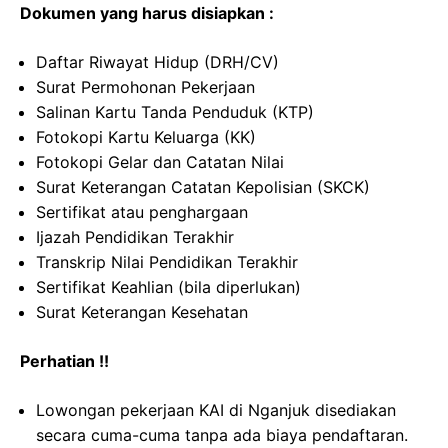
Dokumen yang harus disiapkan :
Daftar Riwayat Hidup (DRH/CV)
Surat Permohonan Pekerjaan
Salinan Kartu Tanda Penduduk (KTP)
Fotokopi Kartu Keluarga (KK)
Fotokopi Gelar dan Catatan Nilai
Surat Keterangan Catatan Kepolisian (SKCK)
Sertifikat atau penghargaan
Ijazah Pendidikan Terakhir
Transkrip Nilai Pendidikan Terakhir
Sertifikat Keahlian (bila diperlukan)
Surat Keterangan Kesehatan
Perhatian !!
Lowongan pekerjaan KAI di Nganjuk disediakan
secara cuma-cuma tanpa ada biaya pendaftaran.