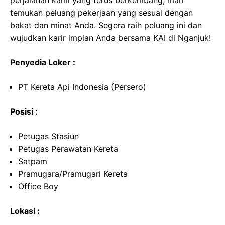
perjalanan kami yang terus berkembang, mari
temukan peluang pekerjaan yang sesuai dengan
bakat dan minat Anda. Segera raih peluang ini dan
wujudkan karir impian Anda bersama KAI di Nganjuk!
Penyedia Loker :
PT Kereta Api Indonesia (Persero)
Posisi :
Petugas Stasiun
Petugas Perawatan Kereta
Satpam
Pramugara/Pramugari Kereta
Office Boy
Lokasi :