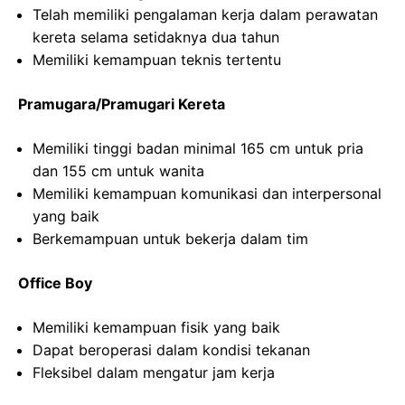
Telah memiliki pengalaman kerja dalam perawatan
kereta selama setidaknya dua tahun
Memiliki kemampuan teknis tertentu
Pramugara/Pramugari Kereta
Memiliki tinggi badan minimal 165 cm untuk pria
dan 155 cm untuk wanita
Memiliki kemampuan komunikasi dan interpersonal
yang baik
Berkemampuan untuk bekerja dalam tim
Office Boy
Memiliki kemampuan fisik yang baik
Dapat beroperasi dalam kondisi tekanan
Fleksibel dalam mengatur jam kerja