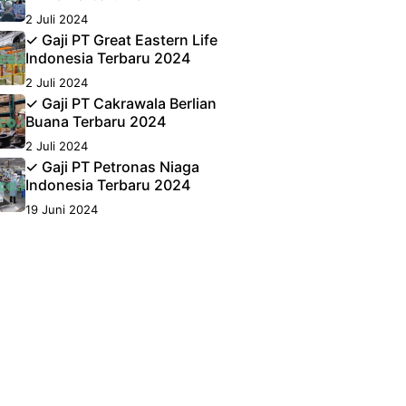
2 Juli 2024
✓ Gaji PT Great Eastern Life
Indonesia Terbaru 2024
2 Juli 2024
✓ Gaji PT Cakrawala Berlian
Buana Terbaru 2024
2 Juli 2024
✓ Gaji PT Petronas Niaga
Indonesia Terbaru 2024
19 Juni 2024