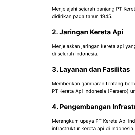
Menjelajahi sejarah panjang PT Keret
didirikan pada tahun 1945.
2. Jaringan Kereta Api
Menjelaskan jaringan kereta api yang
di seluruh Indonesia.
3. Layanan dan Fasilitas
Memberikan gambaran tentang berbag
PT Kereta Api Indonesia (Persero) 
4. Pengembangan Infrast
Merangkum upaya PT Kereta Api In
infrastruktur kereta api di Indonesia.