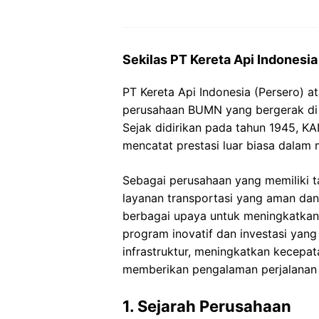
Sekilas PT Kereta Api Indonesia
PT Kereta Api Indonesia (Persero) a
perusahaan BUMN yang bergerak di b
Sejak didirikan pada tahun 1945, KA
mencatat prestasi luar biasa dalam 
Sebagai perusahaan yang memiliki 
layanan transportasi yang aman dan
berbagai upaya untuk meningkatkan 
program inovatif dan investasi yang
infrastruktur, meningkatkan kecepat
memberikan pengalaman perjalanan 
1. Sejarah Perusahaan