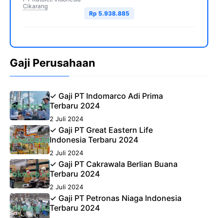
Cikarang
Rp 5.938.885
Gaji Perusahaan
✓ Gaji PT Indomarco Adi Prima
Terbaru 2024
2 Juli 2024
✓ Gaji PT Great Eastern Life
Indonesia Terbaru 2024
2 Juli 2024
✓ Gaji PT Cakrawala Berlian Buana
Terbaru 2024
2 Juli 2024
✓ Gaji PT Petronas Niaga Indonesia
Terbaru 2024