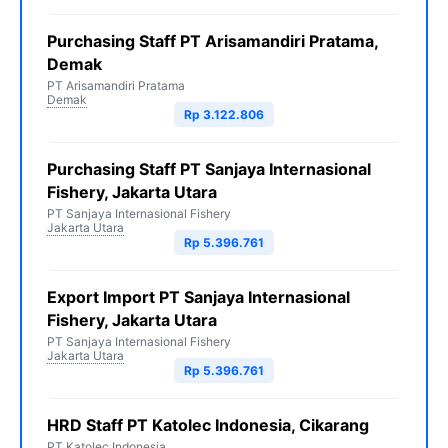
Purchasing Staff PT Arisamandiri Pratama,
Demak
PT Arisamandiri Pratama
Demak
Rp 3.122.806
Purchasing Staff PT Sanjaya Internasional
Fishery, Jakarta Utara
PT Sanjaya Internasional Fishery
Jakarta Utara
Rp 5.396.761
Export Import PT Sanjaya Internasional
Fishery, Jakarta Utara
PT Sanjaya Internasional Fishery
Jakarta Utara
Rp 5.396.761
HRD Staff PT Katolec Indonesia, Cikarang
PT Katolec Indonesia