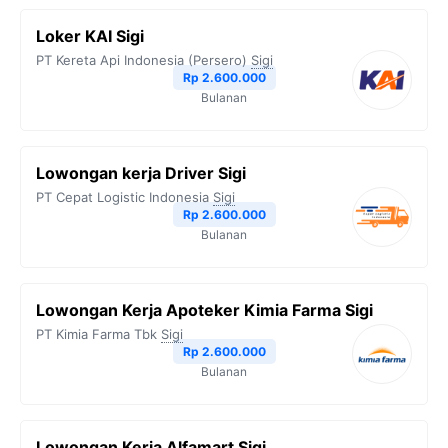
Loker KAI Sigi
PT Kereta Api Indonesia (Persero)
Sigi
Rp 2.600.000
Bulanan
Lowongan kerja Driver Sigi
PT Cepat Logistic Indonesia
Sigi
Rp 2.600.000
Bulanan
Lowongan Kerja Apoteker Kimia Farma Sigi
PT Kimia Farma Tbk
Sigi
Rp 2.600.000
Bulanan
Lowongan Kerja Alfamart Sigi