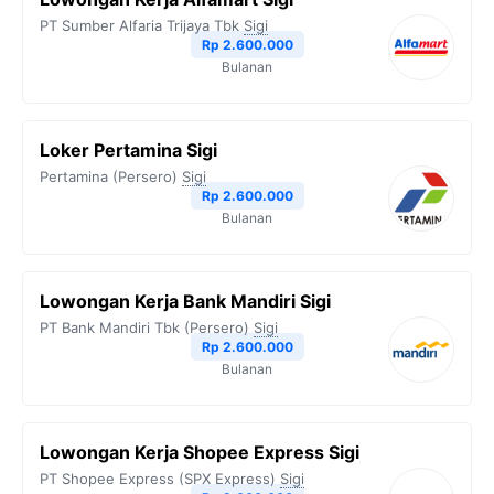
PT Sumber Alfaria Trijaya Tbk
Sigi
Rp 2.600.000
Bulanan
Loker Pertamina Sigi
Pertamina (Persero)
Sigi
Rp 2.600.000
Bulanan
Lowongan Kerja Bank Mandiri Sigi
PT Bank Mandiri Tbk (Persero)
Sigi
Rp 2.600.000
Bulanan
Lowongan Kerja Shopee Express Sigi
PT Shopee Express (SPX Express)
Sigi