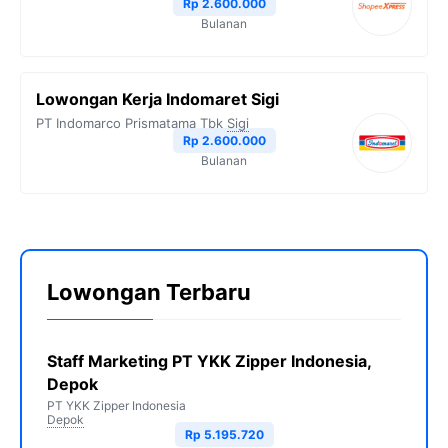
Rp 2.600.000
Bulanan
Lowongan Kerja Indomaret Sigi
PT Indomarco Prismatama Tbk
Sigi
Rp 2.600.000
Bulanan
Lowongan Terbaru
Staff Marketing PT YKK Zipper Indonesia,
Depok
PT YKK Zipper Indonesia
Depok
Rp 5.195.720