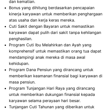
dan kematian.
Bonus yang dihitung berdasarkan pencapaian
kinerja karyawan untuk memberikan penghargaan
atas usaha dan kerja keras mereka.
Cuti Sakit dengan Bayaran untuk memastikan
karyawan dapat pulih dari sakit tanpa kehilangan
penghasilan.
Program Cuti Ibu Melahirkan dan Ayah yang
komprehensif untuk memastikan orang tua dapat
mendampingi anak mereka di masa awal
kehidupan.
Program Dana Pensiun yang dirancang untuk
memberikan keamanan finansial bagi karyawan di
masa pensiun.
Program Tunjangan Hari Raya yang dirancang
untuk memberikan dukungan finansial kepada
karyawan selama perayaan hari besar.
Tunjangan Cuti Tahunan yang diberikan untuk