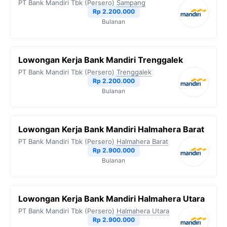
PT Bank Mandiri Tbk (Persero)
Sampang
Rp 2.200.000
Bulanan
Lowongan Kerja Bank Mandiri Trenggalek
PT Bank Mandiri Tbk (Persero)
Trenggalek
Rp 2.200.000
Bulanan
Lowongan Kerja Bank Mandiri Halmahera Barat
PT Bank Mandiri Tbk (Persero)
Halmahera Barat
Rp 2.900.000
Bulanan
Lowongan Kerja Bank Mandiri Halmahera Utara
PT Bank Mandiri Tbk (Persero)
Halmahera Utara
Rp 2.900.000