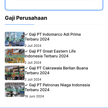
Gaji Perusahaan
✓ Gaji PT Indomarco Adi Prima
Terbaru 2024
2 Juli 2024
✓ Gaji PT Great Eastern Life
Indonesia Terbaru 2024
2 Juli 2024
✓ Gaji PT Cakrawala Berlian Buana
Terbaru 2024
2 Juli 2024
✓ Gaji PT Petronas Niaga Indonesia
Terbaru 2024
19 Juni 2024