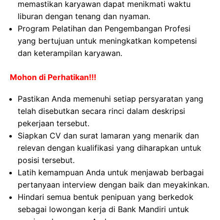
memastikan karyawan dapat menikmati waktu
liburan dengan tenang dan nyaman.
Program Pelatihan dan Pengembangan Profesi
yang bertujuan untuk meningkatkan kompetensi
dan keterampilan karyawan.
Mohon di Perhatikan!!!
Pastikan Anda memenuhi setiap persyaratan yang
telah disebutkan secara rinci dalam deskripsi
pekerjaan tersebut.
Siapkan CV dan surat lamaran yang menarik dan
relevan dengan kualifikasi yang diharapkan untuk
posisi tersebut.
Latih kemampuan Anda untuk menjawab berbagai
pertanyaan interview dengan baik dan meyakinkan.
Hindari semua bentuk penipuan yang berkedok
sebagai lowongan kerja di Bank Mandiri untuk