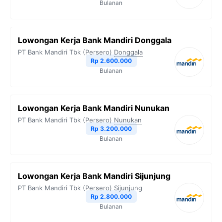
Bulanan
Lowongan Kerja Bank Mandiri Donggala
PT Bank Mandiri Tbk (Persero)
Donggala
Rp 2.600.000
Bulanan
Lowongan Kerja Bank Mandiri Nunukan
PT Bank Mandiri Tbk (Persero)
Nunukan
Rp 3.200.000
Bulanan
Lowongan Kerja Bank Mandiri Sijunjung
PT Bank Mandiri Tbk (Persero)
Sijunjung
Rp 2.800.000
Bulanan