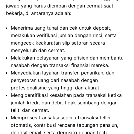
jawab yang harus diemban dengan cermat saat
bekerja, di antaranya adalah:
Menerima uang tunai dan cek untuk deposit,
melakukan verifikasi jumlah dengan rinci, serta
mengecek keakuratan slip setoran secara
menyeluruh dan cermat.
Melakukan pelayanan yang efisien dan membantu
nasabah dengan transaksi finansial mereka.
Menyediakan layanan transfer, penarikan, dan
penyetoran uang dari nasabah dengan
profesionalisme yang tinggi dan akurat.
Mengidentifikasi kesalahan pada transaksi ketika
jumlah kredit dan debit tidak seimbang dengan
teliti dan cermat.
Memproses transaksi seperti transaksi teller
otomatis, kontribusi rencana tabungan pensiun,
deposit email, serta deposito dengan teliti.