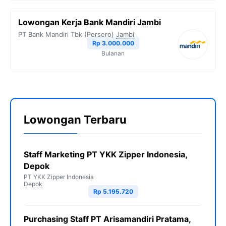
Lowongan Kerja Bank Mandiri Jambi
PT Bank Mandiri Tbk (Persero)
Jambi
Rp 3.000.000
Bulanan
Lowongan Terbaru
Staff Marketing PT YKK Zipper Indonesia,
Depok
PT YKK Zipper Indonesia
Depok
Rp 5.195.720
Purchasing Staff PT Arisamandiri Pratama,