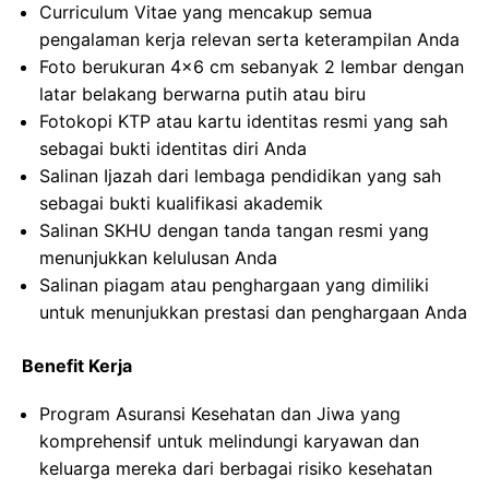
Curriculum Vitae yang mencakup semua
pengalaman kerja relevan serta keterampilan Anda
Foto berukuran 4×6 cm sebanyak 2 lembar dengan
latar belakang berwarna putih atau biru
Fotokopi KTP atau kartu identitas resmi yang sah
sebagai bukti identitas diri Anda
Salinan Ijazah dari lembaga pendidikan yang sah
sebagai bukti kualifikasi akademik
Salinan SKHU dengan tanda tangan resmi yang
menunjukkan kelulusan Anda
Salinan piagam atau penghargaan yang dimiliki
untuk menunjukkan prestasi dan penghargaan Anda
Benefit Kerja
Program Asuransi Kesehatan dan Jiwa yang
komprehensif untuk melindungi karyawan dan
keluarga mereka dari berbagai risiko kesehatan