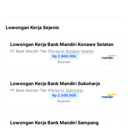
Lowongan Kerja Sejenis
Lowongan Kerja Bank Mandiri Konawe Selatan
PT Bank Mandiri Tbk (Persero)
Konawe Selatan
Rp 2.800.000
Bulanan
Lowongan Kerja Bank Mandiri Sukoharjo
PT Bank Mandiri Tbk (Persero)
Sukoharjo
Rp 2.500.000
Bulanan
Lowongan Kerja Bank Mandiri Sampang