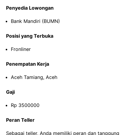
Penyedia Lowongan
Bank Mandiri (BUMN)
Posisi yang Terbuka
Fronliner
Penempatan Kerja
Aceh Tamiang, Aceh
Gaji
Rp 3500000
Peran Teller
Sebagai teller, Anda memiliki peran dan tanggung