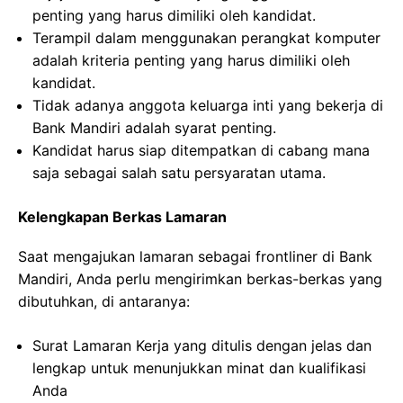
penting yang harus dimiliki oleh kandidat.
Terampil dalam menggunakan perangkat komputer
adalah kriteria penting yang harus dimiliki oleh
kandidat.
Tidak adanya anggota keluarga inti yang bekerja di
Bank Mandiri adalah syarat penting.
Kandidat harus siap ditempatkan di cabang mana
saja sebagai salah satu persyaratan utama.
Kelengkapan Berkas Lamaran
Saat mengajukan lamaran sebagai frontliner di Bank
Mandiri, Anda perlu mengirimkan berkas-berkas yang
dibutuhkan, di antaranya:
Surat Lamaran Kerja yang ditulis dengan jelas dan
lengkap untuk menunjukkan minat dan kualifikasi
Anda