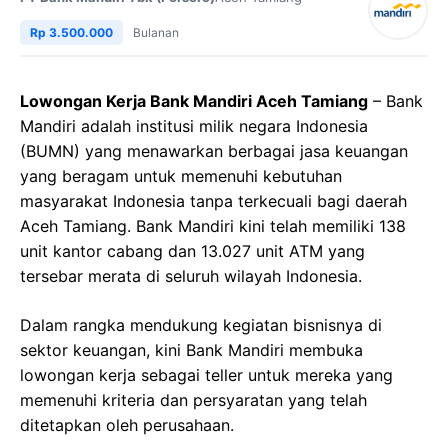
Rp 3.500.000
Bulanan
Lowongan Kerja Bank Mandiri Aceh Tamiang
– Bank
Mandiri adalah institusi milik negara Indonesia
(BUMN) yang menawarkan berbagai jasa keuangan
yang beragam untuk memenuhi kebutuhan
masyarakat Indonesia tanpa terkecuali bagi daerah
Aceh Tamiang. Bank Mandiri kini telah memiliki 138
unit kantor cabang dan 13.027 unit ATM yang
tersebar merata di seluruh wilayah Indonesia.
Dalam rangka mendukung kegiatan bisnisnya di
sektor keuangan, kini Bank Mandiri membuka
lowongan kerja sebagai teller untuk mereka yang
memenuhi kriteria dan persyaratan yang telah
ditetapkan oleh perusahaan.