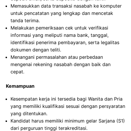
Memasukkan data transaksi nasabah ke komputer
untuk pencatatan yang lengkap dan mencetak
tanda terima.
Melakukan pemeriksaan cek untuk verifikasi
informasi yang meliputi nama bank, tanggal,
identifikasi penerima pembayaran, serta legalitas
dokumen dengan teliti.
Menangani permasalahan atau perbedaan
mengenai rekening nasabah dengan baik dan
cepat.
Kemampuan
Kesempatan kerja ini tersedia bagi Wanita dan Pria
yang memiliki kualifikasi sesuai dengan persyaratan
yang ditentukan.
Kandidat harus memiliki minimum gelar Sarjana (S1)
dari perguruan tinggi terakreditasi.