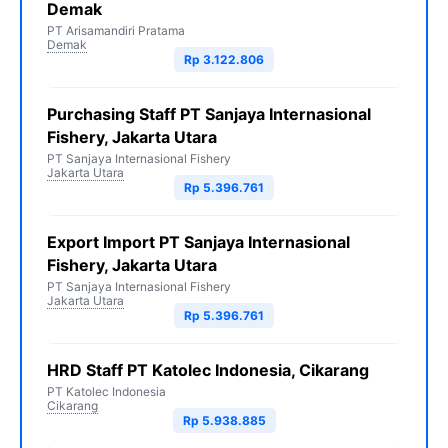
Demak
PT Arisamandiri Pratama
Demak
Rp 3.122.806
Purchasing Staff PT Sanjaya Internasional
Fishery, Jakarta Utara
PT Sanjaya Internasional Fishery
Jakarta Utara
Rp 5.396.761
Export Import PT Sanjaya Internasional
Fishery, Jakarta Utara
PT Sanjaya Internasional Fishery
Jakarta Utara
Rp 5.396.761
HRD Staff PT Katolec Indonesia, Cikarang
PT Katolec Indonesia
Cikarang
Rp 5.938.885