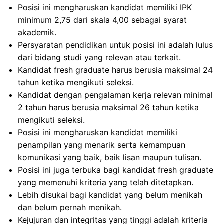
Posisi ini mengharuskan kandidat memiliki IPK
minimum 2,75 dari skala 4,00 sebagai syarat
akademik.
Persyaratan pendidikan untuk posisi ini adalah lulus
dari bidang studi yang relevan atau terkait.
Kandidat fresh graduate harus berusia maksimal 24
tahun ketika mengikuti seleksi.
Kandidat dengan pengalaman kerja relevan minimal
2 tahun harus berusia maksimal 26 tahun ketika
mengikuti seleksi.
Posisi ini mengharuskan kandidat memiliki
penampilan yang menarik serta kemampuan
komunikasi yang baik, baik lisan maupun tulisan.
Posisi ini juga terbuka bagi kandidat fresh graduate
yang memenuhi kriteria yang telah ditetapkan.
Lebih disukai bagi kandidat yang belum menikah
dan belum pernah menikah.
Kejujuran dan integritas yang tinggi adalah kriteria