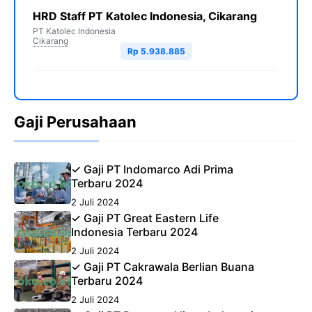
HRD Staff PT Katolec Indonesia, Cikarang
PT Katolec Indonesia
Cikarang
Rp 5.938.885
Gaji Perusahaan
✓ Gaji PT Indomarco Adi Prima
Terbaru 2024
2 Juli 2024
✓ Gaji PT Great Eastern Life
Indonesia Terbaru 2024
2 Juli 2024
✓ Gaji PT Cakrawala Berlian Buana
Terbaru 2024
2 Juli 2024