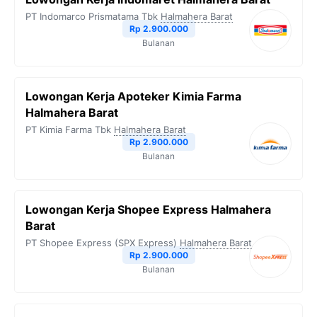
PT Indomarco Prismatama Tbk
Halmahera Barat
Rp 2.900.000
Bulanan
Lowongan Kerja Apoteker Kimia Farma
Halmahera Barat
PT Kimia Farma Tbk
Halmahera Barat
Rp 2.900.000
Bulanan
Lowongan Kerja Shopee Express Halmahera
Barat
PT Shopee Express (SPX Express)
Halmahera Barat
Rp 2.900.000
Bulanan