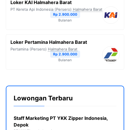
Loker KAI Halmahera Barat
PT Kereta Api Indonesia (Persero)
Halmahera Barat
Rp 2.900.000
Bulanan
Loker Pertamina Halmahera Barat
Pertamina (Persero)
Halmahera Barat
Rp 2.900.000
Bulanan
Lowongan Terbaru
Staff Marketing PT YKK Zipper Indonesia,
Depok