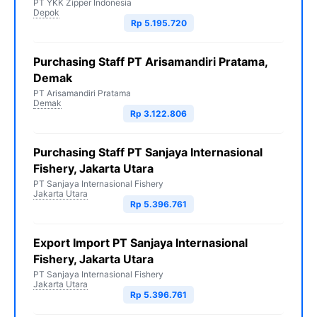
PT YKK Zipper Indonesia
Depok
Rp 5.195.720
Purchasing Staff PT Arisamandiri Pratama,
Demak
PT Arisamandiri Pratama
Demak
Rp 3.122.806
Purchasing Staff PT Sanjaya Internasional
Fishery, Jakarta Utara
PT Sanjaya Internasional Fishery
Jakarta Utara
Rp 5.396.761
Export Import PT Sanjaya Internasional
Fishery, Jakarta Utara
PT Sanjaya Internasional Fishery
Jakarta Utara
Rp 5.396.761