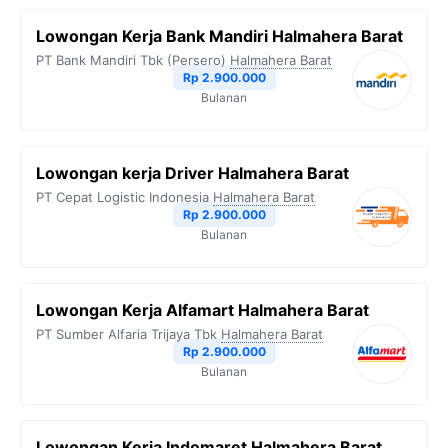
Lowongan Kerja Bank Mandiri Halmahera Barat
PT Bank Mandiri Tbk (Persero)
Halmahera Barat
Rp 2.900.000
Bulanan
Lowongan kerja Driver Halmahera Barat
PT Cepat Logistic Indonesia
Halmahera Barat
Rp 2.900.000
Bulanan
Lowongan Kerja Alfamart Halmahera Barat
PT Sumber Alfaria Trijaya Tbk
Halmahera Barat
Rp 2.900.000
Bulanan
Lowongan Kerja Indomaret Halmahera Barat