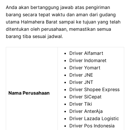
Anda akan bertanggung jawab atas pengiriman
barang secara tepat waktu dan aman dari gudang
utama Halmahera Barat sampai ke tujuan yang telah
ditentukan oleh perusahaan, memastikan semua
barang tiba sesuai jadwal.
Driver Alfamart
Driver Indomaret
Driver Yomart
Driver JNE
Driver JNT
Driver Shopee Express
Nama Perusahaan
Driver SiCepat
Driver Tiki
Driver AnterAja
Driver Lazada Logistic
Driver Pos Indonesia