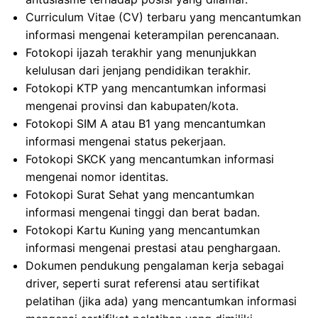
Curriculum Vitae (CV) terbaru yang mencantumkan
informasi mengenai keterampilan perencanaan.
Fotokopi ijazah terakhir yang menunjukkan
kelulusan dari jenjang pendidikan terakhir.
Fotokopi KTP yang mencantumkan informasi
mengenai provinsi dan kabupaten/kota.
Fotokopi SIM A atau B1 yang mencantumkan
informasi mengenai status pekerjaan.
Fotokopi SKCK yang mencantumkan informasi
mengenai nomor identitas.
Fotokopi Surat Sehat yang mencantumkan
informasi mengenai tinggi dan berat badan.
Fotokopi Kartu Kuning yang mencantumkan
informasi mengenai prestasi atau penghargaan.
Dokumen pendukung pengalaman kerja sebagai
driver, seperti surat referensi atau sertifikat
pelatihan (jika ada) yang mencantumkan informasi