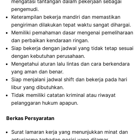
mengatasi tantangan dalam pekerjaan sebagai
pengemudi.
Keterampilan bekerja mandiri dan memastikan
pengiriman dilakukan tepat waktu sangat dihargai.
Memiliki pemahaman dasar mengenai pemeliharaan
dan perbaikan kendaraan ringan.
Siap bekerja dengan jadwal yang tidak tetap sesuai
dengan kebutuhan perusahaan.
Mengetahui aturan lalu lintas dan cara berkendara
yang aman dan benar.
Siap menjalani jadwal shift dan bekerja pada hari
libur yang dibutuhkan.
Tidak memiliki catatan kriminal atau riwayat
pelanggaran hukum apapun.
Berkas Persyaratan
Surat lamaran kerja yang menunjukkan minat dan
antusiasme terhadap posisi yang dilamar.