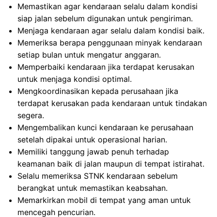
Memastikan agar kendaraan selalu dalam kondisi
siap jalan sebelum digunakan untuk pengiriman.
Menjaga kendaraan agar selalu dalam kondisi baik.
Memeriksa berapa penggunaan minyak kendaraan
setiap bulan untuk mengatur anggaran.
Memperbaiki kendaraan jika terdapat kerusakan
untuk menjaga kondisi optimal.
Mengkoordinasikan kepada perusahaan jika
terdapat kerusakan pada kendaraan untuk tindakan
segera.
Mengembalikan kunci kendaraan ke perusahaan
setelah dipakai untuk operasional harian.
Memiliki tanggung jawab penuh terhadap
keamanan baik di jalan maupun di tempat istirahat.
Selalu memeriksa STNK kendaraan sebelum
berangkat untuk memastikan keabsahan.
Memarkirkan mobil di tempat yang aman untuk
mencegah pencurian.