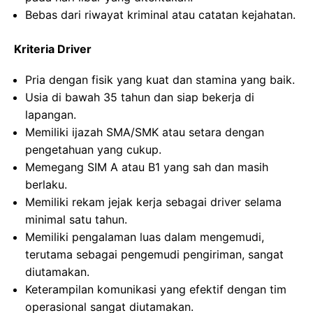
Bebas dari riwayat kriminal atau catatan kejahatan.
Kriteria Driver
Pria dengan fisik yang kuat dan stamina yang baik.
Usia di bawah 35 tahun dan siap bekerja di
lapangan.
Memiliki ijazah SMA/SMK atau setara dengan
pengetahuan yang cukup.
Memegang SIM A atau B1 yang sah dan masih
berlaku.
Memiliki rekam jejak kerja sebagai driver selama
minimal satu tahun.
Memiliki pengalaman luas dalam mengemudi,
terutama sebagai pengemudi pengiriman, sangat
diutamakan.
Keterampilan komunikasi yang efektif dengan tim
operasional sangat diutamakan.