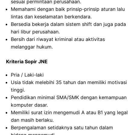
sesuai permintaan perusahaan.
Memahami dengan baik prinsip-prinsip aturan lalu
lintas dan keselamatan berkendara.
Bersedia bekerja dalam sistem shift dan juga pada
hari libur perusahaan.
Bersih dari riwayat kriminal atau aktivitas
melanggar hukum.
Kriteria Sopir JNE
Pria / Laki-laki
Usia tidak melebihi 35 tahun dan memiliki motivasi
tinggi.
Pendidikan minimal SMA/SMK dengan kemampuan
komputer dasar.
Memiliki surat izin mengemudi A atau B1 yang legal
dan masih berlaku.
Berpengalaman setidaknya satu tahun dalam