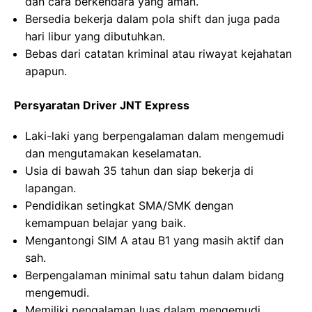
dan cara berkendara yang aman.
Bersedia bekerja dalam pola shift dan juga pada
hari libur yang dibutuhkan.
Bebas dari catatan kriminal atau riwayat kejahatan
apapun.
Persyaratan Driver JNT Express
Laki-laki yang berpengalaman dalam mengemudi
dan mengutamakan keselamatan.
Usia di bawah 35 tahun dan siap bekerja di
lapangan.
Pendidikan setingkat SMA/SMK dengan
kemampuan belajar yang baik.
Mengantongi SIM A atau B1 yang masih aktif dan
sah.
Berpengalaman minimal satu tahun dalam bidang
mengemudi.
Memiliki pengalaman luas dalam mengemudi,