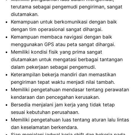
terutama sebagai pengemudi pengiriman, sangat
diutamakan.
Kemampuan untuk berkomunikasi dengan baik
dengan tim operasional sangat dihargai.
Kemampuan membaca navigasi dengan baik
menggunakan GPS atau peta sangat dihargai.
Memiliki kondisi fisik yang prima sangat
diutamakan untuk mengatasi berbagai tantangan
dalam pekerjaan sebagai pengemudi.
Keterampilan bekerja mandiri dan memastikan
pengiriman tepat waktu menjadi nilai tambah.
Memiliki pengetahuan mendasar tentang perawatan
kendaraan dan pencegahan kerusakan.
Bersedia menjalani jam kerja yang tidak tetap
sesuai kebutuhan perusahaan.
Memiliki pengetahuan luas tentang aturan lalu lintas
dan keselamatan berkendara.
Siap menjalani jadwal kerja shift dan bekerja pada