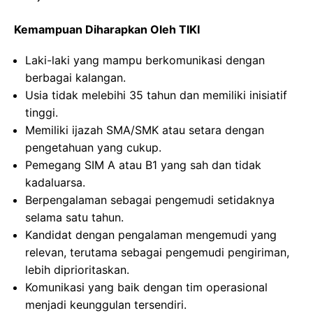
Kemampuan Diharapkan Oleh TIKI
Laki-laki yang mampu berkomunikasi dengan
berbagai kalangan.
Usia tidak melebihi 35 tahun dan memiliki inisiatif
tinggi.
Memiliki ijazah SMA/SMK atau setara dengan
pengetahuan yang cukup.
Pemegang SIM A atau B1 yang sah dan tidak
kadaluarsa.
Berpengalaman sebagai pengemudi setidaknya
selama satu tahun.
Kandidat dengan pengalaman mengemudi yang
relevan, terutama sebagai pengemudi pengiriman,
lebih diprioritaskan.
Komunikasi yang baik dengan tim operasional
menjadi keunggulan tersendiri.