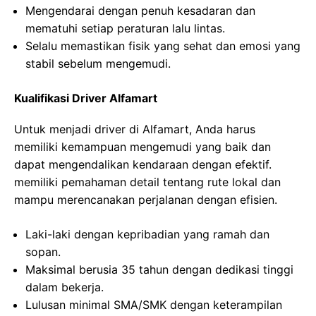
Mengendarai dengan penuh kesadaran dan
mematuhi setiap peraturan lalu lintas.
Selalu memastikan fisik yang sehat dan emosi yang
stabil sebelum mengemudi.
Kualifikasi Driver Alfamart
Untuk menjadi driver di Alfamart, Anda harus
memiliki kemampuan mengemudi yang baik dan
dapat mengendalikan kendaraan dengan efektif.
memiliki pemahaman detail tentang rute lokal dan
mampu merencanakan perjalanan dengan efisien.
Laki-laki dengan kepribadian yang ramah dan
sopan.
Maksimal berusia 35 tahun dengan dedikasi tinggi
dalam bekerja.
Lulusan minimal SMA/SMK dengan keterampilan