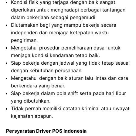
Kondisi fisik yang terjaga dengan baik sangat
diperlukan untuk menghadapi berbagai tantangan
dalam pekerjaan sebagai pengemudi.
Diutamakan bagi yang mampu bekerja secara
independen dan menjaga ketepatan waktu
pengiriman.
Mengetahui prosedur pemeliharaan dasar untuk
menjaga kondisi kendaraan tetap baik.
Siap bekerja dengan jadwal yang tidak tetap sesuai
dengan kebutuhan perusahaan.
Mengetahui dengan baik aturan lalu lintas dan cara
berkendara yang benar.
Siap bekerja dalam pola shift serta pada hari libur
yang dibutuhkan.
Tidak pernah memiliki catatan kriminal atau riwayat
kejahatan apapun.
Persyaratan Driver POS Indonesia