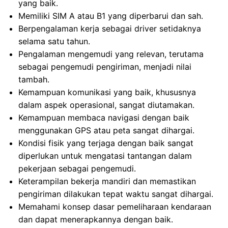
yang baik.
Memiliki SIM A atau B1 yang diperbarui dan sah.
Berpengalaman kerja sebagai driver setidaknya
selama satu tahun.
Pengalaman mengemudi yang relevan, terutama
sebagai pengemudi pengiriman, menjadi nilai
tambah.
Kemampuan komunikasi yang baik, khususnya
dalam aspek operasional, sangat diutamakan.
Kemampuan membaca navigasi dengan baik
menggunakan GPS atau peta sangat dihargai.
Kondisi fisik yang terjaga dengan baik sangat
diperlukan untuk mengatasi tantangan dalam
pekerjaan sebagai pengemudi.
Keterampilan bekerja mandiri dan memastikan
pengiriman dilakukan tepat waktu sangat dihargai.
Memahami konsep dasar pemeliharaan kendaraan
dan dapat menerapkannya dengan baik.