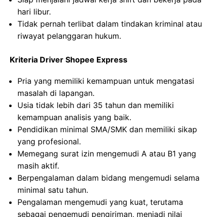
hari libur.
Tidak pernah terlibat dalam tindakan kriminal atau
riwayat pelanggaran hukum.
Kriteria Driver Shopee Express
Pria yang memiliki kemampuan untuk mengatasi
masalah di lapangan.
Usia tidak lebih dari 35 tahun dan memiliki
kemampuan analisis yang baik.
Pendidikan minimal SMA/SMK dan memiliki sikap
yang profesional.
Memegang surat izin mengemudi A atau B1 yang
masih aktif.
Berpengalaman dalam bidang mengemudi selama
minimal satu tahun.
Pengalaman mengemudi yang kuat, terutama
sebagai pengemudi pengiriman, menjadi nilai