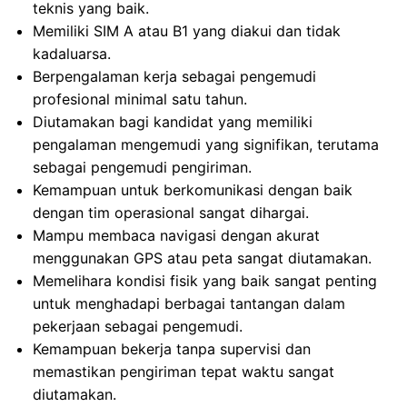
teknis yang baik.
Memiliki SIM A atau B1 yang diakui dan tidak
kadaluarsa.
Berpengalaman kerja sebagai pengemudi
profesional minimal satu tahun.
Diutamakan bagi kandidat yang memiliki
pengalaman mengemudi yang signifikan, terutama
sebagai pengemudi pengiriman.
Kemampuan untuk berkomunikasi dengan baik
dengan tim operasional sangat dihargai.
Mampu membaca navigasi dengan akurat
menggunakan GPS atau peta sangat diutamakan.
Memelihara kondisi fisik yang baik sangat penting
untuk menghadapi berbagai tantangan dalam
pekerjaan sebagai pengemudi.
Kemampuan bekerja tanpa supervisi dan
memastikan pengiriman tepat waktu sangat
diutamakan.