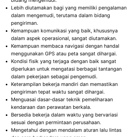
bidang mengemudi.
Lebih diutamakan bagi yang memiliki pengalaman
dalam mengemudi, terutama dalam bidang
pengiriman.
Kemampuan komunikasi yang baik, khususnya
dalam aspek operasional, sangat diutamakan.
Kemampuan membaca navigasi dengan handal
menggunakan GPS atau peta sangat dihargai.
Kondisi fisik yang terjaga dengan baik sangat
diperlukan untuk mengatasi berbagai tantangan
dalam pekerjaan sebagai pengemudi.
Keterampilan bekerja mandiri dan memastikan
pengiriman tepat waktu sangat dihargai.
Menguasai dasar-dasar teknik pemeliharaan
kendaraan dan perawatan berkala.
Bersedia bekerja dalam waktu yang bervariasi
sesuai dengan permintaan perusahaan.
Mengetahui dengan mendalam aturan lalu lintas