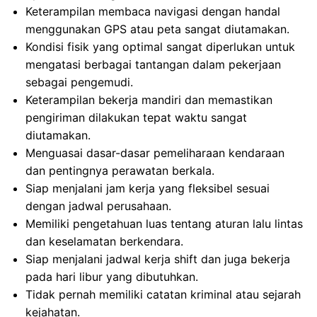
Keterampilan membaca navigasi dengan handal
menggunakan GPS atau peta sangat diutamakan.
Kondisi fisik yang optimal sangat diperlukan untuk
mengatasi berbagai tantangan dalam pekerjaan
sebagai pengemudi.
Keterampilan bekerja mandiri dan memastikan
pengiriman dilakukan tepat waktu sangat
diutamakan.
Menguasai dasar-dasar pemeliharaan kendaraan
dan pentingnya perawatan berkala.
Siap menjalani jam kerja yang fleksibel sesuai
dengan jadwal perusahaan.
Memiliki pengetahuan luas tentang aturan lalu lintas
dan keselamatan berkendara.
Siap menjalani jadwal kerja shift dan juga bekerja
pada hari libur yang dibutuhkan.
Tidak pernah memiliki catatan kriminal atau sejarah
kejahatan.