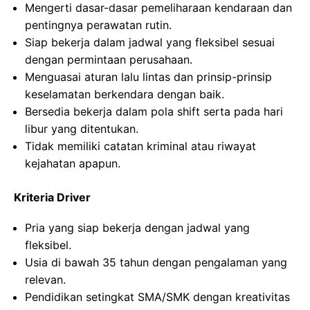
Mengerti dasar-dasar pemeliharaan kendaraan dan
pentingnya perawatan rutin.
Siap bekerja dalam jadwal yang fleksibel sesuai
dengan permintaan perusahaan.
Menguasai aturan lalu lintas dan prinsip-prinsip
keselamatan berkendara dengan baik.
Bersedia bekerja dalam pola shift serta pada hari
libur yang ditentukan.
Tidak memiliki catatan kriminal atau riwayat
kejahatan apapun.
Kriteria Driver
Pria yang siap bekerja dengan jadwal yang
fleksibel.
Usia di bawah 35 tahun dengan pengalaman yang
relevan.
Pendidikan setingkat SMA/SMK dengan kreativitas