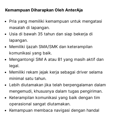
Kemampuan Diharapkan Oleh AnterAja
Pria yang memiliki kemampuan untuk mengatasi
masalah di lapangan.
Usia di bawah 35 tahun dan siap bekerja di
lapangan.
Memiliki ijazah SMA/SMK dan keterampilan
komunikasi yang baik.
Mengantongi SIM A atau B1 yang masih aktif dan
legal.
Memiliki rekam jejak kerja sebagai driver selama
minimal satu tahun.
Lebih diutamakan jika telah berpengalaman dalam
mengemudi, khususnya dalam tugas pengiriman.
Keterampilan komunikasi yang baik dengan tim
operasional sangat diutamakan.
Kemampuan membaca navigasi dengan handal