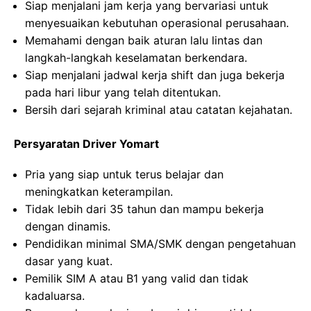
Siap menjalani jam kerja yang bervariasi untuk
menyesuaikan kebutuhan operasional perusahaan.
Memahami dengan baik aturan lalu lintas dan
langkah-langkah keselamatan berkendara.
Siap menjalani jadwal kerja shift dan juga bekerja
pada hari libur yang telah ditentukan.
Bersih dari sejarah kriminal atau catatan kejahatan.
Persyaratan Driver Yomart
Pria yang siap untuk terus belajar dan
meningkatkan keterampilan.
Tidak lebih dari 35 tahun dan mampu bekerja
dengan dinamis.
Pendidikan minimal SMA/SMK dengan pengetahuan
dasar yang kuat.
Pemilik SIM A atau B1 yang valid dan tidak
kadaluarsa.