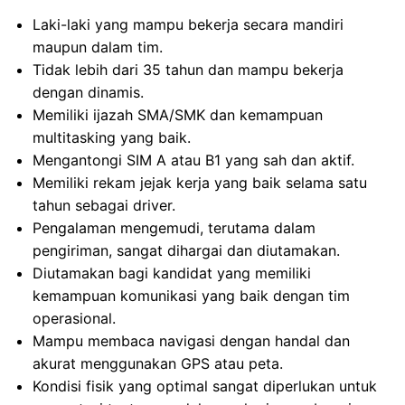
Laki-laki yang mampu bekerja secara mandiri
maupun dalam tim.
Tidak lebih dari 35 tahun dan mampu bekerja
dengan dinamis.
Memiliki ijazah SMA/SMK dan kemampuan
multitasking yang baik.
Mengantongi SIM A atau B1 yang sah dan aktif.
Memiliki rekam jejak kerja yang baik selama satu
tahun sebagai driver.
Pengalaman mengemudi, terutama dalam
pengiriman, sangat dihargai dan diutamakan.
Diutamakan bagi kandidat yang memiliki
kemampuan komunikasi yang baik dengan tim
operasional.
Mampu membaca navigasi dengan handal dan
akurat menggunakan GPS atau peta.
Kondisi fisik yang optimal sangat diperlukan untuk