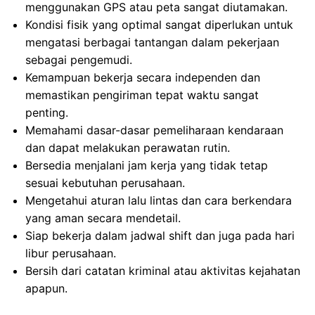
menggunakan GPS atau peta sangat diutamakan.
Kondisi fisik yang optimal sangat diperlukan untuk
mengatasi berbagai tantangan dalam pekerjaan
sebagai pengemudi.
Kemampuan bekerja secara independen dan
memastikan pengiriman tepat waktu sangat
penting.
Memahami dasar-dasar pemeliharaan kendaraan
dan dapat melakukan perawatan rutin.
Bersedia menjalani jam kerja yang tidak tetap
sesuai kebutuhan perusahaan.
Mengetahui aturan lalu lintas dan cara berkendara
yang aman secara mendetail.
Siap bekerja dalam jadwal shift dan juga pada hari
libur perusahaan.
Bersih dari catatan kriminal atau aktivitas kejahatan
apapun.