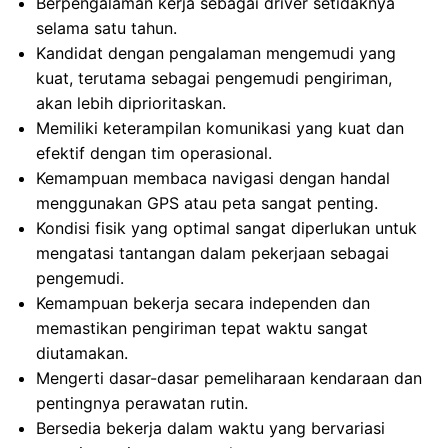
Berpengalaman kerja sebagai driver setidaknya
selama satu tahun.
Kandidat dengan pengalaman mengemudi yang
kuat, terutama sebagai pengemudi pengiriman,
akan lebih diprioritaskan.
Memiliki keterampilan komunikasi yang kuat dan
efektif dengan tim operasional.
Kemampuan membaca navigasi dengan handal
menggunakan GPS atau peta sangat penting.
Kondisi fisik yang optimal sangat diperlukan untuk
mengatasi tantangan dalam pekerjaan sebagai
pengemudi.
Kemampuan bekerja secara independen dan
memastikan pengiriman tepat waktu sangat
diutamakan.
Mengerti dasar-dasar pemeliharaan kendaraan dan
pentingnya perawatan rutin.
Bersedia bekerja dalam waktu yang bervariasi