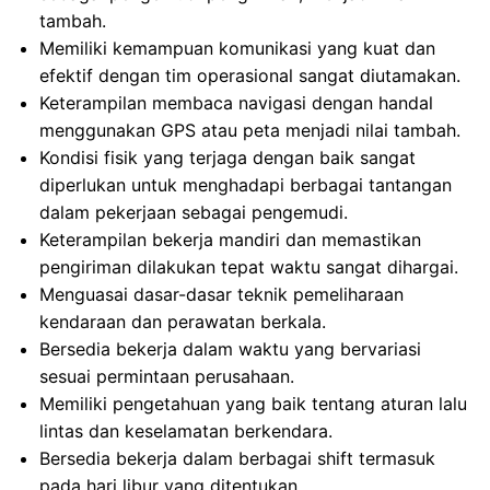
tambah.
Memiliki kemampuan komunikasi yang kuat dan
efektif dengan tim operasional sangat diutamakan.
Keterampilan membaca navigasi dengan handal
menggunakan GPS atau peta menjadi nilai tambah.
Kondisi fisik yang terjaga dengan baik sangat
diperlukan untuk menghadapi berbagai tantangan
dalam pekerjaan sebagai pengemudi.
Keterampilan bekerja mandiri dan memastikan
pengiriman dilakukan tepat waktu sangat dihargai.
Menguasai dasar-dasar teknik pemeliharaan
kendaraan dan perawatan berkala.
Bersedia bekerja dalam waktu yang bervariasi
sesuai permintaan perusahaan.
Memiliki pengetahuan yang baik tentang aturan lalu
lintas dan keselamatan berkendara.
Bersedia bekerja dalam berbagai shift termasuk
pada hari libur yang ditentukan.