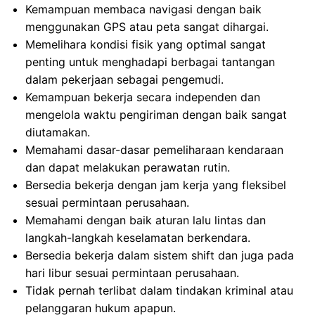
Kemampuan membaca navigasi dengan baik
menggunakan GPS atau peta sangat dihargai.
Memelihara kondisi fisik yang optimal sangat
penting untuk menghadapi berbagai tantangan
dalam pekerjaan sebagai pengemudi.
Kemampuan bekerja secara independen dan
mengelola waktu pengiriman dengan baik sangat
diutamakan.
Memahami dasar-dasar pemeliharaan kendaraan
dan dapat melakukan perawatan rutin.
Bersedia bekerja dengan jam kerja yang fleksibel
sesuai permintaan perusahaan.
Memahami dengan baik aturan lalu lintas dan
langkah-langkah keselamatan berkendara.
Bersedia bekerja dalam sistem shift dan juga pada
hari libur sesuai permintaan perusahaan.
Tidak pernah terlibat dalam tindakan kriminal atau
pelanggaran hukum apapun.