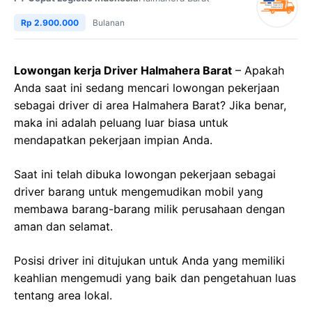
Rp 2.900.000
Bulanan
Lowongan kerja Driver Halmahera Barat
– Apakah
Anda saat ini sedang mencari lowongan pekerjaan
sebagai driver di area Halmahera Barat? Jika benar,
maka ini adalah peluang luar biasa untuk
mendapatkan pekerjaan impian Anda.
Saat ini telah dibuka lowongan pekerjaan sebagai
driver barang untuk mengemudikan mobil yang
membawa barang-barang milik perusahaan dengan
aman dan selamat.
Posisi driver ini ditujukan untuk Anda yang memiliki
keahlian mengemudi yang baik dan pengetahuan luas
tentang area lokal.