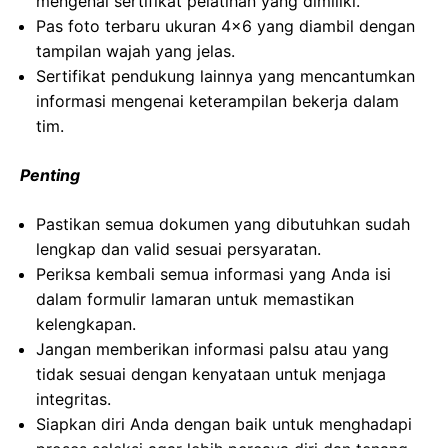
mengenai sertifikat pelatihan yang dimiliki.
Pas foto terbaru ukuran 4×6 yang diambil dengan
tampilan wajah yang jelas.
Sertifikat pendukung lainnya yang mencantumkan
informasi mengenai keterampilan bekerja dalam
tim.
Penting
Pastikan semua dokumen yang dibutuhkan sudah
lengkap dan valid sesuai persyaratan.
Periksa kembali semua informasi yang Anda isi
dalam formulir lamaran untuk memastikan
kelengkapan.
Jangan memberikan informasi palsu atau yang
tidak sesuai dengan kenyataan untuk menjaga
integritas.
Siapkan diri Anda dengan baik untuk menghadapi