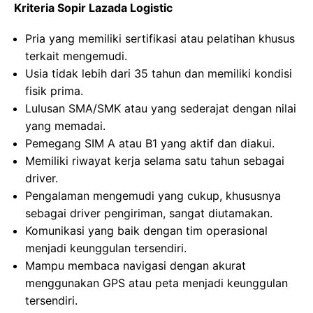
Kriteria Sopir Lazada Logistic
Pria yang memiliki sertifikasi atau pelatihan khusus
terkait mengemudi.
Usia tidak lebih dari 35 tahun dan memiliki kondisi
fisik prima.
Lulusan SMA/SMK atau yang sederajat dengan nilai
yang memadai.
Pemegang SIM A atau B1 yang aktif dan diakui.
Memiliki riwayat kerja selama satu tahun sebagai
driver.
Pengalaman mengemudi yang cukup, khususnya
sebagai driver pengiriman, sangat diutamakan.
Komunikasi yang baik dengan tim operasional
menjadi keunggulan tersendiri.
Mampu membaca navigasi dengan akurat
menggunakan GPS atau peta menjadi keunggulan
tersendiri.