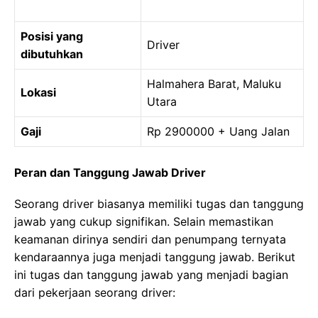
Posisi yang
Driver
dibutuhkan
Halmahera Barat, Maluku
Lokasi
Utara
Gaji
Rp 2900000 + Uang Jalan
Peran dan Tanggung Jawab Driver
Seorang driver biasanya memiliki tugas dan tanggung
jawab yang cukup signifikan. Selain memastikan
keamanan dirinya sendiri dan penumpang ternyata
kendaraannya juga menjadi tanggung jawab. Berikut
ini tugas dan tanggung jawab yang menjadi bagian
dari pekerjaan seorang driver: