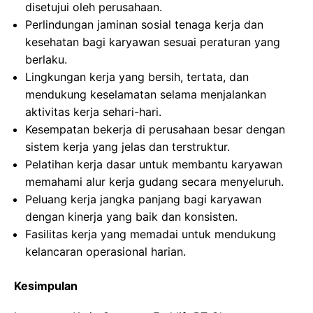
disetujui oleh perusahaan.
Perlindungan jaminan sosial tenaga kerja dan
kesehatan bagi karyawan sesuai peraturan yang
berlaku.
Lingkungan kerja yang bersih, tertata, dan
mendukung keselamatan selama menjalankan
aktivitas kerja sehari-hari.
Kesempatan bekerja di perusahaan besar dengan
sistem kerja yang jelas dan terstruktur.
Pelatihan kerja dasar untuk membantu karyawan
memahami alur kerja gudang secara menyeluruh.
Peluang kerja jangka panjang bagi karyawan
dengan kinerja yang baik dan konsisten.
Fasilitas kerja yang memadai untuk mendukung
kelancaran operasional harian.
Kesimpulan