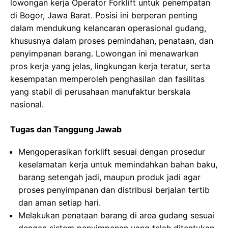
lowongan kerja Operator Forklift untuk penempatan
di Bogor, Jawa Barat. Posisi ini berperan penting
dalam mendukung kelancaran operasional gudang,
khususnya dalam proses pemindahan, penataan, dan
penyimpanan barang. Lowongan ini menawarkan
pros kerja yang jelas, lingkungan kerja teratur, serta
kesempatan memperoleh penghasilan dan fasilitas
yang stabil di perusahaan manufaktur berskala
nasional.
Tugas dan Tanggung Jawab
Mengoperasikan forklift sesuai dengan prosedur
keselamatan kerja untuk memindahkan bahan baku,
barang setengah jadi, maupun produk jadi agar
proses penyimpanan dan distribusi berjalan tertib
dan aman setiap hari.
Melakukan penataan barang di area gudang sesuai