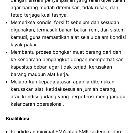
dengan sistem penyimpanan yang telah ditentukan
agar barang mudah ditemukan, tidak rusak, dan
tetap terjaga kualitasnya.
Memeriksa kondisi forklift sebelum dan sesudah
digunakan, termasuk bahan bakar, rem, dan sistem
kemudi, guna memastikan alat selalu dalam kondisi
layak pakai.
Membantu proses bongkar muat barang dari dan
ke kendaraan pengangkut dengan memperhatikan
kapasitas beban agar tidak terjadi kerusakan
barang maupun alat kerja.
Melaporkan kepada atasan apabila ditemukan
kerusakan alat, ketidaksesuaian jumlah barang,
atau kondisi gudang yang berpotensi mengganggu
kelancaran operasional.
Kualifikasi
Pendidikan minimal SMA atau SMK sederajat dari