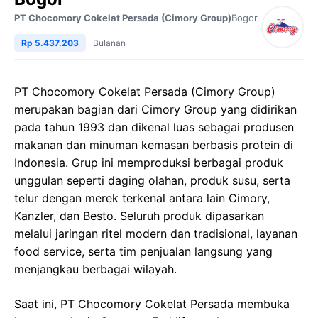
PT Chocomory Cokelat Persada (Cimory Group)
Bogor
Rp 5.437.203
Bulanan
PT Chocomory Cokelat Persada (Cimory Group)
merupakan bagian dari Cimory Group yang didirikan
pada tahun 1993 dan dikenal luas sebagai produsen
makanan dan minuman kemasan berbasis protein di
Indonesia. Grup ini memproduksi berbagai produk
unggulan seperti daging olahan, produk susu, serta
telur dengan merek terkenal antara lain Cimory,
Kanzler, dan Besto. Seluruh produk dipasarkan
melalui jaringan ritel modern dan tradisional, layanan
food service, serta tim penjualan langsung yang
menjangkau berbagai wilayah.
Saat ini, PT Chocomory Cokelat Persada membuka