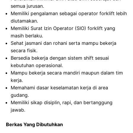
semua jurusan.
Memiliki pengalaman sebagai operator forklift lebih
diutamakan.
Memiliki Surat Izin Operator (SIO) forklift yang
masih berlaku.
Sehat jasmani dan rohani serta mampu bekerja
secara fisik.
Bersedia bekerja dengan sistem shift sesuai
kebutuhan operasional.
Mampu bekerja secara mandiri maupun dalam tim
kerja.
Memahami dasar keselamatan kerja di area
gudang.
Memiliki sikap disiplin, rapi, dan bertanggung
jawab.
Berkas Yang Dibutuhkan