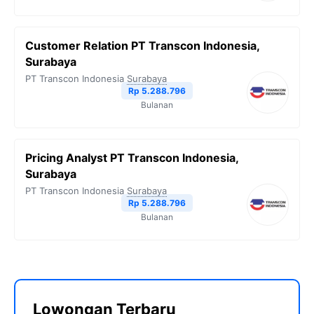
Customer Relation PT Transcon Indonesia,
Surabaya
PT Transcon Indonesia
Surabaya
Rp 5.288.796
Bulanan
Pricing Analyst PT Transcon Indonesia,
Surabaya
PT Transcon Indonesia
Surabaya
Rp 5.288.796
Bulanan
Lowongan Terbaru