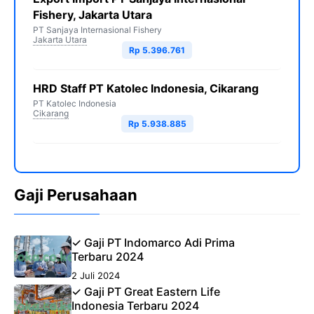
Fishery, Jakarta Utara
PT Sanjaya Internasional Fishery
Jakarta Utara
Rp 5.396.761
HRD Staff PT Katolec Indonesia, Cikarang
PT Katolec Indonesia
Cikarang
Rp 5.938.885
Gaji Perusahaan
✓ Gaji PT Indomarco Adi Prima
Terbaru 2024
2 Juli 2024
✓ Gaji PT Great Eastern Life
Indonesia Terbaru 2024