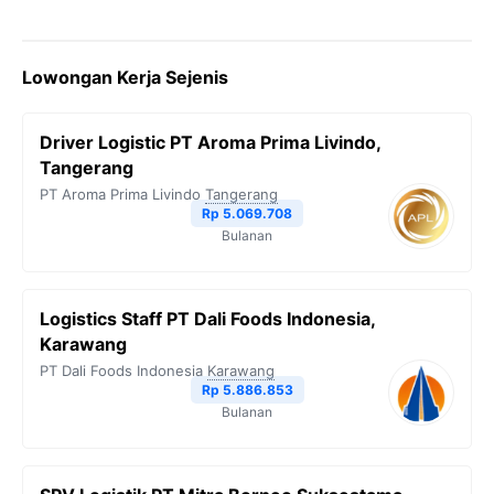
Lowongan Kerja Sejenis
Driver Logistic PT Aroma Prima Livindo,
Tangerang
PT Aroma Prima Livindo
Tangerang
Rp 5.069.708
Bulanan
Logistics Staff PT Dali Foods Indonesia,
Karawang
PT Dali Foods Indonesia
Karawang
Rp 5.886.853
Bulanan