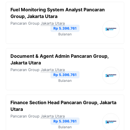
Fuel Monitoring System Analyst Pancaran
Group, Jakarta Utara
Pancaran Group
Jakarta Utara
Rp 5.396.761
Bulanan
Document & Agent Admin Pancaran Group,
Jakarta Utara
Pancaran Group
Jakarta Utara
Rp 5.396.761
Bulanan
Finance Section Head Pancaran Group, Jakarta
Utara
Pancaran Group
Jakarta Utara
Rp 5.396.761
Bulanan