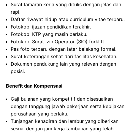
Surat lamaran kerja yang ditulis dengan jelas dan
rapi.
Daftar riwayat hidup atau curriculum vitae terbaru.
Fotokopi ijazah pendidikan terakhir.
Fotokopi KTP yang masih berlaku.
Fotokopi Surat Izin Operator (SIO) forklift.
Pas foto terbaru dengan latar belakang formal.
Surat keterangan sehat dari fasilitas kesehatan.
Dokumen pendukung lain yang relevan dengan
posisi.
Benefit dan Kompensasi
Gaji bulanan yang kompetitif dan disesuaikan
dengan tanggung jawab pekerjaan serta kebijakan
perusahaan yang berlaku.
Tunjangan kehadiran dan lembur yang diberikan
sesuai dengan jam kerja tambahan yang telah