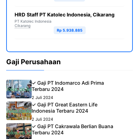
HRD Staff PT Katolec Indonesia, Cikarang
PT Katolec Indonesia
Cikarang
Rp 5.938.885
Gaji Perusahaan
✓ Gaji PT Indomarco Adi Prima
Terbaru 2024
2 Juli 2024
✓ Gaji PT Great Eastern Life
Indonesia Terbaru 2024
2 Juli 2024
✓ Gaji PT Cakrawala Berlian Buana
Terbaru 2024