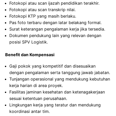
Fotokopi atau scan ijazah pendidikan terakhir.
Fotokopi atau scan transkrip nilai.
Fotokopi KTP yang masih berlaku.
Pas foto terbaru dengan latar belakang formal.
Surat keterangan pengalaman kerja jika tersedia.
Dokumen pendukung lain yang relevan dengan
posisi SPV Logistik.
Benefit dan Kompensasi
Gaji pokok yang kompetitif dan disesuaikan
dengan pengalaman serta tanggung jawab jabatan.
Tunjangan operasional yang mendukung kebutuhan
kerja harian di area proyek.
Fasilitas jaminan kesehatan dan ketenagakerjaan
sesuai ketentuan perusahaan.
Lingkungan kerja yang teratur dan mendukung
koordinasi antar tim.