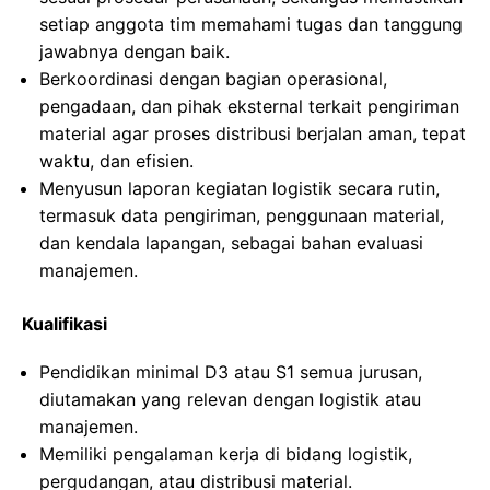
setiap anggota tim memahami tugas dan tanggung
jawabnya dengan baik.
Berkoordinasi dengan bagian operasional,
pengadaan, dan pihak eksternal terkait pengiriman
material agar proses distribusi berjalan aman, tepat
waktu, dan efisien.
Menyusun laporan kegiatan logistik secara rutin,
termasuk data pengiriman, penggunaan material,
dan kendala lapangan, sebagai bahan evaluasi
manajemen.
Kualifikasi
Pendidikan minimal D3 atau S1 semua jurusan,
diutamakan yang relevan dengan logistik atau
manajemen.
Memiliki pengalaman kerja di bidang logistik,
pergudangan, atau distribusi material.