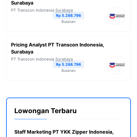
Surabaya
PT Transcon Indonesia
Surabaya
Rp 5.288.796
Bulanan
Pricing Analyst PT Transcon Indonesia,
Surabaya
PT Transcon Indonesia
Surabaya
Rp 5.288.796
Bulanan
Lowongan Terbaru
Staff Marketing PT YKK Zipper Indonesia,