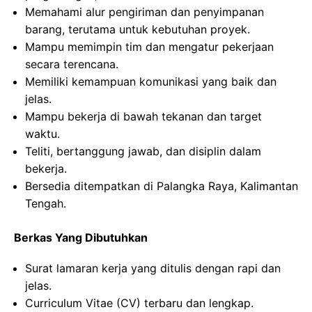
Memahami alur pengiriman dan penyimpanan
barang, terutama untuk kebutuhan proyek.
Mampu memimpin tim dan mengatur pekerjaan
secara terencana.
Memiliki kemampuan komunikasi yang baik dan
jelas.
Mampu bekerja di bawah tekanan dan target
waktu.
Teliti, bertanggung jawab, dan disiplin dalam
bekerja.
Bersedia ditempatkan di Palangka Raya, Kalimantan
Tengah.
Berkas Yang Dibutuhkan
Surat lamaran kerja yang ditulis dengan rapi dan
jelas.
Curriculum Vitae (CV) terbaru dan lengkap.