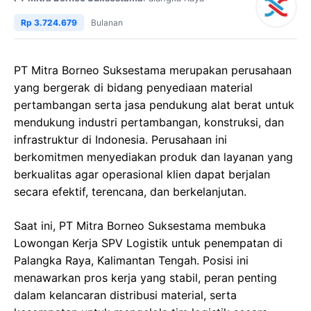
Rp 3.724.679
Bulanan
PT Mitra Borneo Suksestama merupakan perusahaan
yang bergerak di bidang penyediaan material
pertambangan serta jasa pendukung alat berat untuk
mendukung industri pertambangan, konstruksi, dan
infrastruktur di Indonesia. Perusahaan ini
berkomitmen menyediakan produk dan layanan yang
berkualitas agar operasional klien dapat berjalan
secara efektif, terencana, dan berkelanjutan.
Saat ini, PT Mitra Borneo Suksestama membuka
Lowongan Kerja SPV Logistik untuk penempatan di
Palangka Raya, Kalimantan Tengah. Posisi ini
menawarkan pros kerja yang stabil, peran penting
dalam kelancaran distribusi material, serta