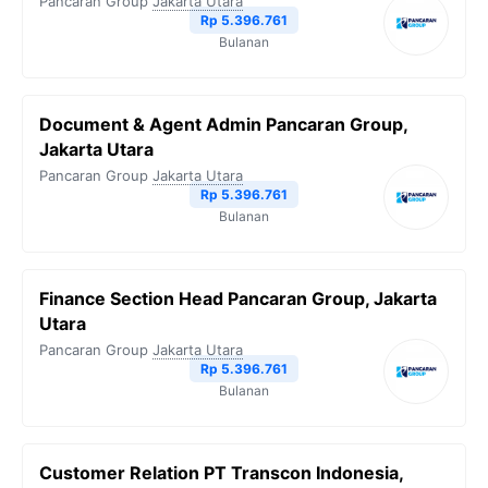
Pancaran Group
Jakarta Utara
Rp 5.396.761
Bulanan
Document & Agent Admin Pancaran Group,
Jakarta Utara
Pancaran Group
Jakarta Utara
Rp 5.396.761
Bulanan
Finance Section Head Pancaran Group, Jakarta
Utara
Pancaran Group
Jakarta Utara
Rp 5.396.761
Bulanan
Customer Relation PT Transcon Indonesia,