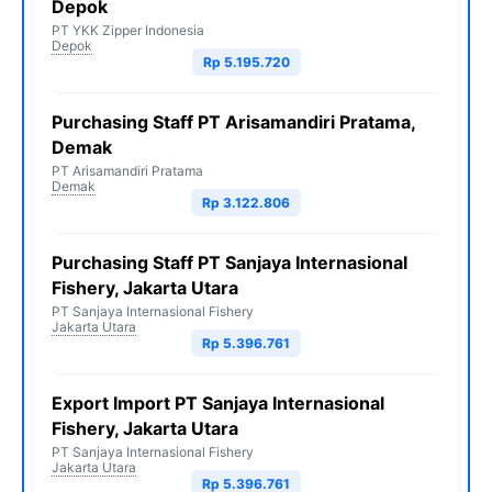
Depok
PT YKK Zipper Indonesia
Depok
Rp 5.195.720
Purchasing Staff PT Arisamandiri Pratama,
Demak
PT Arisamandiri Pratama
Demak
Rp 3.122.806
Purchasing Staff PT Sanjaya Internasional
Fishery, Jakarta Utara
PT Sanjaya Internasional Fishery
Jakarta Utara
Rp 5.396.761
Export Import PT Sanjaya Internasional
Fishery, Jakarta Utara
PT Sanjaya Internasional Fishery
Jakarta Utara
Rp 5.396.761