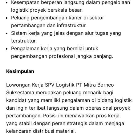
Kesempatan berperan langsung dalam pengelolaan
logistik proyek berskala besar.
Peluang pengembangan karier di sektor
pertambangan dan infrastruktur.
Sistem kerja yang jelas dengan alur tugas yang
terstruktur.
Pengalaman kerja yang bernilai untuk
pengembangan profesional jangka panjang.
Kesimpulan
Lowongan Kerja SPV Logistik PT Mitra Borneo
Suksestama merupakan peluang menarik bagi
kandidat yang memiliki pengalaman di bidang logistik
dan ingin terlibat langsung dalam operasional proyek
pertambangan. Posisi ini menawarkan pros kerja
yang stabil dengan peran strategis dalam menjaga
kelancaran distribusi material.