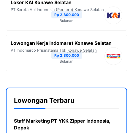
Loker KAI Konawe Selatan
PT Kereta Api Indonesia (Persero)
Konawe Selatan
Rp 2.800.000
Bulanan
Lowongan Kerja Indomaret Konawe Selatan
PT Indomarco Prismatama Tbk
Konawe Selatan
Rp 2.800.000
Bulanan
Lowongan Terbaru
Staff Marketing PT YKK Zipper Indonesia,
Depok