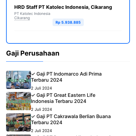
HRD Staff PT Katolec Indonesia, Cikarang
PT Katolec Indonesia
Cikarang
Rp 5.938.885
Gaji Perusahaan
✓ Gaji PT Indomarco Adi Prima
Terbaru 2024
2 Juli 2024
✓ Gaji PT Great Eastern Life
Indonesia Terbaru 2024
2 Juli 2024
✓ Gaji PT Cakrawala Berlian Buana
Terbaru 2024
2 Juli 2024