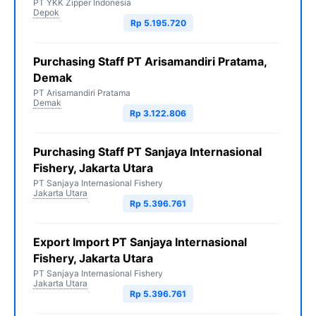
PT YKK Zipper Indonesia
Depok
Rp 5.195.720
Purchasing Staff PT Arisamandiri Pratama,
Demak
PT Arisamandiri Pratama
Demak
Rp 3.122.806
Purchasing Staff PT Sanjaya Internasional
Fishery, Jakarta Utara
PT Sanjaya Internasional Fishery
Jakarta Utara
Rp 5.396.761
Export Import PT Sanjaya Internasional
Fishery, Jakarta Utara
PT Sanjaya Internasional Fishery
Jakarta Utara
Rp 5.396.761