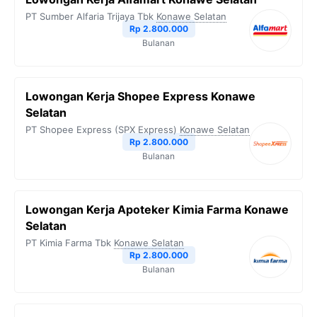
PT Sumber Alfaria Trijaya Tbk
Konawe Selatan
Rp 2.800.000
Bulanan
Lowongan Kerja Shopee Express Konawe
Selatan
PT Shopee Express (SPX Express)
Konawe Selatan
Rp 2.800.000
Bulanan
Lowongan Kerja Apoteker Kimia Farma Konawe
Selatan
PT Kimia Farma Tbk
Konawe Selatan
Rp 2.800.000
Bulanan