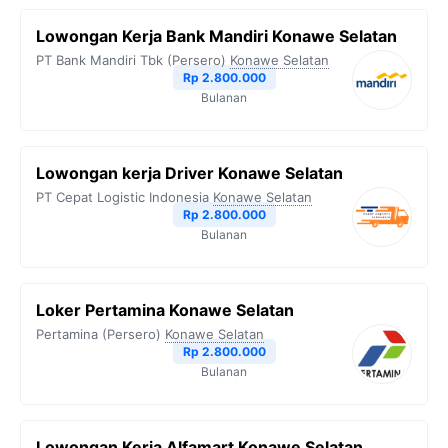
Lowongan Kerja Bank Mandiri Konawe Selatan
PT Bank Mandiri Tbk (Persero)
Konawe Selatan
Rp 2.800.000
Bulanan
Lowongan kerja Driver Konawe Selatan
PT Cepat Logistic Indonesia
Konawe Selatan
Rp 2.800.000
Bulanan
Loker Pertamina Konawe Selatan
Pertamina (Persero)
Konawe Selatan
Rp 2.800.000
Bulanan
Lowongan Kerja Alfamart Konawe Selatan