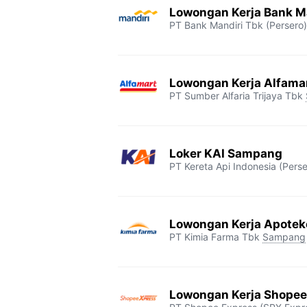
Lowongan Kerja Bank M
PT Bank Mandiri Tbk (Persero)
Lowongan Kerja Alfam
PT Sumber Alfaria Trijaya Tbk
Loker KAI Sampang
PT Kereta Api Indonesia (Perse
Lowongan Kerja Apotek
PT Kimia Farma Tbk
Sampang
Lowongan Kerja Shope