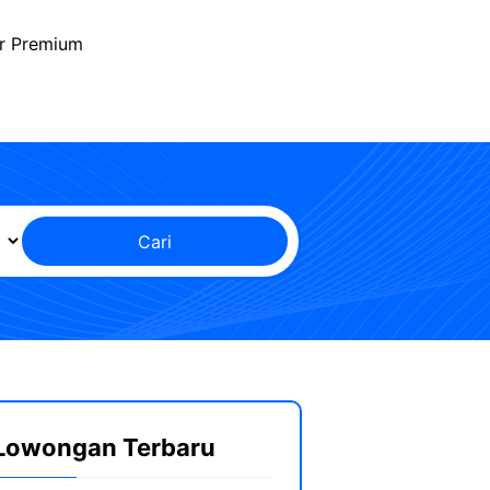
r Premium
Cari
Lowongan Terbaru