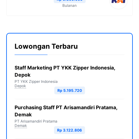
Bulanan
Lowongan Terbaru
Staff Marketing PT YKK Zipper Indonesia,
Depok
PT YKK Zipper Indonesia
Depok
Rp 5.195.720
Purchasing Staff PT Arisamandiri Pratama,
Demak
PT Arisamandiri Pratama
Demak
Rp 3.122.806