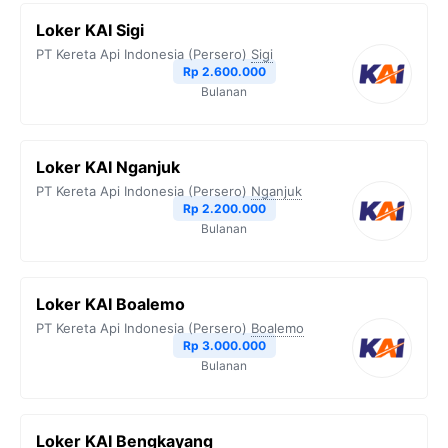
Loker KAI Sigi
PT Kereta Api Indonesia (Persero)
Sigi
Rp 2.600.000
Bulanan
Loker KAI Nganjuk
PT Kereta Api Indonesia (Persero)
Nganjuk
Rp 2.200.000
Bulanan
Loker KAI Boalemo
PT Kereta Api Indonesia (Persero)
Boalemo
Rp 3.000.000
Bulanan
Loker KAI Bengkayang