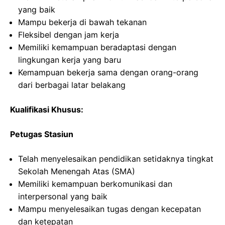
yang baik
Mampu bekerja di bawah tekanan
Fleksibel dengan jam kerja
Memiliki kemampuan beradaptasi dengan
lingkungan kerja yang baru
Kemampuan bekerja sama dengan orang-orang
dari berbagai latar belakang
Kualifikasi Khusus:
Petugas Stasiun
Telah menyelesaikan pendidikan setidaknya tingkat
Sekolah Menengah Atas (SMA)
Memiliki kemampuan berkomunikasi dan
interpersonal yang baik
Mampu menyelesaikan tugas dengan kecepatan
dan ketepatan