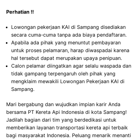
Perhatian !!
Lowongan pekerjaan KAI di Sampang disediakan
secara cuma-cuma tanpa ada biaya pendaftaran.
Apabila ada pihak yang menuntut pembayaran
untuk proses pelamaran, harap diwaspadai karena
hal tersebut dapat merupakan upaya penipuan.
Calon pelamar diingatkan agar selalu waspada dan
tidak gampang terpengaruh oleh pihak yang
mengklaim mewakili Lowongan Pekerjaan KAI di
Sampang.
Mari bergabung dan wujudkan impian karir Anda
bersama PT Kereta Api Indonesia di kota Sampang!
Jadilah bagian dari tim yang berdedikasi untuk
memberikan layanan transportasi kereta api terbaik
bagi masyarakat Indonesia. Peluang menarik menanti