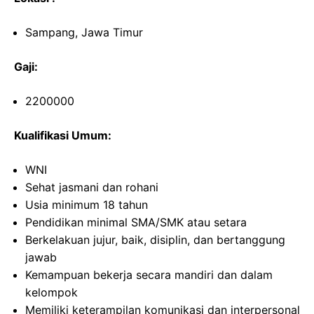
Sampang, Jawa Timur
Gaji:
2200000
Kualifikasi Umum:
WNI
Sehat jasmani dan rohani
Usia minimum 18 tahun
Pendidikan minimal SMA/SMK atau setara
Berkelakuan jujur, baik, disiplin, dan bertanggung
jawab
Kemampuan bekerja secara mandiri dan dalam
kelompok
Memiliki keterampilan komunikasi dan interpersonal