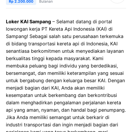
Rp 2.200.000
Bulanan
Loker KAI Sampang
– Selamat datang di portal
lowongan kerja PT Kereta Api Indonesia (KAI) di
Sampang! Sebagai salah satu perusahaan terkemuka
di bidang transportasi kereta api di Indonesia, KAI
senantiasa berkomitmen untuk menyediakan layanan
berkualitas tinggi kepada masyarakat. Kami
membuka peluang bagi individu yang berdedikasi,
bersemangat, dan memiliki keterampilan yang sesuai
untuk bergabung dengan keluarga besar KAI. Dengan
menjadi bagian dari KAI, Anda akan memiliki
kesempatan untuk berkembang dan berkontribusi
dalam menghadirkan pengalaman perjalanan kereta
api yang aman, nyaman, dan handal bagi penumpang.
Jika Anda memiliki semangat untuk berkarir di
industri transportasi dan ingin menjadi bagian dari