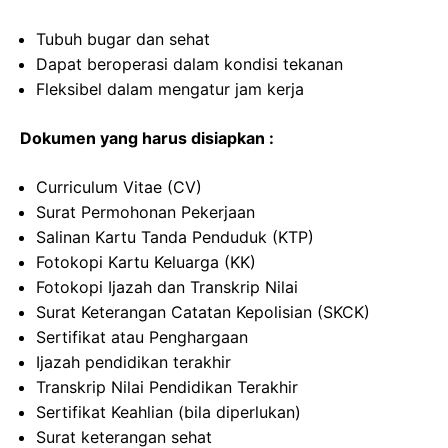
Tubuh bugar dan sehat
Dapat beroperasi dalam kondisi tekanan
Fleksibel dalam mengatur jam kerja
Dokumen yang harus disiapkan :
Curriculum Vitae (CV)
Surat Permohonan Pekerjaan
Salinan Kartu Tanda Penduduk (KTP)
Fotokopi Kartu Keluarga (KK)
Fotokopi Ijazah dan Transkrip Nilai
Surat Keterangan Catatan Kepolisian (SKCK)
Sertifikat atau Penghargaan
Ijazah pendidikan terakhir
Transkrip Nilai Pendidikan Terakhir
Sertifikat Keahlian (bila diperlukan)
Surat keterangan sehat