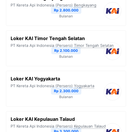
PT Kereta Api Indonesia (Persero)
Bengkayang
Rp 2.800.000
Bulanan
Loker KAI Timor Tengah Selatan
PT Kereta Api Indonesia (Persero)
Timor Tengah Selatan
Rp 2.100.000
Bulanan
Loker KAI Yogyakarta
PT Kereta Api Indonesia (Persero)
Yogyakarta
Rp 2.300.000
Bulanan
Loker KAI Kepulauan Talaud
PT Kereta Api Indonesia (Persero)
Kepulauan Talaud
Rp 3.300.000