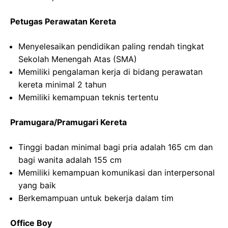
Petugas Perawatan Kereta
Menyelesaikan pendidikan paling rendah tingkat
Sekolah Menengah Atas (SMA)
Memiliki pengalaman kerja di bidang perawatan
kereta minimal 2 tahun
Memiliki kemampuan teknis tertentu
Pramugara/Pramugari Kereta
Tinggi badan minimal bagi pria adalah 165 cm dan
bagi wanita adalah 155 cm
Memiliki kemampuan komunikasi dan interpersonal
yang baik
Berkemampuan untuk bekerja dalam tim
Office Boy