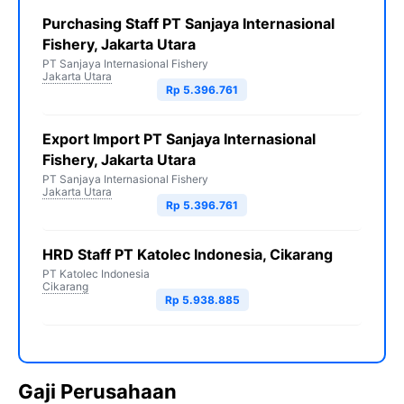
Purchasing Staff PT Sanjaya Internasional
Fishery, Jakarta Utara
PT Sanjaya Internasional Fishery
Jakarta Utara
Rp 5.396.761
Export Import PT Sanjaya Internasional
Fishery, Jakarta Utara
PT Sanjaya Internasional Fishery
Jakarta Utara
Rp 5.396.761
HRD Staff PT Katolec Indonesia, Cikarang
PT Katolec Indonesia
Cikarang
Rp 5.938.885
Gaji Perusahaan