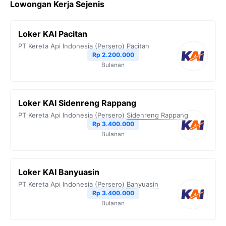
Lowongan Kerja Sejenis
Loker KAI Pacitan
PT Kereta Api Indonesia (Persero)
Pacitan
Rp 2.200.000
Bulanan
Loker KAI Sidenreng Rappang
PT Kereta Api Indonesia (Persero)
Sidenreng Rappang
Rp 3.400.000
Bulanan
Loker KAI Banyuasin
PT Kereta Api Indonesia (Persero)
Banyuasin
Rp 3.400.000
Bulanan