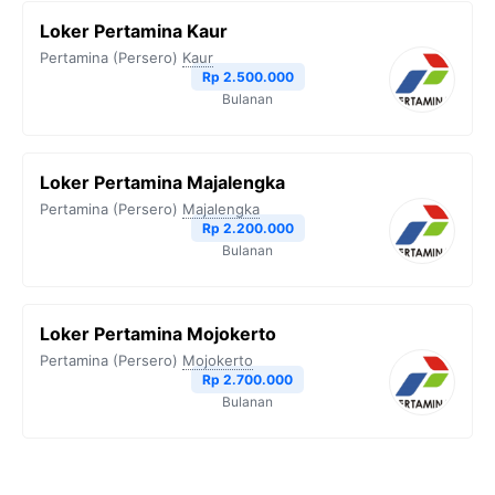
Loker Pertamina Kaur
Pertamina (Persero)
Kaur
Rp 2.500.000
Bulanan
Loker Pertamina Majalengka
Pertamina (Persero)
Majalengka
Rp 2.200.000
Bulanan
Loker Pertamina Mojokerto
Pertamina (Persero)
Mojokerto
Rp 2.700.000
Bulanan