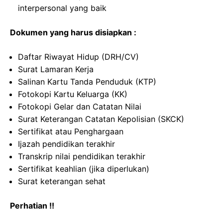
interpersonal yang baik
Dokumen yang harus disiapkan :
Daftar Riwayat Hidup (DRH/CV)
Surat Lamaran Kerja
Salinan Kartu Tanda Penduduk (KTP)
Fotokopi Kartu Keluarga (KK)
Fotokopi Gelar dan Catatan Nilai
Surat Keterangan Catatan Kepolisian (SKCK)
Sertifikat atau Penghargaan
Ijazah pendidikan terakhir
Transkrip nilai pendidikan terakhir
Sertifikat keahlian (jika diperlukan)
Surat keterangan sehat
Perhatian !!