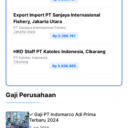
Export Import PT Sanjaya Internasional
Fishery, Jakarta Utara
PT Sanjaya Internasional Fishery
Jakarta Utara
Rp 5.396.761
HRD Staff PT Katolec Indonesia, Cikarang
PT Katolec Indonesia
Cikarang
Rp 5.938.885
Gaji Perusahaan
✓ Gaji PT Indomarco Adi Prima
Terbaru 2024
2 Juli 2024