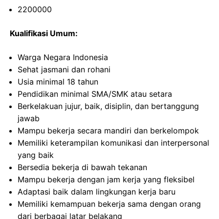
2200000
Kualifikasi Umum:
Warga Negara Indonesia
Sehat jasmani dan rohani
Usia minimal 18 tahun
Pendidikan minimal SMA/SMK atau setara
Berkelakuan jujur, baik, disiplin, dan bertanggung
jawab
Mampu bekerja secara mandiri dan berkelompok
Memiliki keterampilan komunikasi dan interpersonal
yang baik
Bersedia bekerja di bawah tekanan
Mampu bekerja dengan jam kerja yang fleksibel
Adaptasi baik dalam lingkungan kerja baru
Memiliki kemampuan bekerja sama dengan orang
dari berbagai latar belakang