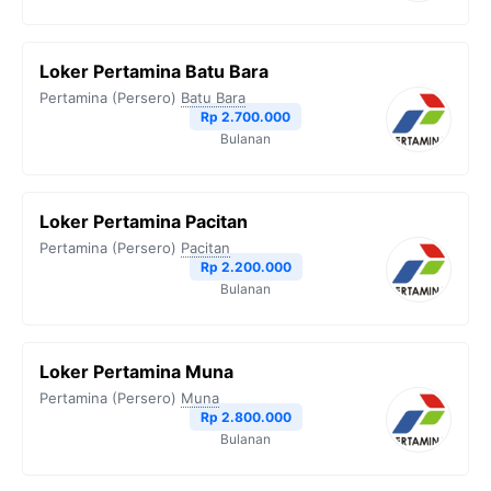
Loker Pertamina Batu Bara
Pertamina (Persero)
Batu Bara
Rp 2.700.000
Bulanan
Loker Pertamina Pacitan
Pertamina (Persero)
Pacitan
Rp 2.200.000
Bulanan
Loker Pertamina Muna
Pertamina (Persero)
Muna
Rp 2.800.000
Bulanan