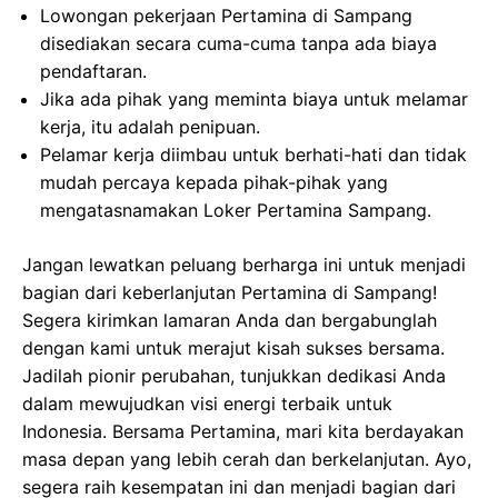
Lowongan pekerjaan Pertamina di Sampang
disediakan secara cuma-cuma tanpa ada biaya
pendaftaran.
Jika ada pihak yang meminta biaya untuk melamar
kerja, itu adalah penipuan.
Pelamar kerja diimbau untuk berhati-hati dan tidak
mudah percaya kepada pihak-pihak yang
mengatasnamakan Loker Pertamina Sampang.
Jangan lewatkan peluang berharga ini untuk menjadi
bagian dari keberlanjutan Pertamina di Sampang!
Segera kirimkan lamaran Anda dan bergabunglah
dengan kami untuk merajut kisah sukses bersama.
Jadilah pionir perubahan, tunjukkan dedikasi Anda
dalam mewujudkan visi energi terbaik untuk
Indonesia. Bersama Pertamina, mari kita berdayakan
masa depan yang lebih cerah dan berkelanjutan. Ayo,
segera raih kesempatan ini dan menjadi bagian dari