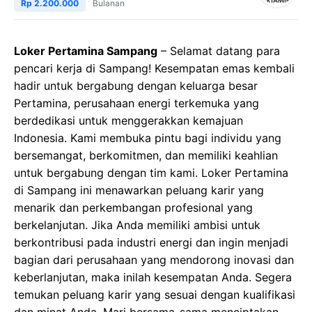
Rp 2.200.000
Bulanan
Loker Pertamina Sampang
– Selamat datang para
pencari kerja di Sampang! Kesempatan emas kembali
hadir untuk bergabung dengan keluarga besar
Pertamina, perusahaan energi terkemuka yang
berdedikasi untuk menggerakkan kemajuan
Indonesia. Kami membuka pintu bagi individu yang
bersemangat, berkomitmen, dan memiliki keahlian
untuk bergabung dengan tim kami. Loker Pertamina
di Sampang ini menawarkan peluang karir yang
menarik dan perkembangan profesional yang
berkelanjutan. Jika Anda memiliki ambisi untuk
berkontribusi pada industri energi dan ingin menjadi
bagian dari perusahaan yang mendorong inovasi dan
keberlanjutan, maka inilah kesempatan Anda. Segera
temukan peluang karir yang sesuai dengan kualifikasi