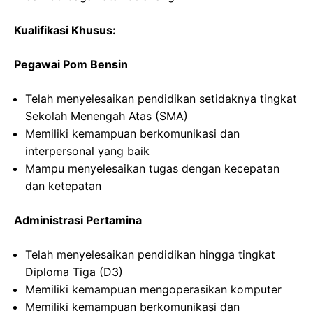
Kualifikasi Khusus:
Pegawai Pom Bensin
Telah menyelesaikan pendidikan setidaknya tingkat
Sekolah Menengah Atas (SMA)
Memiliki kemampuan berkomunikasi dan
interpersonal yang baik
Mampu menyelesaikan tugas dengan kecepatan
dan ketepatan
Administrasi Pertamina
Telah menyelesaikan pendidikan hingga tingkat
Diploma Tiga (D3)
Memiliki kemampuan mengoperasikan komputer
Memiliki kemampuan berkomunikasi dan