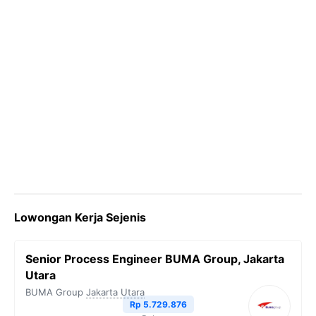
Lowongan Kerja Sejenis
Senior Process Engineer BUMA Group, Jakarta
Utara
BUMA Group
Jakarta Utara
Rp 5.729.876