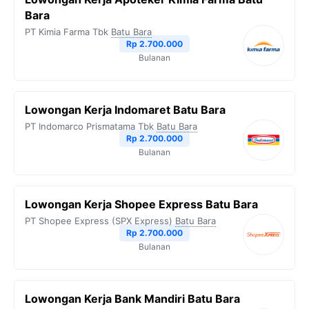
Bara
PT Kimia Farma Tbk
Batu Bara
Rp 2.700.000
Bulanan
Lowongan Kerja Indomaret Batu Bara
PT Indomarco Prismatama Tbk
Batu Bara
Rp 2.700.000
Bulanan
Lowongan Kerja Shopee Express Batu Bara
PT Shopee Express (SPX Express)
Batu Bara
Rp 2.700.000
Bulanan
Lowongan Kerja Bank Mandiri Batu Bara