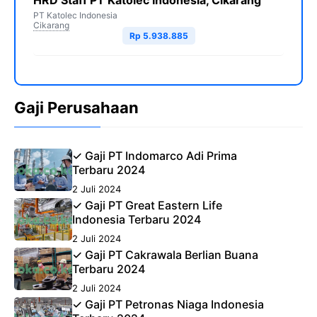
HRD Staff PT Katolec Indonesia, Cikarang
PT Katolec Indonesia
Cikarang
Rp 5.938.885
Gaji Perusahaan
✓ Gaji PT Indomarco Adi Prima
Terbaru 2024
2 Juli 2024
✓ Gaji PT Great Eastern Life
Indonesia Terbaru 2024
2 Juli 2024
✓ Gaji PT Cakrawala Berlian Buana
Terbaru 2024
2 Juli 2024
✓ Gaji PT Petronas Niaga Indonesia