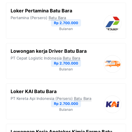
Loker Pertamina Batu Bara
Pertamina (Persero)
Batu Bara
Rp 2.700.000
Bulanan
Lowongan kerja Driver Batu Bara
PT Cepat Logistic Indonesia
Batu Bara
Rp 2.700.000
Bulanan
Loker KAI Batu Bara
PT Kereta Api Indonesia (Persero)
Batu Bara
Rp 2.700.000
Bulanan
Lowongan Kerja Apoteker Kimia Farma Batu