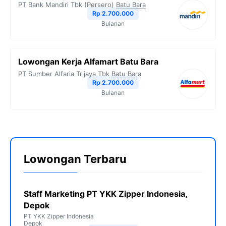
PT Bank Mandiri Tbk (Persero)
Batu Bara
Rp 2.700.000
Bulanan
Lowongan Kerja Alfamart Batu Bara
PT Sumber Alfaria Trijaya Tbk
Batu Bara
Rp 2.700.000
Bulanan
Lowongan Terbaru
Staff Marketing PT YKK Zipper Indonesia,
Depok
PT YKK Zipper Indonesia
Depok