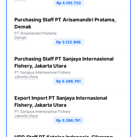
Rp 5.195.720
Purchasing Staff PT Arisamandiri Pratama,
Demak
PT Arisamandiri Pratama
Demak
Rp 3.122.806
Purchasing Staff PT Sanjaya Internasional
Fishery, Jakarta Utara
PT Sanjaya Internasional Fishery
Jakarta Utara
Rp 5.396.761
Export Import PT Sanjaya Internasional
Fishery, Jakarta Utara
PT Sanjaya Internasional Fishery
Jakarta Utara
Rp 5.396.761