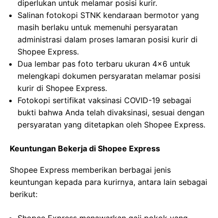
diperlukan untuk melamar posisi kurir.
Salinan fotokopi STNK kendaraan bermotor yang
masih berlaku untuk memenuhi persyaratan
administrasi dalam proses lamaran posisi kurir di
Shopee Express.
Dua lembar pas foto terbaru ukuran 4×6 untuk
melengkapi dokumen persyaratan melamar posisi
kurir di Shopee Express.
Fotokopi sertifikat vaksinasi COVID-19 sebagai
bukti bahwa Anda telah divaksinasi, sesuai dengan
persyaratan yang ditetapkan oleh Shopee Express.
Keuntungan Bekerja di Shopee Express
Shopee Express memberikan berbagai jenis
keuntungan kepada para kurirnya, antara lain sebagai
berikut: