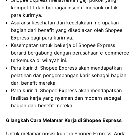
Shopee Express menawarkan gaji pokok yang
kompetitif dan berbagai insentif menarik untuk
para kurirnya.
Asuransi kesehatan dan kecelakaan merupakan
bagian dari benefit yang disediakan oleh Shopee
Express bagi para kurirnya.
Kesempatan untuk bekerja di Shopee Express
berarti bergabung dengan perusahaan e-commerce
terkemuka di wilayah ini.
Para kurir di Shopee Express akan mendapatkan
pelatihan dan pengembangan karir sebagai bagian
dari benefit mereka.
Para kurir di Shopee Express akan mendapatkan
fasilitas kerja yang nyaman dan modern sebagai
bagian dari benefit mereka.
6 langkah Cara Melamar Kerja di Shopee Express
Untuk melamar posisi kurir di Shopee Express, Anda