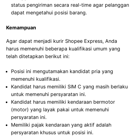
status pengiriman secara real-time agar pelanggan
dapat mengetahui posisi barang.
Kemampuan
Agar dapat menjadi kurir Shopee Express, Anda
harus memenuhi beberapa kualifikasi umum yang
telah ditetapkan berikut ini:
Posisi ini mengutamakan kandidat pria yang
memenuhi kualifikasi.
Kandidat harus memiliki SIM C yang masih berlaku
untuk memenuhi persyaratan ini.
Kandidat harus memiliki kendaraan bermotor
(motor) yang layak pakai untuk memenuhi
persyaratan ini.
Memiliki pajak kendaraan yang aktif adalah
persyaratan khusus untuk posisi ini.