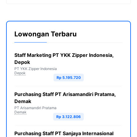
Lowongan Terbaru
Staff Marketing PT YKK Zipper Indonesia,
Depok
PT YKK Zipper Indonesia
Depok
Rp 5.195.720
Purchasing Staff PT Arisamandiri Pratama,
Demak
PT Arisamandiri Pratama
Demak
Rp 3.122.806
Purchasing Staff PT Sanjaya Internasional