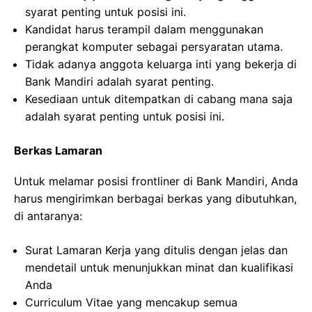
syarat penting untuk posisi ini.
Kandidat harus terampil dalam menggunakan
perangkat komputer sebagai persyaratan utama.
Tidak adanya anggota keluarga inti yang bekerja di
Bank Mandiri adalah syarat penting.
Kesediaan untuk ditempatkan di cabang mana saja
adalah syarat penting untuk posisi ini.
Berkas Lamaran
Untuk melamar posisi frontliner di Bank Mandiri, Anda
harus mengirimkan berbagai berkas yang dibutuhkan,
di antaranya:
Surat Lamaran Kerja yang ditulis dengan jelas dan
mendetail untuk menunjukkan minat dan kualifikasi
Anda
Curriculum Vitae yang mencakup semua