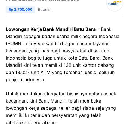
Rp 2.700.000
Bulanan
Lowongan Kerja Bank Mandiri Batu Bara
– Bank
Mandiri sebagai badan usaha milik negara Indonesia
(BUMN) menyediakan berbagai macam layanan
keuangan yang luas bagi masyarakat di seluruh
Indonesia begitu juga untuk kota Batu Bara. Bank
Mandiri kini telah memiliki 138 unit kantor cabang
dan 13.027 unit ATM yang tersebar luas di seluruh
penjuru Indonesia.
Untuk mendukung kegiatan bisnisnya dalam aspek
keuangan, kini Bank Mandiri telah membuka
lowongan kerja sebagai teller bagi siapa saja yang
memiliki kriteria dan persyaratan yang telah
ditetapkan perusahaan.