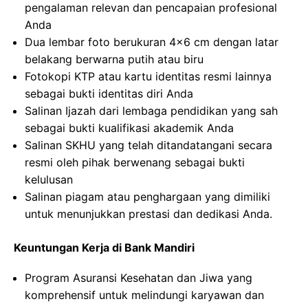
pengalaman relevan dan pencapaian profesional
Anda
Dua lembar foto berukuran 4×6 cm dengan latar
belakang berwarna putih atau biru
Fotokopi KTP atau kartu identitas resmi lainnya
sebagai bukti identitas diri Anda
Salinan Ijazah dari lembaga pendidikan yang sah
sebagai bukti kualifikasi akademik Anda
Salinan SKHU yang telah ditandatangani secara
resmi oleh pihak berwenang sebagai bukti
kelulusan
Salinan piagam atau penghargaan yang dimiliki
untuk menunjukkan prestasi dan dedikasi Anda.
Keuntungan Kerja di Bank Mandiri
Program Asuransi Kesehatan dan Jiwa yang
komprehensif untuk melindungi karyawan dan