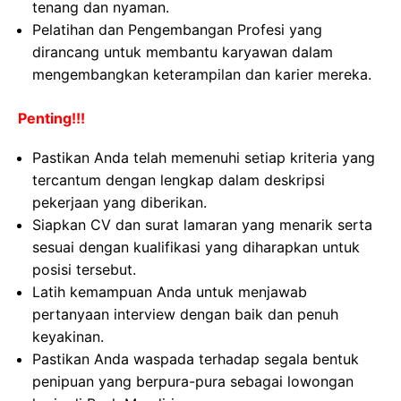
tenang dan nyaman.
Pelatihan dan Pengembangan Profesi yang
dirancang untuk membantu karyawan dalam
mengembangkan keterampilan dan karier mereka.
Penting!!!
Pastikan Anda telah memenuhi setiap kriteria yang
tercantum dengan lengkap dalam deskripsi
pekerjaan yang diberikan.
Siapkan CV dan surat lamaran yang menarik serta
sesuai dengan kualifikasi yang diharapkan untuk
posisi tersebut.
Latih kemampuan Anda untuk menjawab
pertanyaan interview dengan baik dan penuh
keyakinan.
Pastikan Anda waspada terhadap segala bentuk
penipuan yang berpura-pura sebagai lowongan