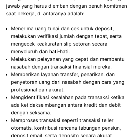
jawab yang harus diemban dengan penuh komitmen
saat bekerja, di antaranya adalah:
Menerima uang tunai dan cek untuk deposit,
melakukan verifikasi jumlah dengan tepat, serta
mengecek keakuratan slip setoran secara
menyeluruh dan hati-hati.
Melakukan pelayanan yang cepat dan membantu
nasabah dengan transaksi finansial mereka.
Memberikan layanan transfer, penarikan, dan
penyetoran uang dari nasabah dengan cara yang
profesional dan akurat.
Mengidentifikasi kesalahan pada transaksi ketika
ada ketidakseimbangan antara kredit dan debit
dengan seksama.
Memproses transaksi seperti transaksi teller
otomatis, kontribusi rencana tabungan pensiun,
deposit email, serta deposito secara akurat.