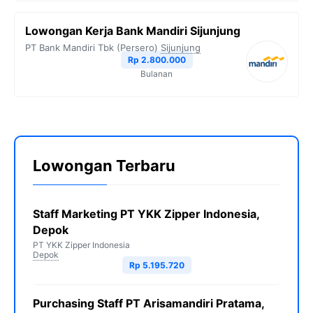
Lowongan Kerja Bank Mandiri Sijunjung
PT Bank Mandiri Tbk (Persero)
Sijunjung
Rp 2.800.000
Bulanan
Lowongan Terbaru
Staff Marketing PT YKK Zipper Indonesia,
Depok
PT YKK Zipper Indonesia
Depok
Rp 5.195.720
Purchasing Staff PT Arisamandiri Pratama,