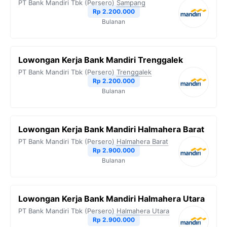
PT Bank Mandiri Tbk (Persero)
Sampang
Rp 2.200.000
Bulanan
Lowongan Kerja Bank Mandiri Trenggalek
PT Bank Mandiri Tbk (Persero)
Trenggalek
Rp 2.200.000
Bulanan
Lowongan Kerja Bank Mandiri Halmahera Barat
PT Bank Mandiri Tbk (Persero)
Halmahera Barat
Rp 2.900.000
Bulanan
Lowongan Kerja Bank Mandiri Halmahera Utara
PT Bank Mandiri Tbk (Persero)
Halmahera Utara
Rp 2.900.000