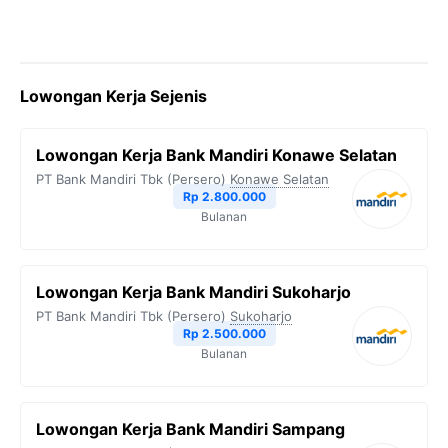
Lowongan Kerja Sejenis
Lowongan Kerja Bank Mandiri Konawe Selatan
PT Bank Mandiri Tbk (Persero)
Konawe Selatan
Rp 2.800.000
Bulanan
Lowongan Kerja Bank Mandiri Sukoharjo
PT Bank Mandiri Tbk (Persero)
Sukoharjo
Rp 2.500.000
Bulanan
Lowongan Kerja Bank Mandiri Sampang