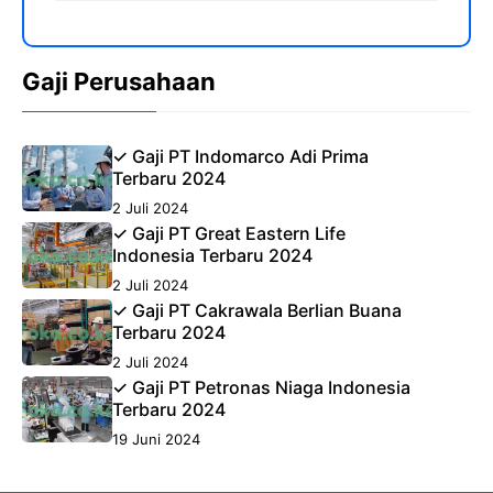
Gaji Perusahaan
✓ Gaji PT Indomarco Adi Prima
Terbaru 2024
2 Juli 2024
✓ Gaji PT Great Eastern Life
Indonesia Terbaru 2024
2 Juli 2024
✓ Gaji PT Cakrawala Berlian Buana
Terbaru 2024
2 Juli 2024
✓ Gaji PT Petronas Niaga Indonesia
Terbaru 2024
19 Juni 2024