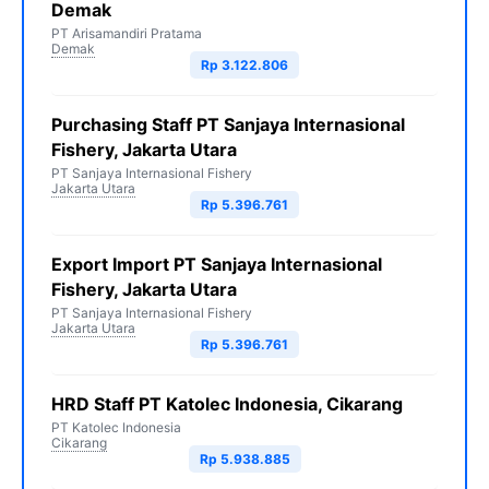
Demak
PT Arisamandiri Pratama
Demak
Rp 3.122.806
Purchasing Staff PT Sanjaya Internasional
Fishery, Jakarta Utara
PT Sanjaya Internasional Fishery
Jakarta Utara
Rp 5.396.761
Export Import PT Sanjaya Internasional
Fishery, Jakarta Utara
PT Sanjaya Internasional Fishery
Jakarta Utara
Rp 5.396.761
HRD Staff PT Katolec Indonesia, Cikarang
PT Katolec Indonesia
Cikarang
Rp 5.938.885