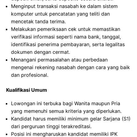
Menginput transaksi nasabah ke dalam sistem
komputer untuk pencatatan yang teliti dan
mencetak tanda terima.
Melakukan pemeriksaan cek untuk memastikan
verifikasi informasi seperti nama bank, tanggal,
identifikasi penerima pembayaran, serta legalitas
dokumen dengan cermat.
Menangani permasalahan atau perbedaan
mengenai rekening nasabah dengan cara yang baik
dan profesional.
Kualifikasi Umum
Lowongan ini terbuka bagi Wanita maupun Pria
yang memenuhi semua kriteria yang diperlukan.
Kandidat harus memiliki minimum gelar Sarjana (S1)
dari perguruan tinggi terakreditasi.
Posisi ini mengharuskan kandidat memiliki IPK