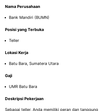
Nama Perusahaan
Bank Mandiri (BUMN)
Posisi yang Terbuka
Teller
Lokasi Kerja
Batu Bara, Sumatera Utara
Gaji
UMR Batu Bara
Deskripsi Pekerjaan
Sebagai teller, Anda memiliki peran dan tanggung