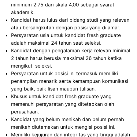
minimum 2,75 dari skala 4,00 sebagai syarat
akademik.
Kandidat harus lulus dari bidang studi yang relevan
atau bersangkutan dengan posisi yang dilamar.
Persyaratan usia untuk kandidat fresh graduate
adalah maksimal 24 tahun saat seleksi.
Kandidat dengan pengalaman kerja relevan minimal
2 tahun harus berusia maksimal 26 tahun ketika
mengikuti seleksi.
Persyaratan untuk posisi ini termasuk memiliki
penampilan menarik serta kemampuan komunikasi
yang baik, baik lisan maupun tulisan.
Khusus untuk kandidat fresh graduate yang
memenuhi persyaratan yang ditetapkan oleh
perusahaan.
Kandidat yang belum menikah dan belum pernah
menikah diutamakan untuk mengisi posisi ini.
Memiliki kejujuran dan integritas yang tinggi adalah