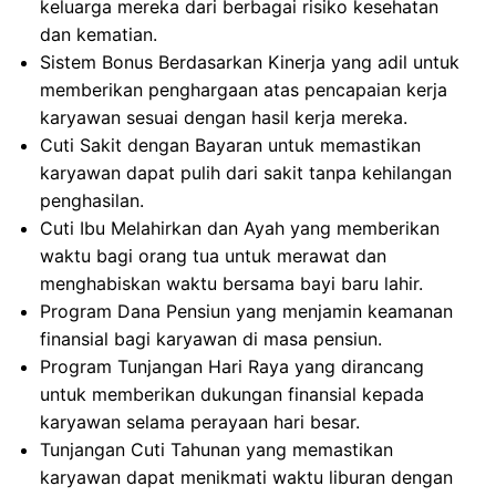
keluarga mereka dari berbagai risiko kesehatan
dan kematian.
Sistem Bonus Berdasarkan Kinerja yang adil untuk
memberikan penghargaan atas pencapaian kerja
karyawan sesuai dengan hasil kerja mereka.
Cuti Sakit dengan Bayaran untuk memastikan
karyawan dapat pulih dari sakit tanpa kehilangan
penghasilan.
Cuti Ibu Melahirkan dan Ayah yang memberikan
waktu bagi orang tua untuk merawat dan
menghabiskan waktu bersama bayi baru lahir.
Program Dana Pensiun yang menjamin keamanan
finansial bagi karyawan di masa pensiun.
Program Tunjangan Hari Raya yang dirancang
untuk memberikan dukungan finansial kepada
karyawan selama perayaan hari besar.
Tunjangan Cuti Tahunan yang memastikan
karyawan dapat menikmati waktu liburan dengan