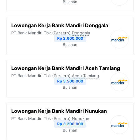
Bulanan
Lowongan Kerja Bank Mandiri Donggala
PT Bank Mandiri Tbk (Persero)
Donggala
Rp 2.600.000
Bulanan
Lowongan Kerja Bank Mandiri Aceh Tamiang
PT Bank Mandiri Tbk (Persero)
Aceh Tamiang
Rp 3.500.000
Bulanan
Lowongan Kerja Bank Mandiri Nunukan
PT Bank Mandiri Tbk (Persero)
Nunukan
Rp 3.200.000
Bulanan