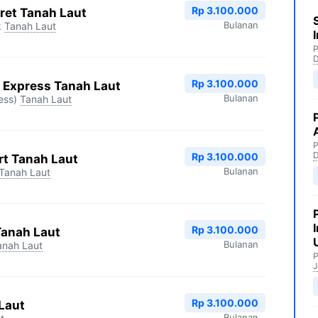
Rp 3.100.000
ret Tanah Laut
Bulanan
k
Tanah Laut
P
Rp 3.100.000
 Express Tanah Laut
Bulanan
ess)
Tanah Laut
P
Rp 3.100.000
rt Tanah Laut
Bulanan
Tanah Laut
Rp 3.100.000
Tanah Laut
Bulanan
anah Laut
P
J
Rp 3.100.000
Laut
Bulanan