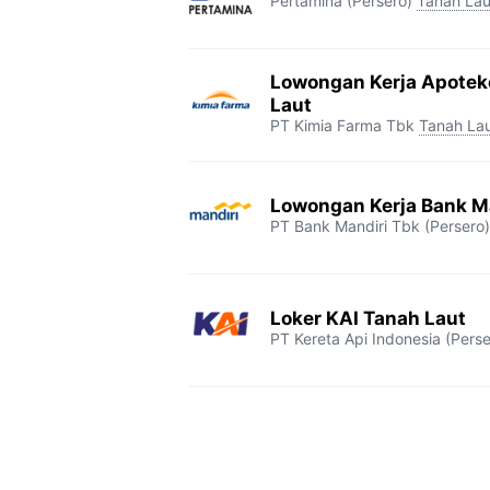
Pertamina (Persero)
Tanah Lau
Lowongan Kerja Apotek
Laut
PT Kimia Farma Tbk
Tanah La
Lowongan Kerja Bank Ma
PT Bank Mandiri Tbk (Persero)
Loker KAI Tanah Laut
PT Kereta Api Indonesia (Perse