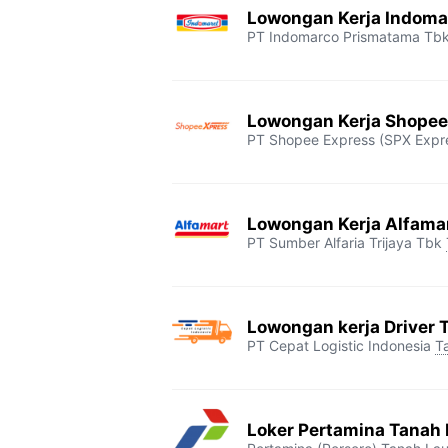
Lowongan Kerja Indoma
PT Indomarco Prismatama Tb
Lowongan Kerja Shopee
PT Shopee Express (SPX Expr
Lowongan Kerja Alfama
PT Sumber Alfaria Trijaya Tbk
Lowongan kerja Driver 
PT Cepat Logistic Indonesia
T
Loker Pertamina Tanah 