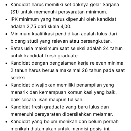
Kandidat harus memiliki setidaknya gelar Sarjana
(S1) untuk memenuhi persyaratan minimum.
IPK minimum yang harus dipenuhi oleh kandidat
adalah 2,75 dari skala 4,00.
Minimum kualifikasi pendidikan adalah lulus dari
bidang studi yang relevan atau bersangkutan.
Batas usia maksimum saat seleksi adalah 24 tahun
untuk kandidat fresh graduate.
Kandidat dengan pengalaman kerja relevan minimal
2 tahun harus berusia maksimal 26 tahun pada saat
seleksi.
Kandidat diwajibkan memiliki penampilan yang
menarik dan kemampuan komunikasi yang baik,
baik secara lisan maupun tulisan.
Kandidat fresh graduate yang baru lulus dan
memenuhi persyaratan dipersilahkan melamar.
Kandidat yang belum menikah dan belum pernah
menikah diutamakan untuk mengisi posisi ini.