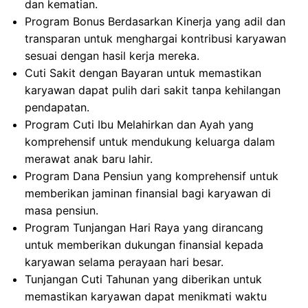
dan kematian.
Program Bonus Berdasarkan Kinerja yang adil dan
transparan untuk menghargai kontribusi karyawan
sesuai dengan hasil kerja mereka.
Cuti Sakit dengan Bayaran untuk memastikan
karyawan dapat pulih dari sakit tanpa kehilangan
pendapatan.
Program Cuti Ibu Melahirkan dan Ayah yang
komprehensif untuk mendukung keluarga dalam
merawat anak baru lahir.
Program Dana Pensiun yang komprehensif untuk
memberikan jaminan finansial bagi karyawan di
masa pensiun.
Program Tunjangan Hari Raya yang dirancang
untuk memberikan dukungan finansial kepada
karyawan selama perayaan hari besar.
Tunjangan Cuti Tahunan yang diberikan untuk
memastikan karyawan dapat menikmati waktu