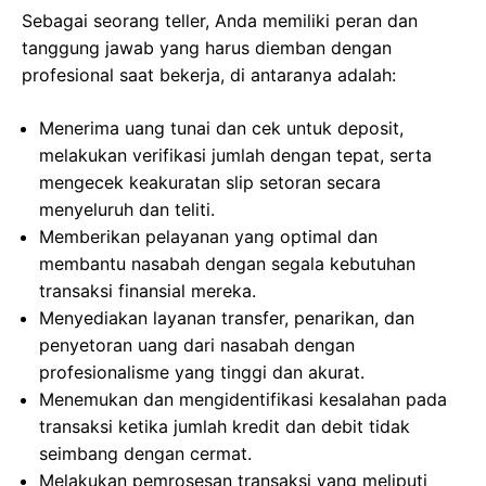
Sebagai seorang teller, Anda memiliki peran dan
tanggung jawab yang harus diemban dengan
profesional saat bekerja, di antaranya adalah:
Menerima uang tunai dan cek untuk deposit,
melakukan verifikasi jumlah dengan tepat, serta
mengecek keakuratan slip setoran secara
menyeluruh dan teliti.
Memberikan pelayanan yang optimal dan
membantu nasabah dengan segala kebutuhan
transaksi finansial mereka.
Menyediakan layanan transfer, penarikan, dan
penyetoran uang dari nasabah dengan
profesionalisme yang tinggi dan akurat.
Menemukan dan mengidentifikasi kesalahan pada
transaksi ketika jumlah kredit dan debit tidak
seimbang dengan cermat.
Melakukan pemrosesan transaksi yang meliputi