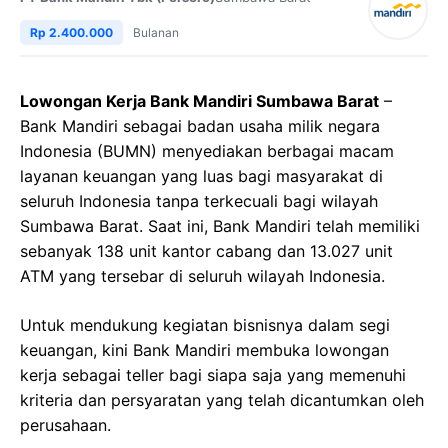
Rp 2.400.000
Bulanan
Lowongan Kerja Bank Mandiri Sumbawa Barat
–
Bank Mandiri sebagai badan usaha milik negara
Indonesia (BUMN) menyediakan berbagai macam
layanan keuangan yang luas bagi masyarakat di
seluruh Indonesia tanpa terkecuali bagi wilayah
Sumbawa Barat. Saat ini, Bank Mandiri telah memiliki
sebanyak 138 unit kantor cabang dan 13.027 unit
ATM yang tersebar di seluruh wilayah Indonesia.
Untuk mendukung kegiatan bisnisnya dalam segi
keuangan, kini Bank Mandiri membuka lowongan
kerja sebagai teller bagi siapa saja yang memenuhi
kriteria dan persyaratan yang telah dicantumkan oleh
perusahaan.