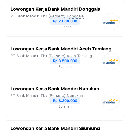
Lowongan Kerja Bank Mandiri Donggala
PT Bank Mandiri Tbk (Persero)
Donggala
Rp 2.600.000
Bulanan
Lowongan Kerja Bank Mandiri Aceh Tamiang
PT Bank Mandiri Tbk (Persero)
Aceh Tamiang
Rp 3.500.000
Bulanan
Lowongan Kerja Bank Mandiri Nunukan
PT Bank Mandiri Tbk (Persero)
Nunukan
Rp 3.200.000
Bulanan
Lowongan Kerja Bank Mandiri Sijunjung