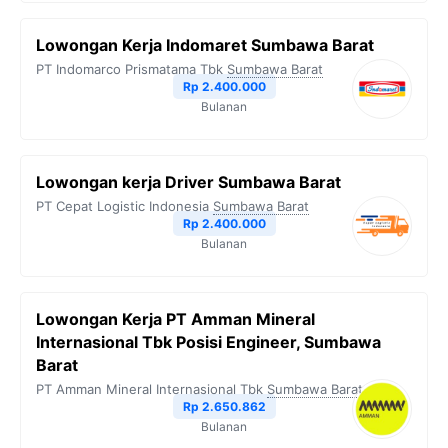
Lowongan Kerja Indomaret Sumbawa Barat
PT Indomarco Prismatama Tbk
Sumbawa Barat
Rp 2.400.000
Bulanan
Lowongan kerja Driver Sumbawa Barat
PT Cepat Logistic Indonesia
Sumbawa Barat
Rp 2.400.000
Bulanan
Lowongan Kerja PT Amman Mineral
Internasional Tbk Posisi Engineer, Sumbawa
Barat
PT Amman Mineral Internasional Tbk
Sumbawa Barat
Rp 2.650.862
Bulanan