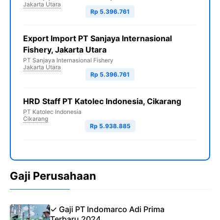
Jakarta Utara
Rp 5.396.761
Export Import PT Sanjaya Internasional
Fishery, Jakarta Utara
PT Sanjaya Internasional Fishery
Jakarta Utara
Rp 5.396.761
HRD Staff PT Katolec Indonesia, Cikarang
PT Katolec Indonesia
Cikarang
Rp 5.938.885
Gaji Perusahaan
✓ Gaji PT Indomarco Adi Prima
Terbaru 2024