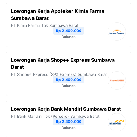
Lowongan Kerja Apoteker Kimia Farma
Sumbawa Barat
PT Kimia Farma Tbk
Sumbawa Barat
Rp 2.400.000
Bulanan
Lowongan Kerja Shopee Express Sumbawa
Barat
PT Shopee Express (SPX Express)
Sumbawa Barat
Rp 2.400.000
Bulanan
Lowongan Kerja Bank Mandiri Sumbawa Barat
PT Bank Mandiri Tbk (Persero)
Sumbawa Barat
Rp 2.400.000
Bulanan