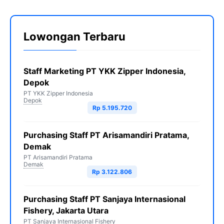
Lowongan Terbaru
Staff Marketing PT YKK Zipper Indonesia,
Depok
PT YKK Zipper Indonesia
Depok
Rp 5.195.720
Purchasing Staff PT Arisamandiri Pratama,
Demak
PT Arisamandiri Pratama
Demak
Rp 3.122.806
Purchasing Staff PT Sanjaya Internasional
Fishery, Jakarta Utara
PT Sanjaya Internasional Fishery