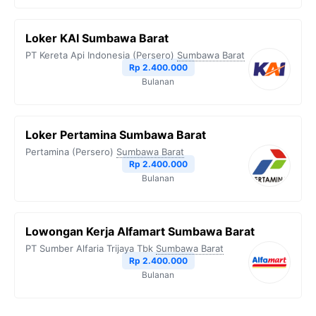
Loker KAI Sumbawa Barat
PT Kereta Api Indonesia (Persero)
Sumbawa Barat
Rp 2.400.000
Bulanan
Loker Pertamina Sumbawa Barat
Pertamina (Persero)
Sumbawa Barat
Rp 2.400.000
Bulanan
Lowongan Kerja Alfamart Sumbawa Barat
PT Sumber Alfaria Trijaya Tbk
Sumbawa Barat
Rp 2.400.000
Bulanan