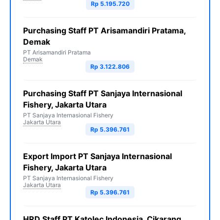
Rp 5.195.720
Purchasing Staff PT Arisamandiri Pratama,
Demak
PT Arisamandiri Pratama
Demak
Rp 3.122.806
Purchasing Staff PT Sanjaya Internasional
Fishery, Jakarta Utara
PT Sanjaya Internasional Fishery
Jakarta Utara
Rp 5.396.761
Export Import PT Sanjaya Internasional
Fishery, Jakarta Utara
PT Sanjaya Internasional Fishery
Jakarta Utara
Rp 5.396.761
HRD Staff PT Katolec Indonesia, Cikarang