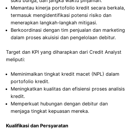
suku bunga, dan jangka waktu pinjaman.
Memantau kinerja portofolio kredit secara berkala,
termasuk mengidentifikasi potensi risiko dan
menerapkan langkah-langkah mitigasi.
Berkoordinasi dengan tim penjualan dan marketing
dalam proses akuisisi dan pengelolaan debitur.
Target dan KPI yang diharapkan dari Credit Analyst
meliputi:
Meminimalkan tingkat kredit macet (NPL) dalam
portofolio kredit.
Meningkatkan kualitas dan efisiensi proses analisis
kredit.
Memperkuat hubungan dengan debitur dan
menjaga tingkat kepuasan mereka.
Kualifikasi dan Persyaratan