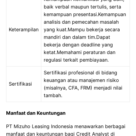
baik verbal maupun tertulis, serta
kemampuan presentasi.Kemampuan
analisis dan pemecahan masalah
Keterampilan
yang kuat.Mampu bekerja secara
mandiri dan dalam tim.Dapat
bekerja dengan deadline yang
ketat.Memahami peraturan dan
regulasi terkait pembiayaan.
Sertifikasi profesional di bidang
keuangan atau manajemen risiko
Sertifikasi
(misalnya, CFA, FRM) menjadi nilai
tambah.
Manfaat dan Keuntungan
PT Mizuho Leasing Indonesia menawarkan berbagai
manfaat dan keuntungan bagi Credit Analyst di