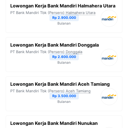
Lowongan Kerja Bank Mandiri Halmahera Utara
PT Bank Mandiri Tbk (Persero)
Halmahera Utara
Rp 2.900.000
Bulanan
Lowongan Kerja Bank Mandiri Donggala
PT Bank Mandiri Tbk (Persero)
Donggala
Rp 2.600.000
Bulanan
Lowongan Kerja Bank Mandiri Aceh Tamiang
PT Bank Mandiri Tbk (Persero)
Aceh Tamiang
Rp 3.500.000
Bulanan
Lowongan Kerja Bank Mandiri Nunukan