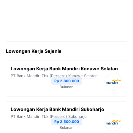
Lowongan Kerja Sejenis
Lowongan Kerja Bank Mandiri Konawe Selatan
PT Bank Mandiri Tbk (Persero)
Konawe Selatan
Rp 2.800.000
Bulanan
Lowongan Kerja Bank Mandiri Sukoharjo
PT Bank Mandiri Tbk (Persero)
Sukoharjo
Rp 2.500.000
Bulanan