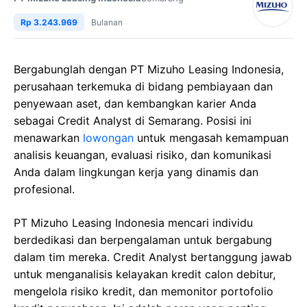
Rp 3.243.969
Bulanan
Bergabunglah dengan PT Mizuho Leasing Indonesia,
perusahaan terkemuka di bidang pembiayaan dan
penyewaan aset, dan kembangkan karier Anda
sebagai Credit Analyst di Semarang. Posisi ini
menawarkan
lowongan
untuk mengasah kemampuan
analisis keuangan, evaluasi risiko, dan komunikasi
Anda dalam lingkungan kerja yang dinamis dan
profesional.
PT Mizuho Leasing Indonesia mencari individu
berdedikasi dan berpengalaman untuk bergabung
dalam tim mereka. Credit Analyst bertanggung jawab
untuk menganalisis kelayakan kredit calon debitur,
mengelola risiko kredit, dan memonitor portofolio