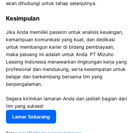
akan dihubungi untuk tahap selanjutnya.
Kesimpulan
Jika Anda memiliki passion untuk analisis keuangan,
kemampuan komunikasi yang kuat, dan dedikasi
untuk membangun karier di bidang pembiayaan,
maka peluang ini adalah untuk Anda. PT Mizuho
Leasing Indonesia menawarkan lingkungan kerja yang
profesional dan mendukung, serta kesempatan untuk
belajar dan berkembang bersama tim yang
berpengalaman.
Segera kirimkan lamaran Anda dan jadilah bagian dari
tim yang sukses!
Lamar Sekarang