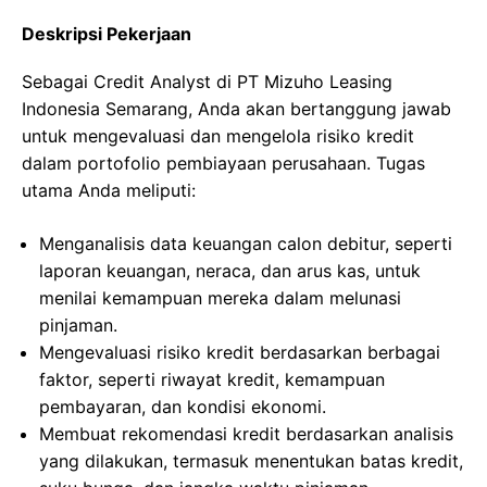
Deskripsi Pekerjaan
Sebagai Credit Analyst di PT Mizuho Leasing
Indonesia Semarang, Anda akan bertanggung jawab
untuk mengevaluasi dan mengelola risiko kredit
dalam portofolio pembiayaan perusahaan. Tugas
utama Anda meliputi:
Menganalisis data keuangan calon debitur, seperti
laporan keuangan, neraca, dan arus kas, untuk
menilai kemampuan mereka dalam melunasi
pinjaman.
Mengevaluasi risiko kredit berdasarkan berbagai
faktor, seperti riwayat kredit, kemampuan
pembayaran, dan kondisi ekonomi.
Membuat rekomendasi kredit berdasarkan analisis
yang dilakukan, termasuk menentukan batas kredit,