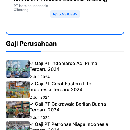
PT Katolec Indonesia
Cikarang
Rp 5.938.885
Gaji Perusahaan
✓ Gaji PT Indomarco Adi Prima
Terbaru 2024
2 Juli 2024
✓ Gaji PT Great Eastern Life
Indonesia Terbaru 2024
2 Juli 2024
✓ Gaji PT Cakrawala Berlian Buana
Terbaru 2024
2 Juli 2024
✓ Gaji PT Petronas Niaga Indonesia