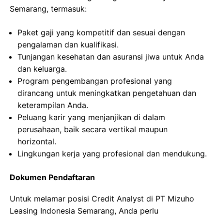
Semarang, termasuk:
Paket gaji yang kompetitif dan sesuai dengan
pengalaman dan kualifikasi.
Tunjangan kesehatan dan asuransi jiwa untuk Anda
dan keluarga.
Program pengembangan profesional yang
dirancang untuk meningkatkan pengetahuan dan
keterampilan Anda.
Peluang karir yang menjanjikan di dalam
perusahaan, baik secara vertikal maupun
horizontal.
Lingkungan kerja yang profesional dan mendukung.
Dokumen Pendaftaran
Untuk melamar posisi Credit Analyst di PT Mizuho
Leasing Indonesia Semarang, Anda perlu