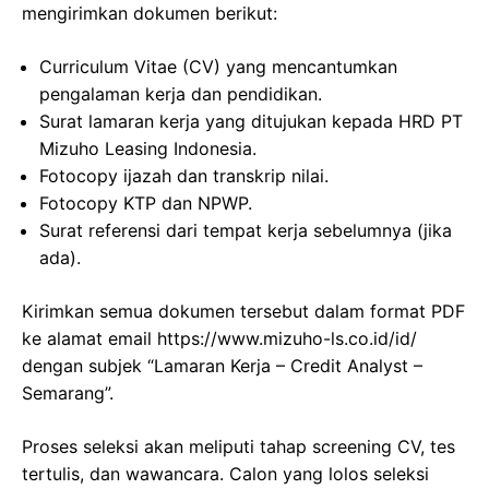
mengirimkan dokumen berikut:
Curriculum Vitae (CV) yang mencantumkan
pengalaman kerja dan pendidikan.
Surat lamaran kerja yang ditujukan kepada HRD PT
Mizuho Leasing Indonesia.
Fotocopy ijazah dan transkrip nilai.
Fotocopy KTP dan NPWP.
Surat referensi dari tempat kerja sebelumnya (jika
ada).
Kirimkan semua dokumen tersebut dalam format PDF
ke alamat email https://www.mizuho-ls.co.id/id/
dengan subjek “Lamaran Kerja – Credit Analyst –
Semarang”.
Proses seleksi akan meliputi tahap screening CV, tes
tertulis, dan wawancara. Calon yang lolos seleksi