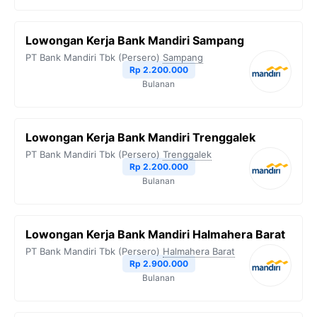
Lowongan Kerja Bank Mandiri Sampang
PT Bank Mandiri Tbk (Persero)
Sampang
Rp 2.200.000
Bulanan
Lowongan Kerja Bank Mandiri Trenggalek
PT Bank Mandiri Tbk (Persero)
Trenggalek
Rp 2.200.000
Bulanan
Lowongan Kerja Bank Mandiri Halmahera Barat
PT Bank Mandiri Tbk (Persero)
Halmahera Barat
Rp 2.900.000
Bulanan