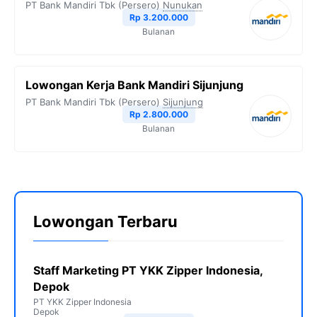
PT Bank Mandiri Tbk (Persero)
Nunukan
Rp 3.200.000
Bulanan
Lowongan Kerja Bank Mandiri Sijunjung
PT Bank Mandiri Tbk (Persero)
Sijunjung
Rp 2.800.000
Bulanan
Lowongan Terbaru
Staff Marketing PT YKK Zipper Indonesia,
Depok
PT YKK Zipper Indonesia
Depok