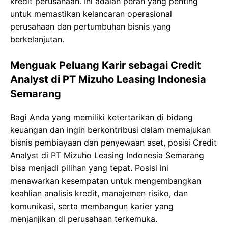
kredit perusahaan. Ini adalah peran yang penting
untuk memastikan kelancaran operasional
perusahaan dan pertumbuhan bisnis yang
berkelanjutan.
Menguak Peluang Karir sebagai Credit
Analyst di PT Mizuho Leasing Indonesia
Semarang
Bagi Anda yang memiliki ketertarikan di bidang
keuangan dan ingin berkontribusi dalam memajukan
bisnis pembiayaan dan penyewaan aset, posisi Credit
Analyst di PT Mizuho Leasing Indonesia Semarang
bisa menjadi pilihan yang tepat. Posisi ini
menawarkan kesempatan untuk mengembangkan
keahlian analisis kredit, manajemen risiko, dan
komunikasi, serta membangun karier yang
menjanjikan di perusahaan terkemuka.