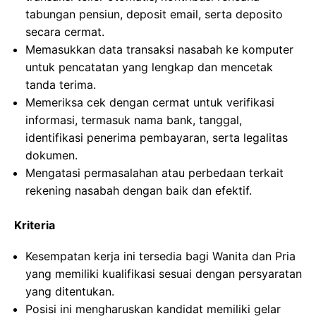
tabungan pensiun, deposit email, serta deposito
secara cermat.
Memasukkan data transaksi nasabah ke komputer
untuk pencatatan yang lengkap dan mencetak
tanda terima.
Memeriksa cek dengan cermat untuk verifikasi
informasi, termasuk nama bank, tanggal,
identifikasi penerima pembayaran, serta legalitas
dokumen.
Mengatasi permasalahan atau perbedaan terkait
rekening nasabah dengan baik dan efektif.
Kriteria
Kesempatan kerja ini tersedia bagi Wanita dan Pria
yang memiliki kualifikasi sesuai dengan persyaratan
yang ditentukan.
Posisi ini mengharuskan kandidat memiliki gelar