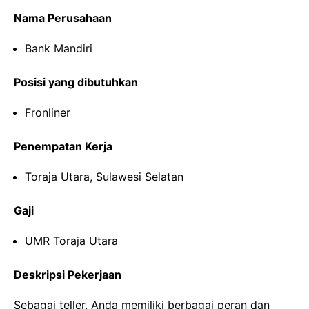
Nama Perusahaan
Bank Mandiri
Posisi yang dibutuhkan
Fronliner
Penempatan Kerja
Toraja Utara, Sulawesi Selatan
Gaji
UMR Toraja Utara
Deskripsi Pekerjaan
Sebagai teller, Anda memiliki berbagai peran dan