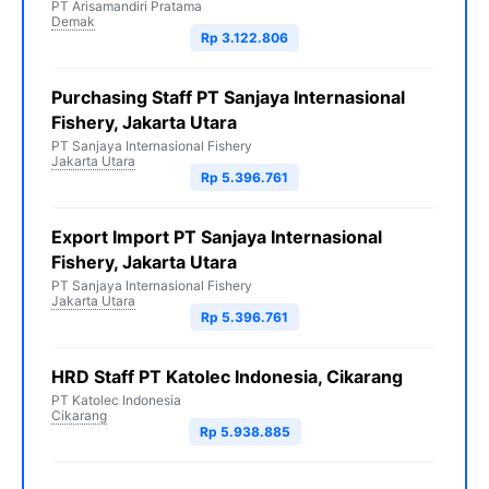
PT Arisamandiri Pratama
Demak
Rp 3.122.806
Purchasing Staff PT Sanjaya Internasional
Fishery, Jakarta Utara
PT Sanjaya Internasional Fishery
Jakarta Utara
Rp 5.396.761
Export Import PT Sanjaya Internasional
Fishery, Jakarta Utara
PT Sanjaya Internasional Fishery
Jakarta Utara
Rp 5.396.761
HRD Staff PT Katolec Indonesia, Cikarang
PT Katolec Indonesia
Cikarang
Rp 5.938.885