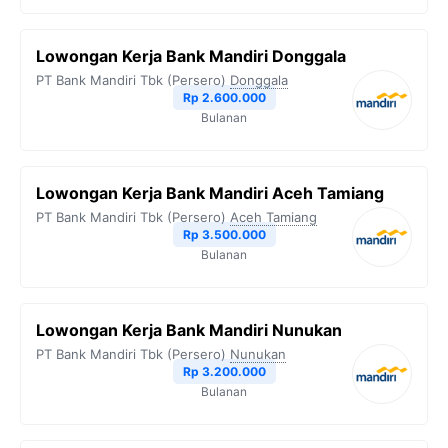
Lowongan Kerja Bank Mandiri Donggala
PT Bank Mandiri Tbk (Persero)
Donggala
Rp 2.600.000
Bulanan
Lowongan Kerja Bank Mandiri Aceh Tamiang
PT Bank Mandiri Tbk (Persero)
Aceh Tamiang
Rp 3.500.000
Bulanan
Lowongan Kerja Bank Mandiri Nunukan
PT Bank Mandiri Tbk (Persero)
Nunukan
Rp 3.200.000
Bulanan