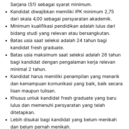
Sarjana (S1) sebagai syarat minimum.
Kandidat diwajibkan memiliki IPK minimum 2,75
dari skala 4,00 sebagai persyaratan akademik.
Minimum kualifikasi pendidikan adalah lulus dari
bidang studi yang relevan atau bersangkutan.
Batas usia saat seleksi adalah 24 tahun bagi
kandidat fresh graduate.
Batas usia maksimum saat seleksi adalah 26 tahun
bagi kandidat dengan pengalaman kerja relevan
minimal 2 tahun.
Kandidat harus memiliki penampilan yang menarik
dan kemampuan komunikasi yang baik, baik secara
lisan maupun tulisan.
Khusus untuk kandidat fresh graduate yang baru
lulus dan memenuhi persyaratan yang telah
ditetapkan.
Lebih disukai bagi kandidat yang belum menikah
dan belum pernah menikah.