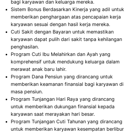
bagi karyawan dan keluarga mereka.
Sistem Bonus Berdasarkan Kinerja yang adil untuk
memberikan penghargaan atas pencapaian kerja
karyawan sesuai dengan hasil kerja mereka.
Cuti Sakit dengan Bayaran untuk memastikan
karyawan dapat pulih dari sakit tanpa kehilangan
penghasilan.
Program Cuti Ibu Melahirkan dan Ayah yang
komprehensif untuk mendukung keluarga dalam
merawat anak baru lahir.
Program Dana Pensiun yang dirancang untuk
memberikan keamanan finansial bagi karyawan di
masa pensiun.
Program Tunjangan Hari Raya yang dirancang
untuk memberikan dukungan finansial kepada
karyawan saat merayakan hari besar.
Program Tunjangan Cuti Tahunan yang dirancang
untuk memberikan karyawan kesempatan berlibur