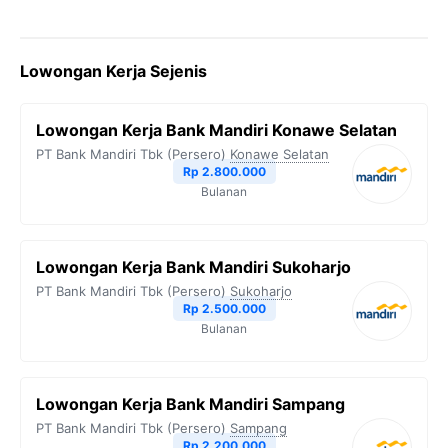
Lowongan Kerja Sejenis
Lowongan Kerja Bank Mandiri Konawe Selatan
PT Bank Mandiri Tbk (Persero)
Konawe Selatan
Rp 2.800.000
Bulanan
Lowongan Kerja Bank Mandiri Sukoharjo
PT Bank Mandiri Tbk (Persero)
Sukoharjo
Rp 2.500.000
Bulanan
Lowongan Kerja Bank Mandiri Sampang
PT Bank Mandiri Tbk (Persero)
Sampang
Rp 2.200.000