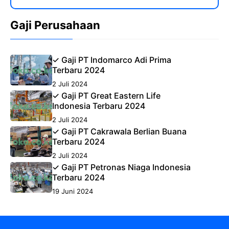
Gaji Perusahaan
✓ Gaji PT Indomarco Adi Prima
Terbaru 2024
2 Juli 2024
✓ Gaji PT Great Eastern Life
Indonesia Terbaru 2024
2 Juli 2024
✓ Gaji PT Cakrawala Berlian Buana
Terbaru 2024
2 Juli 2024
✓ Gaji PT Petronas Niaga Indonesia
Terbaru 2024
19 Juni 2024