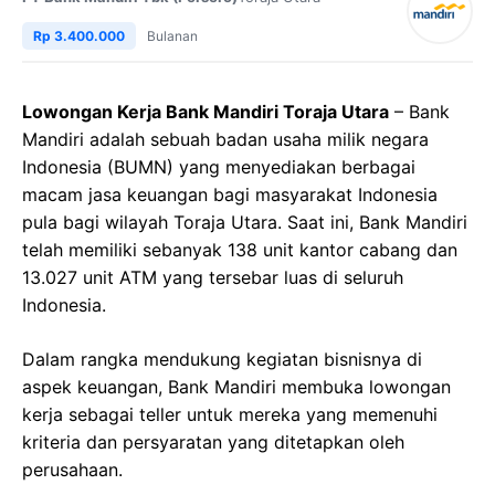
Rp 3.400.000
Bulanan
Lowongan Kerja Bank Mandiri Toraja Utara
– Bank
Mandiri adalah sebuah badan usaha milik negara
Indonesia (BUMN) yang menyediakan berbagai
macam jasa keuangan bagi masyarakat Indonesia
pula bagi wilayah Toraja Utara. Saat ini, Bank Mandiri
telah memiliki sebanyak 138 unit kantor cabang dan
13.027 unit ATM yang tersebar luas di seluruh
Indonesia.
Dalam rangka mendukung kegiatan bisnisnya di
aspek keuangan, Bank Mandiri membuka lowongan
kerja sebagai teller untuk mereka yang memenuhi
kriteria dan persyaratan yang ditetapkan oleh
perusahaan.