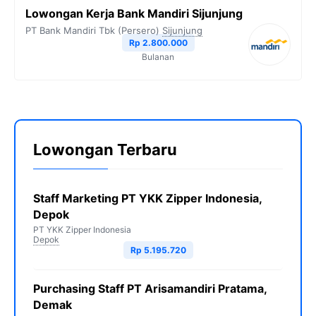
Lowongan Kerja Bank Mandiri Sijunjung
PT Bank Mandiri Tbk (Persero)
Sijunjung
Rp 2.800.000
Bulanan
Lowongan Terbaru
Staff Marketing PT YKK Zipper Indonesia,
Depok
PT YKK Zipper Indonesia
Depok
Rp 5.195.720
Purchasing Staff PT Arisamandiri Pratama,
Demak