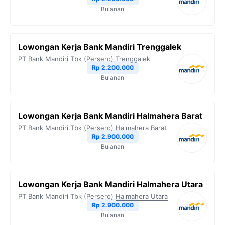
Bulanan
Lowongan Kerja Bank Mandiri Trenggalek
PT Bank Mandiri Tbk (Persero)
Trenggalek
Rp 2.200.000
Bulanan
Lowongan Kerja Bank Mandiri Halmahera Barat
PT Bank Mandiri Tbk (Persero)
Halmahera Barat
Rp 2.900.000
Bulanan
Lowongan Kerja Bank Mandiri Halmahera Utara
PT Bank Mandiri Tbk (Persero)
Halmahera Utara
Rp 2.900.000
Bulanan