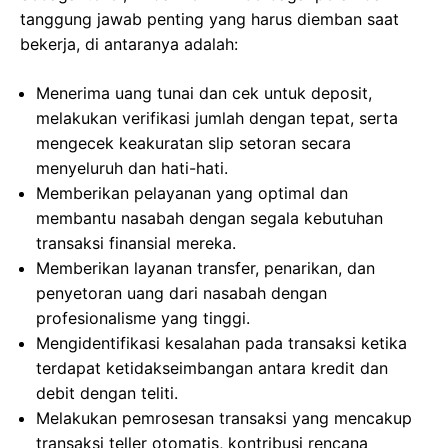
tanggung jawab penting yang harus diemban saat
bekerja, di antaranya adalah:
Menerima uang tunai dan cek untuk deposit,
melakukan verifikasi jumlah dengan tepat, serta
mengecek keakuratan slip setoran secara
menyeluruh dan hati-hati.
Memberikan pelayanan yang optimal dan
membantu nasabah dengan segala kebutuhan
transaksi finansial mereka.
Memberikan layanan transfer, penarikan, dan
penyetoran uang dari nasabah dengan
profesionalisme yang tinggi.
Mengidentifikasi kesalahan pada transaksi ketika
terdapat ketidakseimbangan antara kredit dan
debit dengan teliti.
Melakukan pemrosesan transaksi yang mencakup
transaksi teller otomatis, kontribusi rencana