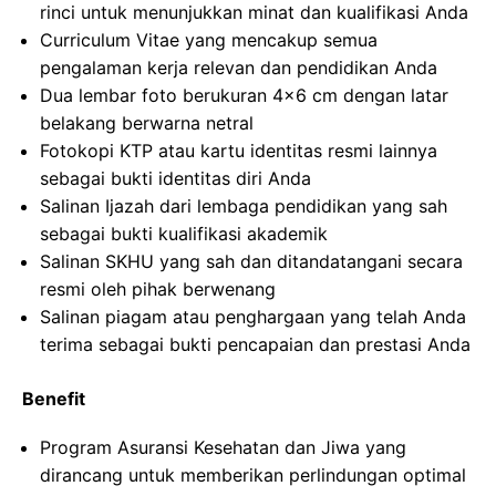
rinci untuk menunjukkan minat dan kualifikasi Anda
Curriculum Vitae yang mencakup semua
pengalaman kerja relevan dan pendidikan Anda
Dua lembar foto berukuran 4×6 cm dengan latar
belakang berwarna netral
Fotokopi KTP atau kartu identitas resmi lainnya
sebagai bukti identitas diri Anda
Salinan Ijazah dari lembaga pendidikan yang sah
sebagai bukti kualifikasi akademik
Salinan SKHU yang sah dan ditandatangani secara
resmi oleh pihak berwenang
Salinan piagam atau penghargaan yang telah Anda
terima sebagai bukti pencapaian dan prestasi Anda
Benefit
Program Asuransi Kesehatan dan Jiwa yang
dirancang untuk memberikan perlindungan optimal