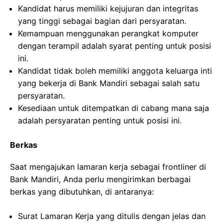
Kandidat harus memiliki kejujuran dan integritas
yang tinggi sebagai bagian dari persyaratan.
Kemampuan menggunakan perangkat komputer
dengan terampil adalah syarat penting untuk posisi
ini.
Kandidat tidak boleh memiliki anggota keluarga inti
yang bekerja di Bank Mandiri sebagai salah satu
persyaratan.
Kesediaan untuk ditempatkan di cabang mana saja
adalah persyaratan penting untuk posisi ini.
Berkas
Saat mengajukan lamaran kerja sebagai frontliner di
Bank Mandiri, Anda perlu mengirimkan berbagai
berkas yang dibutuhkan, di antaranya:
Surat Lamaran Kerja yang ditulis dengan jelas dan