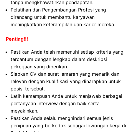
tanpa mengkhawatirkan pendapatan.
Pelatihan dan Pengembangan Profesi yang
dirancang untuk membantu karyawan
meningkatkan keterampilan dan karier mereka.
Penting!!!
Pastikan Anda telah memenuhi setiap kriteria yang
tercantum dengan lengkap dalam deskripsi
pekerjaan yang diberikan.
Siapkan CV dan surat lamaran yang menarik dan
relevan dengan kualifikasi yang diharapkan untuk
posisi tersebut.
Latih kemampuan Anda untuk menjawab berbagai
pertanyaan interview dengan baik serta
meyakinkan.
Pastikan Anda selalu menghindari semua jenis
penipuan yang berkedok sebagai lowongan kerja di