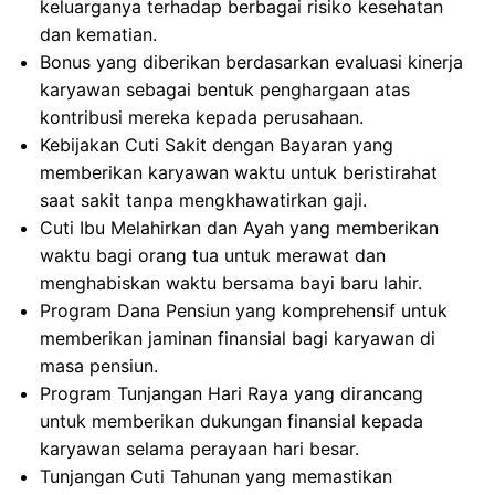
keluarganya terhadap berbagai risiko kesehatan
dan kematian.
Bonus yang diberikan berdasarkan evaluasi kinerja
karyawan sebagai bentuk penghargaan atas
kontribusi mereka kepada perusahaan.
Kebijakan Cuti Sakit dengan Bayaran yang
memberikan karyawan waktu untuk beristirahat
saat sakit tanpa mengkhawatirkan gaji.
Cuti Ibu Melahirkan dan Ayah yang memberikan
waktu bagi orang tua untuk merawat dan
menghabiskan waktu bersama bayi baru lahir.
Program Dana Pensiun yang komprehensif untuk
memberikan jaminan finansial bagi karyawan di
masa pensiun.
Program Tunjangan Hari Raya yang dirancang
untuk memberikan dukungan finansial kepada
karyawan selama perayaan hari besar.
Tunjangan Cuti Tahunan yang memastikan