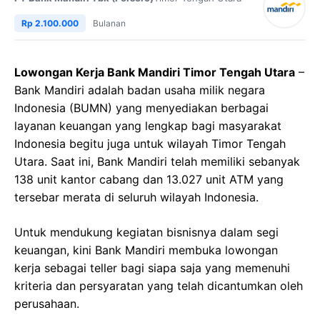
Rp 2.100.000
Bulanan
Lowongan Kerja Bank Mandiri Timor Tengah Utara
–
Bank Mandiri adalah badan usaha milik negara
Indonesia (BUMN) yang menyediakan berbagai
layanan keuangan yang lengkap bagi masyarakat
Indonesia begitu juga untuk wilayah Timor Tengah
Utara. Saat ini, Bank Mandiri telah memiliki sebanyak
138 unit kantor cabang dan 13.027 unit ATM yang
tersebar merata di seluruh wilayah Indonesia.
Untuk mendukung kegiatan bisnisnya dalam segi
keuangan, kini Bank Mandiri membuka lowongan
kerja sebagai teller bagi siapa saja yang memenuhi
kriteria dan persyaratan yang telah dicantumkan oleh
perusahaan.