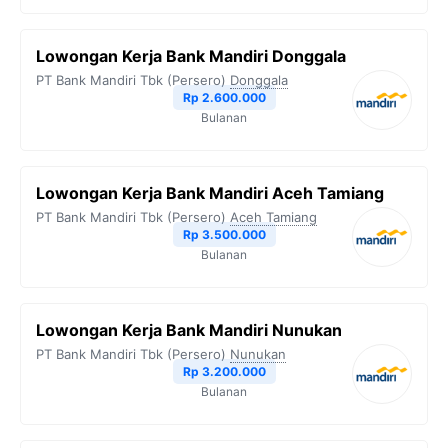
Lowongan Kerja Bank Mandiri Donggala
PT Bank Mandiri Tbk (Persero)
Donggala
Rp 2.600.000
Bulanan
Lowongan Kerja Bank Mandiri Aceh Tamiang
PT Bank Mandiri Tbk (Persero)
Aceh Tamiang
Rp 3.500.000
Bulanan
Lowongan Kerja Bank Mandiri Nunukan
PT Bank Mandiri Tbk (Persero)
Nunukan
Rp 3.200.000
Bulanan