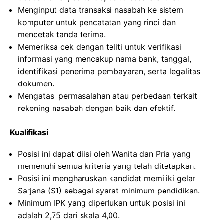
Menginput data transaksi nasabah ke sistem
komputer untuk pencatatan yang rinci dan
mencetak tanda terima.
Memeriksa cek dengan teliti untuk verifikasi
informasi yang mencakup nama bank, tanggal,
identifikasi penerima pembayaran, serta legalitas
dokumen.
Mengatasi permasalahan atau perbedaan terkait
rekening nasabah dengan baik dan efektif.
Kualifikasi
Posisi ini dapat diisi oleh Wanita dan Pria yang
memenuhi semua kriteria yang telah ditetapkan.
Posisi ini mengharuskan kandidat memiliki gelar
Sarjana (S1) sebagai syarat minimum pendidikan.
Minimum IPK yang diperlukan untuk posisi ini
adalah 2,75 dari skala 4,00.