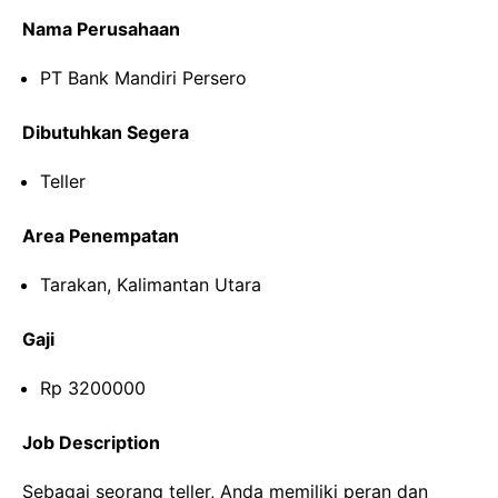
Nama Perusahaan
PT Bank Mandiri Persero
Dibutuhkan Segera
Teller
Area Penempatan
Tarakan, Kalimantan Utara
Gaji
Rp 3200000
Job Description
Sebagai seorang teller, Anda memiliki peran dan