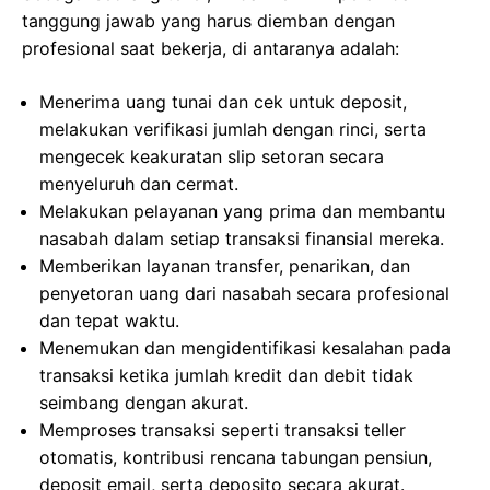
tanggung jawab yang harus diemban dengan
profesional saat bekerja, di antaranya adalah:
Menerima uang tunai dan cek untuk deposit,
melakukan verifikasi jumlah dengan rinci, serta
mengecek keakuratan slip setoran secara
menyeluruh dan cermat.
Melakukan pelayanan yang prima dan membantu
nasabah dalam setiap transaksi finansial mereka.
Memberikan layanan transfer, penarikan, dan
penyetoran uang dari nasabah secara profesional
dan tepat waktu.
Menemukan dan mengidentifikasi kesalahan pada
transaksi ketika jumlah kredit dan debit tidak
seimbang dengan akurat.
Memproses transaksi seperti transaksi teller
otomatis, kontribusi rencana tabungan pensiun,
deposit email, serta deposito secara akurat.