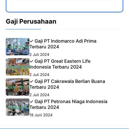
Gaji Perusahaan
✓ Gaji PT Indomarco Adi Prima
Terbaru 2024
2 Juli 2024
✓ Gaji PT Great Eastern Life
Indonesia Terbaru 2024
2 Juli 2024
✓ Gaji PT Cakrawala Berlian Buana
Terbaru 2024
2 Juli 2024
✓ Gaji PT Petronas Niaga Indonesia
Terbaru 2024
19 Juni 2024