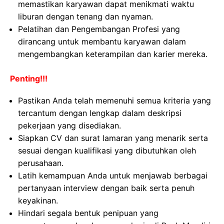
memastikan karyawan dapat menikmati waktu
liburan dengan tenang dan nyaman.
Pelatihan dan Pengembangan Profesi yang
dirancang untuk membantu karyawan dalam
mengembangkan keterampilan dan karier mereka.
Penting!!!
Pastikan Anda telah memenuhi semua kriteria yang
tercantum dengan lengkap dalam deskripsi
pekerjaan yang disediakan.
Siapkan CV dan surat lamaran yang menarik serta
sesuai dengan kualifikasi yang dibutuhkan oleh
perusahaan.
Latih kemampuan Anda untuk menjawab berbagai
pertanyaan interview dengan baik serta penuh
keyakinan.
Hindari segala bentuk penipuan yang