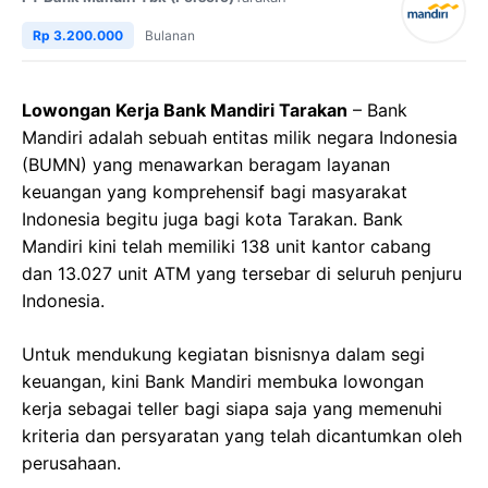
Rp 3.200.000
Bulanan
Lowongan Kerja Bank Mandiri Tarakan
– Bank
Mandiri adalah sebuah entitas milik negara Indonesia
(BUMN) yang menawarkan beragam layanan
keuangan yang komprehensif bagi masyarakat
Indonesia begitu juga bagi kota Tarakan. Bank
Mandiri kini telah memiliki 138 unit kantor cabang
dan 13.027 unit ATM yang tersebar di seluruh penjuru
Indonesia.
Untuk mendukung kegiatan bisnisnya dalam segi
keuangan, kini Bank Mandiri membuka lowongan
kerja sebagai teller bagi siapa saja yang memenuhi
kriteria dan persyaratan yang telah dicantumkan oleh
perusahaan.