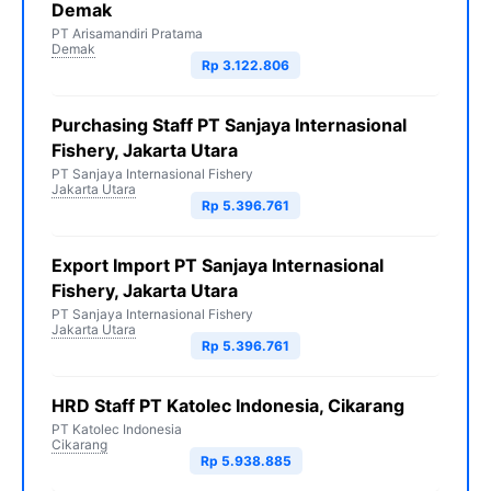
Demak
PT Arisamandiri Pratama
Demak
Rp 3.122.806
Purchasing Staff PT Sanjaya Internasional
Fishery, Jakarta Utara
PT Sanjaya Internasional Fishery
Jakarta Utara
Rp 5.396.761
Export Import PT Sanjaya Internasional
Fishery, Jakarta Utara
PT Sanjaya Internasional Fishery
Jakarta Utara
Rp 5.396.761
HRD Staff PT Katolec Indonesia, Cikarang
PT Katolec Indonesia
Cikarang
Rp 5.938.885