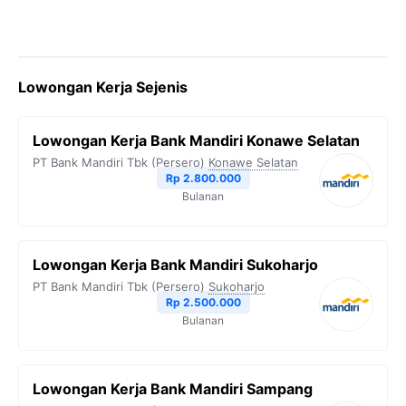
Lowongan Kerja Sejenis
Lowongan Kerja Bank Mandiri Konawe Selatan
PT Bank Mandiri Tbk (Persero)
Konawe Selatan
Rp 2.800.000
Bulanan
Lowongan Kerja Bank Mandiri Sukoharjo
PT Bank Mandiri Tbk (Persero)
Sukoharjo
Rp 2.500.000
Bulanan
Lowongan Kerja Bank Mandiri Sampang