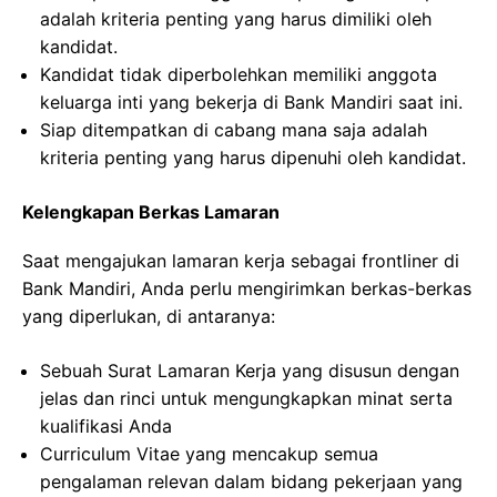
adalah kriteria penting yang harus dimiliki oleh
kandidat.
Kandidat tidak diperbolehkan memiliki anggota
keluarga inti yang bekerja di Bank Mandiri saat ini.
Siap ditempatkan di cabang mana saja adalah
kriteria penting yang harus dipenuhi oleh kandidat.
Kelengkapan Berkas Lamaran
Saat mengajukan lamaran kerja sebagai frontliner di
Bank Mandiri, Anda perlu mengirimkan berkas-berkas
yang diperlukan, di antaranya:
Sebuah Surat Lamaran Kerja yang disusun dengan
jelas dan rinci untuk mengungkapkan minat serta
kualifikasi Anda
Curriculum Vitae yang mencakup semua
pengalaman relevan dalam bidang pekerjaan yang