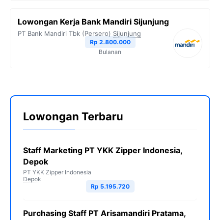
Lowongan Kerja Bank Mandiri Sijunjung
PT Bank Mandiri Tbk (Persero)
Sijunjung
Rp 2.800.000
Bulanan
Lowongan Terbaru
Staff Marketing PT YKK Zipper Indonesia,
Depok
PT YKK Zipper Indonesia
Depok
Rp 5.195.720
Purchasing Staff PT Arisamandiri Pratama,