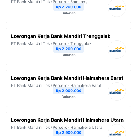
PT Bank Mandiri Tbk (Persero)
Sampang
Rp 2.200.000
Bulanan
Lowongan Kerja Bank Mandiri Trenggalek
PT Bank Mandiri Tbk (Persero)
Trenggalek
Rp 2.200.000
Bulanan
Lowongan Kerja Bank Mandiri Halmahera Barat
PT Bank Mandiri Tbk (Persero)
Halmahera Barat
Rp 2.900.000
Bulanan
Lowongan Kerja Bank Mandiri Halmahera Utara
PT Bank Mandiri Tbk (Persero)
Halmahera Utara
Rp 2.900.000