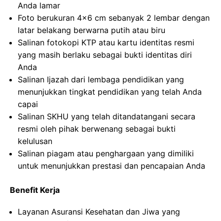
Anda lamar
Foto berukuran 4×6 cm sebanyak 2 lembar dengan
latar belakang berwarna putih atau biru
Salinan fotokopi KTP atau kartu identitas resmi
yang masih berlaku sebagai bukti identitas diri
Anda
Salinan Ijazah dari lembaga pendidikan yang
menunjukkan tingkat pendidikan yang telah Anda
capai
Salinan SKHU yang telah ditandatangani secara
resmi oleh pihak berwenang sebagai bukti
kelulusan
Salinan piagam atau penghargaan yang dimiliki
untuk menunjukkan prestasi dan pencapaian Anda
Benefit Kerja
Layanan Asuransi Kesehatan dan Jiwa yang