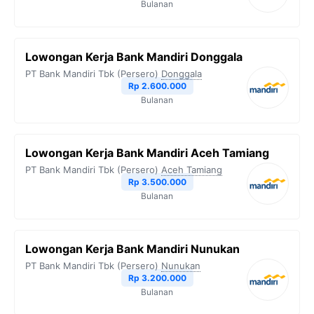
Bulanan
Lowongan Kerja Bank Mandiri Donggala
PT Bank Mandiri Tbk (Persero)
Donggala
Rp 2.600.000
Bulanan
Lowongan Kerja Bank Mandiri Aceh Tamiang
PT Bank Mandiri Tbk (Persero)
Aceh Tamiang
Rp 3.500.000
Bulanan
Lowongan Kerja Bank Mandiri Nunukan
PT Bank Mandiri Tbk (Persero)
Nunukan
Rp 3.200.000
Bulanan