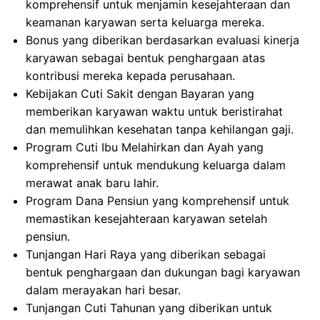
komprehensif untuk menjamin kesejahteraan dan
keamanan karyawan serta keluarga mereka.
Bonus yang diberikan berdasarkan evaluasi kinerja
karyawan sebagai bentuk penghargaan atas
kontribusi mereka kepada perusahaan.
Kebijakan Cuti Sakit dengan Bayaran yang
memberikan karyawan waktu untuk beristirahat
dan memulihkan kesehatan tanpa kehilangan gaji.
Program Cuti Ibu Melahirkan dan Ayah yang
komprehensif untuk mendukung keluarga dalam
merawat anak baru lahir.
Program Dana Pensiun yang komprehensif untuk
memastikan kesejahteraan karyawan setelah
pensiun.
Tunjangan Hari Raya yang diberikan sebagai
bentuk penghargaan dan dukungan bagi karyawan
dalam merayakan hari besar.
Tunjangan Cuti Tahunan yang diberikan untuk