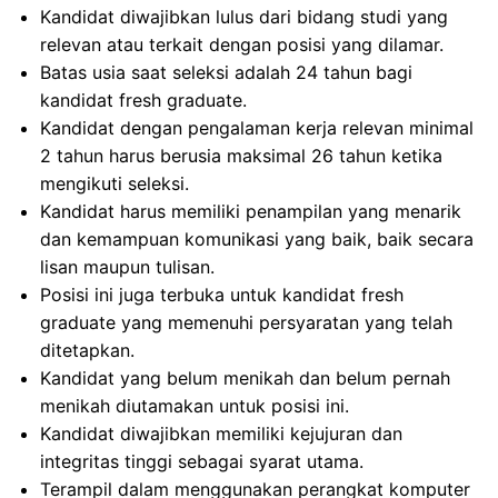
Kandidat diwajibkan lulus dari bidang studi yang
relevan atau terkait dengan posisi yang dilamar.
Batas usia saat seleksi adalah 24 tahun bagi
kandidat fresh graduate.
Kandidat dengan pengalaman kerja relevan minimal
2 tahun harus berusia maksimal 26 tahun ketika
mengikuti seleksi.
Kandidat harus memiliki penampilan yang menarik
dan kemampuan komunikasi yang baik, baik secara
lisan maupun tulisan.
Posisi ini juga terbuka untuk kandidat fresh
graduate yang memenuhi persyaratan yang telah
ditetapkan.
Kandidat yang belum menikah dan belum pernah
menikah diutamakan untuk posisi ini.
Kandidat diwajibkan memiliki kejujuran dan
integritas tinggi sebagai syarat utama.
Terampil dalam menggunakan perangkat komputer