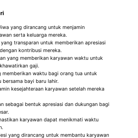
ri
Jiwa yang dirancang untuk menjamin
awan serta keluarga mereka.
 yang transparan untuk memberikan apresiasi
dengan kontribusi mereka.
aran yang memberikan karyawan waktu untuk
khawatirkan gaji.
g memberikan waktu bagi orang tua untuk
bersama bayi baru lahir.
min kesejahteraan karyawan setelah mereka
an sebagai bentuk apresiasi dan dukungan bagi
sar.
mastikan karyawan dapat menikmati waktu
n.
fesi yang dirancang untuk membantu karyawan