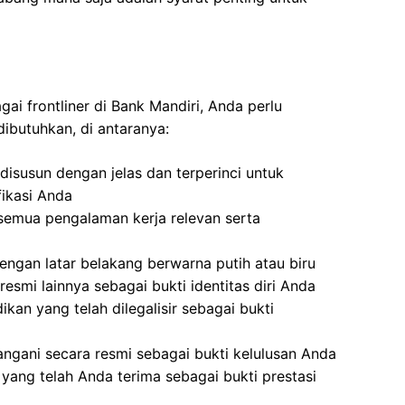
ai frontliner di Bank Mandiri, Anda perlu
ibutuhkan, di antaranya:
isusun dengan jelas dan terperinci untuk
ikasi Anda
semua pengalaman kerja relevan serta
ngan latar belakang berwarna putih atau biru
resmi lainnya sebagai bukti identitas diri Anda
ikan yang telah dilegalisir sebagai bukti
angani secara resmi sebagai bukti kelulusan Anda
yang telah Anda terima sebagai bukti prestasi