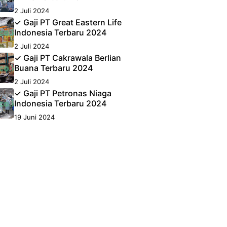
2 Juli 2024
✓ Gaji PT Great Eastern Life
Indonesia Terbaru 2024
2 Juli 2024
✓ Gaji PT Cakrawala Berlian
Buana Terbaru 2024
2 Juli 2024
✓ Gaji PT Petronas Niaga
Indonesia Terbaru 2024
19 Juni 2024