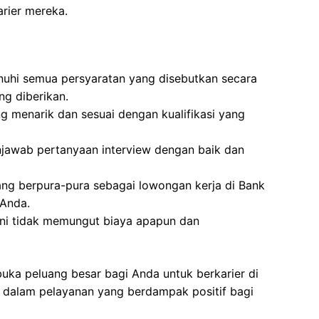
rier mereka.
uhi semua persyaratan yang disebutkan secara
ng diberikan.
g menarik dan sesuai dengan kualifikasi yang
awab pertanyaan interview dengan baik dan
ang berpura-pura sebagai lowongan kerja di Bank
 Anda.
ini tidak memungut biaya apapun dan
buka peluang besar bagi Anda untuk berkarier di
i dalam pelayanan yang berdampak positif bagi