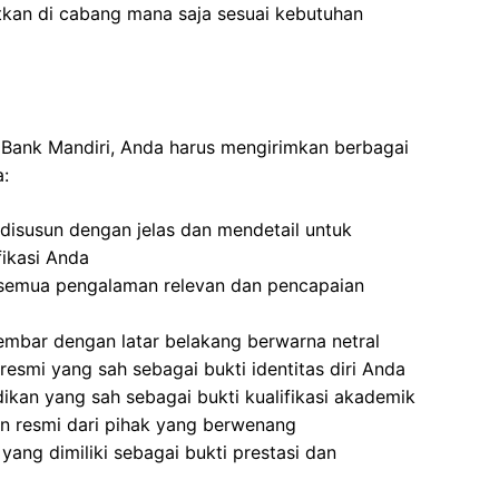
tkan di cabang mana saja sesuai kebutuhan
i Bank Mandiri, Anda harus mengirimkan berbagai
a:
disusun dengan jelas dan mendetail untuk
ikasi Anda
semua pengalaman relevan dan pencapaian
mbar dengan latar belakang berwarna netral
resmi yang sah sebagai bukti identitas diri Anda
dikan yang sah sebagai bukti kualifikasi akademik
n resmi dari pihak yang berwenang
ang dimiliki sebagai bukti prestasi dan