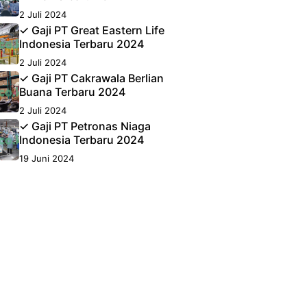
2 Juli 2024
✓ Gaji PT Great Eastern Life
Indonesia Terbaru 2024
2 Juli 2024
✓ Gaji PT Cakrawala Berlian
Buana Terbaru 2024
2 Juli 2024
✓ Gaji PT Petronas Niaga
Indonesia Terbaru 2024
19 Juni 2024