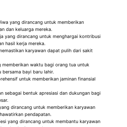
Jiwa yang dirancang untuk memberikan
an dan keluarga mereka.
a yang dirancang untuk menghargai kontribusi
n hasil kerja mereka.
memastikan karyawan dapat pulih dari sakit
g memberikan waktu bagi orang tua untuk
bersama bayi baru lahir.
ehensif untuk memberikan jaminan finansial
an sebagai bentuk apresiasi dan dukungan bagi
sar.
 yang dirancang untuk memberikan karyawan
hawatirkan pendapatan.
fesi yang dirancang untuk membantu karyawan