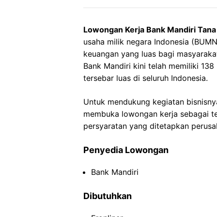
Lowongan Kerja Bank Mandiri Tana
usaha milik negara Indonesia (BUM
keuangan yang luas bagi masyarakat
Bank Mandiri kini telah memiliki 13
tersebar luas di seluruh Indonesia.
Untuk mendukung kegiatan bisnisnya
membuka lowongan kerja sebagai tel
persyaratan yang ditetapkan perusa
Penyedia Lowongan
Bank Mandiri
Dibutuhkan