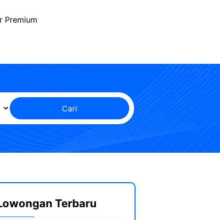
r Premium
Cari
Lowongan Terbaru