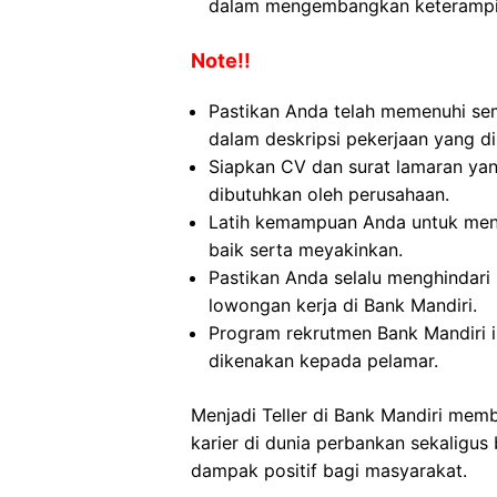
dalam mengembangkan keterampil
Note!!
Pastikan Anda telah memenuhi se
dalam deskripsi pekerjaan yang di
Siapkan CV dan surat lamaran yan
dibutuhkan oleh perusahaan.
Latih kemampuan Anda untuk men
baik serta meyakinkan.
Pastikan Anda selalu menghindari
lowongan kerja di Bank Mandiri.
Program rekrutmen Bank Mandiri in
dikenakan kepada pelamar.
Menjadi Teller di Bank Mandiri m
karier di dunia perbankan sekaligu
dampak positif bagi masyarakat.