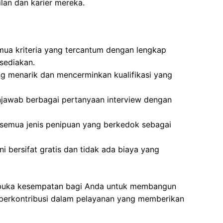
an dan karier mereka.
mua kriteria yang tercantum dengan lengkap
sediakan.
g menarik dan mencerminkan kualifikasi yang
jawab berbagai pertanyaan interview dengan
 semua jenis penipuan yang berkedok sebagai
i bersifat gratis dan tidak ada biaya yang
embuka kesempatan bagi Anda untuk membangun
s berkontribusi dalam pelayanan yang memberikan