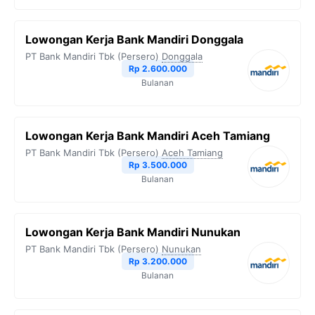
Lowongan Kerja Bank Mandiri Donggala
PT Bank Mandiri Tbk (Persero)
Donggala
Rp 2.600.000
Bulanan
Lowongan Kerja Bank Mandiri Aceh Tamiang
PT Bank Mandiri Tbk (Persero)
Aceh Tamiang
Rp 3.500.000
Bulanan
Lowongan Kerja Bank Mandiri Nunukan
PT Bank Mandiri Tbk (Persero)
Nunukan
Rp 3.200.000
Bulanan