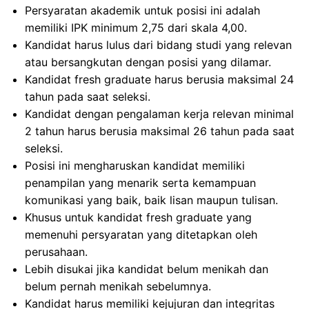
Persyaratan akademik untuk posisi ini adalah
memiliki IPK minimum 2,75 dari skala 4,00.
Kandidat harus lulus dari bidang studi yang relevan
atau bersangkutan dengan posisi yang dilamar.
Kandidat fresh graduate harus berusia maksimal 24
tahun pada saat seleksi.
Kandidat dengan pengalaman kerja relevan minimal
2 tahun harus berusia maksimal 26 tahun pada saat
seleksi.
Posisi ini mengharuskan kandidat memiliki
penampilan yang menarik serta kemampuan
komunikasi yang baik, baik lisan maupun tulisan.
Khusus untuk kandidat fresh graduate yang
memenuhi persyaratan yang ditetapkan oleh
perusahaan.
Lebih disukai jika kandidat belum menikah dan
belum pernah menikah sebelumnya.
Kandidat harus memiliki kejujuran dan integritas