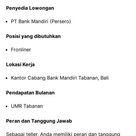
Penyedia Lowongan
PT Bank Mandiri (Persero)
Posisi yang dibutuhkan
Fronliner
Lokasi Kerja
Kantor Cabang Bank Mandiri Tabanan, Bali
Pendapatan Bulanan
UMR Tabanan
Peran dan Tanggung Jawab
Sebagai teller, Anda memiliki peran dan tanggung