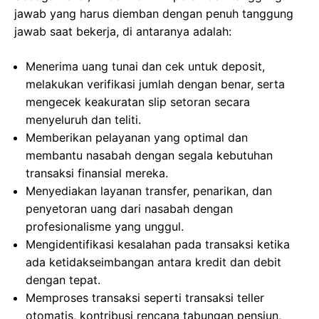
jawab yang harus diemban dengan penuh tanggung
jawab saat bekerja, di antaranya adalah:
Menerima uang tunai dan cek untuk deposit,
melakukan verifikasi jumlah dengan benar, serta
mengecek keakuratan slip setoran secara
menyeluruh dan teliti.
Memberikan pelayanan yang optimal dan
membantu nasabah dengan segala kebutuhan
transaksi finansial mereka.
Menyediakan layanan transfer, penarikan, dan
penyetoran uang dari nasabah dengan
profesionalisme yang unggul.
Mengidentifikasi kesalahan pada transaksi ketika
ada ketidakseimbangan antara kredit dan debit
dengan tepat.
Memproses transaksi seperti transaksi teller
otomatis, kontribusi rencana tabungan pensiun,