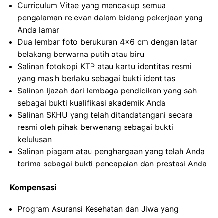
Curriculum Vitae yang mencakup semua
pengalaman relevan dalam bidang pekerjaan yang
Anda lamar
Dua lembar foto berukuran 4×6 cm dengan latar
belakang berwarna putih atau biru
Salinan fotokopi KTP atau kartu identitas resmi
yang masih berlaku sebagai bukti identitas
Salinan Ijazah dari lembaga pendidikan yang sah
sebagai bukti kualifikasi akademik Anda
Salinan SKHU yang telah ditandatangani secara
resmi oleh pihak berwenang sebagai bukti
kelulusan
Salinan piagam atau penghargaan yang telah Anda
terima sebagai bukti pencapaian dan prestasi Anda
Kompensasi
Program Asuransi Kesehatan dan Jiwa yang