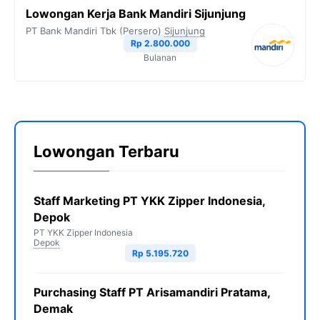
Lowongan Kerja Bank Mandiri Sijunjung
PT Bank Mandiri Tbk (Persero)
Sijunjung
Rp 2.800.000
Bulanan
Lowongan Terbaru
Staff Marketing PT YKK Zipper Indonesia,
Depok
PT YKK Zipper Indonesia
Depok
Rp 5.195.720
Purchasing Staff PT Arisamandiri Pratama,
Demak