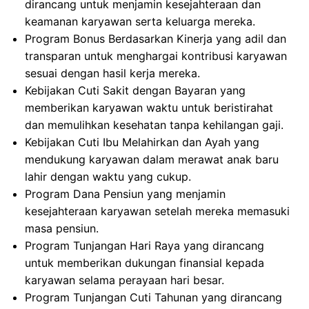
dirancang untuk menjamin kesejahteraan dan
keamanan karyawan serta keluarga mereka.
Program Bonus Berdasarkan Kinerja yang adil dan
transparan untuk menghargai kontribusi karyawan
sesuai dengan hasil kerja mereka.
Kebijakan Cuti Sakit dengan Bayaran yang
memberikan karyawan waktu untuk beristirahat
dan memulihkan kesehatan tanpa kehilangan gaji.
Kebijakan Cuti Ibu Melahirkan dan Ayah yang
mendukung karyawan dalam merawat anak baru
lahir dengan waktu yang cukup.
Program Dana Pensiun yang menjamin
kesejahteraan karyawan setelah mereka memasuki
masa pensiun.
Program Tunjangan Hari Raya yang dirancang
untuk memberikan dukungan finansial kepada
karyawan selama perayaan hari besar.
Program Tunjangan Cuti Tahunan yang dirancang