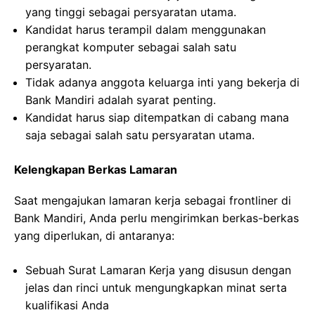
yang tinggi sebagai persyaratan utama.
Kandidat harus terampil dalam menggunakan
perangkat komputer sebagai salah satu
persyaratan.
Tidak adanya anggota keluarga inti yang bekerja di
Bank Mandiri adalah syarat penting.
Kandidat harus siap ditempatkan di cabang mana
saja sebagai salah satu persyaratan utama.
Kelengkapan Berkas Lamaran
Saat mengajukan lamaran kerja sebagai frontliner di
Bank Mandiri, Anda perlu mengirimkan berkas-berkas
yang diperlukan, di antaranya:
Sebuah Surat Lamaran Kerja yang disusun dengan
jelas dan rinci untuk mengungkapkan minat serta
kualifikasi Anda