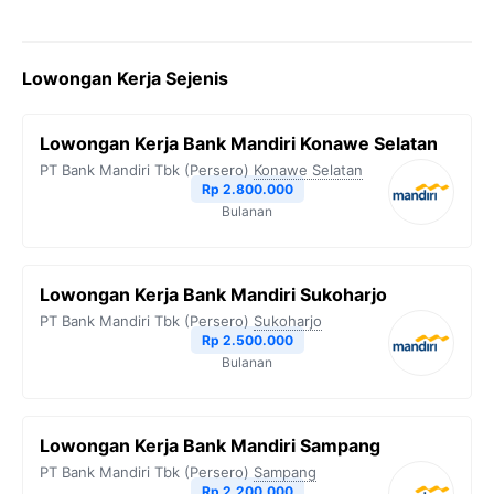
Lowongan Kerja Sejenis
Lowongan Kerja Bank Mandiri Konawe Selatan
PT Bank Mandiri Tbk (Persero)
Konawe Selatan
Rp 2.800.000
Bulanan
Lowongan Kerja Bank Mandiri Sukoharjo
PT Bank Mandiri Tbk (Persero)
Sukoharjo
Rp 2.500.000
Bulanan
Lowongan Kerja Bank Mandiri Sampang
PT Bank Mandiri Tbk (Persero)
Sampang
Rp 2.200.000