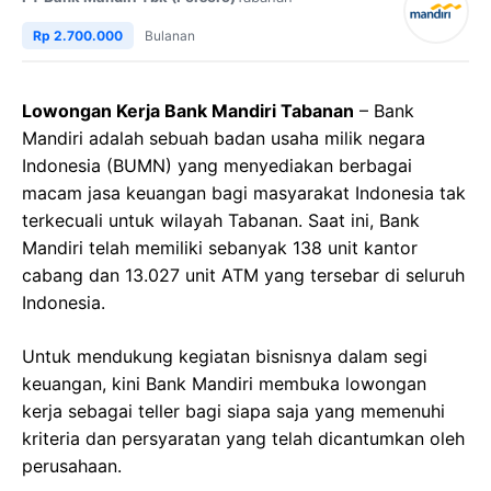
Rp 2.700.000
Bulanan
Lowongan Kerja Bank Mandiri Tabanan
– Bank
Mandiri adalah sebuah badan usaha milik negara
Indonesia (BUMN) yang menyediakan berbagai
macam jasa keuangan bagi masyarakat Indonesia tak
terkecuali untuk wilayah Tabanan. Saat ini, Bank
Mandiri telah memiliki sebanyak 138 unit kantor
cabang dan 13.027 unit ATM yang tersebar di seluruh
Indonesia.
Untuk mendukung kegiatan bisnisnya dalam segi
keuangan, kini Bank Mandiri membuka lowongan
kerja sebagai teller bagi siapa saja yang memenuhi
kriteria dan persyaratan yang telah dicantumkan oleh
perusahaan.