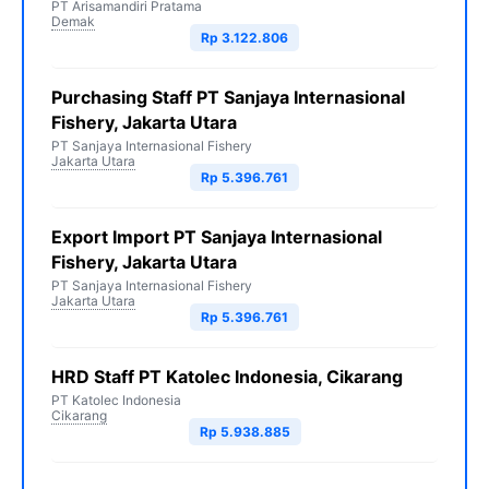
PT Arisamandiri Pratama
Demak
Rp 3.122.806
Purchasing Staff PT Sanjaya Internasional
Fishery, Jakarta Utara
PT Sanjaya Internasional Fishery
Jakarta Utara
Rp 5.396.761
Export Import PT Sanjaya Internasional
Fishery, Jakarta Utara
PT Sanjaya Internasional Fishery
Jakarta Utara
Rp 5.396.761
HRD Staff PT Katolec Indonesia, Cikarang
PT Katolec Indonesia
Cikarang
Rp 5.938.885