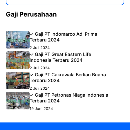
Gaji Perusahaan
✓ Gaji PT Indomarco Adi Prima
Terbaru 2024
2 Juli 2024
✓ Gaji PT Great Eastern Life
Indonesia Terbaru 2024
2 Juli 2024
✓ Gaji PT Cakrawala Berlian Buana
Terbaru 2024
2 Juli 2024
✓ Gaji PT Petronas Niaga Indonesia
Terbaru 2024
19 Juni 2024