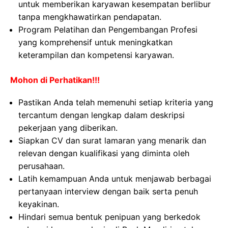
untuk memberikan karyawan kesempatan berlibur
tanpa mengkhawatirkan pendapatan.
Program Pelatihan dan Pengembangan Profesi
yang komprehensif untuk meningkatkan
keterampilan dan kompetensi karyawan.
Mohon di Perhatikan!!!
Pastikan Anda telah memenuhi setiap kriteria yang
tercantum dengan lengkap dalam deskripsi
pekerjaan yang diberikan.
Siapkan CV dan surat lamaran yang menarik dan
relevan dengan kualifikasi yang diminta oleh
perusahaan.
Latih kemampuan Anda untuk menjawab berbagai
pertanyaan interview dengan baik serta penuh
keyakinan.
Hindari semua bentuk penipuan yang berkedok