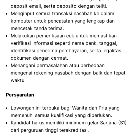
deposit email, serta deposito dengan teliti.
Menginput semua transaksi nasabah ke dalam
komputer untuk pencatatan yang lengkap dan
mencetak tanda terima.
Melakukan pemeriksaan cek untuk memastikan
verifikasi informasi seperti nama bank, tanggal,
identifikasi penerima pembayaran, serta legalitas
dokumen dengan cermat.
Menangani permasalahan atau perbedaan
mengenai rekening nasabah dengan baik dan tepat
waktu.
Persyaratan
Lowongan ini terbuka bagi Wanita dan Pria yang
memenuhi semua kualifikasi yang diperlukan.
Kandidat harus memiliki minimum gelar Sarjana (S1)
dari perguruan tinggi terakreditasi.