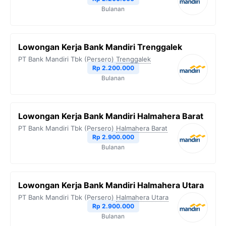
Bulanan
Lowongan Kerja Bank Mandiri Trenggalek
PT Bank Mandiri Tbk (Persero)
Trenggalek
Rp 2.200.000
Bulanan
Lowongan Kerja Bank Mandiri Halmahera Barat
PT Bank Mandiri Tbk (Persero)
Halmahera Barat
Rp 2.900.000
Bulanan
Lowongan Kerja Bank Mandiri Halmahera Utara
PT Bank Mandiri Tbk (Persero)
Halmahera Utara
Rp 2.900.000
Bulanan