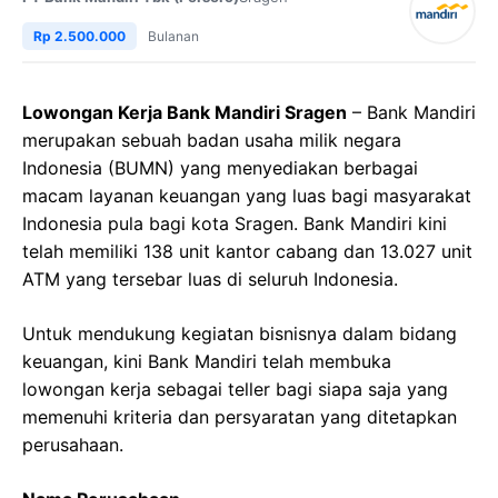
Rp 2.500.000
Bulanan
Lowongan Kerja Bank Mandiri Sragen
– Bank Mandiri
merupakan sebuah badan usaha milik negara
Indonesia (BUMN) yang menyediakan berbagai
macam layanan keuangan yang luas bagi masyarakat
Indonesia pula bagi kota Sragen. Bank Mandiri kini
telah memiliki 138 unit kantor cabang dan 13.027 unit
ATM yang tersebar luas di seluruh Indonesia.
Untuk mendukung kegiatan bisnisnya dalam bidang
keuangan, kini Bank Mandiri telah membuka
lowongan kerja sebagai teller bagi siapa saja yang
memenuhi kriteria dan persyaratan yang ditetapkan
perusahaan.