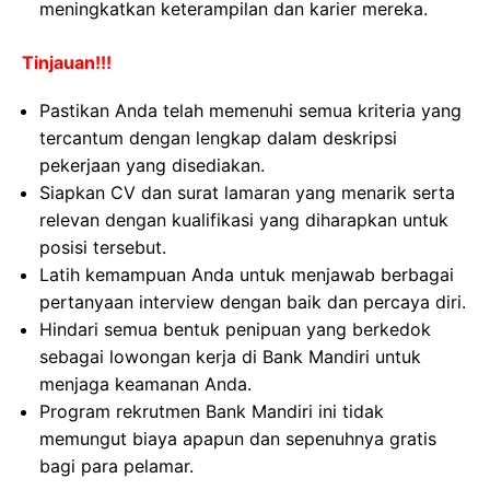
meningkatkan keterampilan dan karier mereka.
Tinjauan!!!
Pastikan Anda telah memenuhi semua kriteria yang
tercantum dengan lengkap dalam deskripsi
pekerjaan yang disediakan.
Siapkan CV dan surat lamaran yang menarik serta
relevan dengan kualifikasi yang diharapkan untuk
posisi tersebut.
Latih kemampuan Anda untuk menjawab berbagai
pertanyaan interview dengan baik dan percaya diri.
Hindari semua bentuk penipuan yang berkedok
sebagai lowongan kerja di Bank Mandiri untuk
menjaga keamanan Anda.
Program rekrutmen Bank Mandiri ini tidak
memungut biaya apapun dan sepenuhnya gratis
bagi para pelamar.