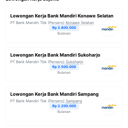
Lowongan Kerja Bank Mandiri Konawe Selatan
PT Bank Mandiri Tbk (Persero)
Konawe Selatan
Rp 2.800.000
Bulanan
Lowongan Kerja Bank Mandiri Sukoharjo
PT Bank Mandiri Tbk (Persero)
Sukoharjo
Rp 2.500.000
Bulanan
Lowongan Kerja Bank Mandiri Sampang
PT Bank Mandiri Tbk (Persero)
Sampang
Rp 2.200.000
Bulanan