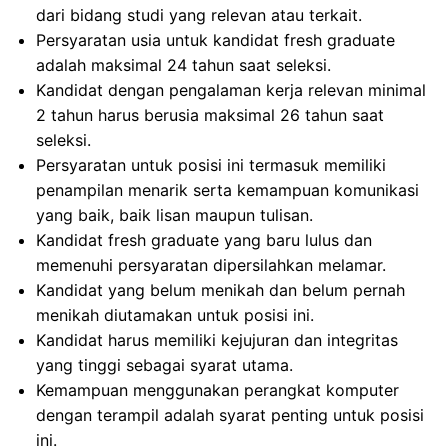
dari bidang studi yang relevan atau terkait.
Persyaratan usia untuk kandidat fresh graduate
adalah maksimal 24 tahun saat seleksi.
Kandidat dengan pengalaman kerja relevan minimal
2 tahun harus berusia maksimal 26 tahun saat
seleksi.
Persyaratan untuk posisi ini termasuk memiliki
penampilan menarik serta kemampuan komunikasi
yang baik, baik lisan maupun tulisan.
Kandidat fresh graduate yang baru lulus dan
memenuhi persyaratan dipersilahkan melamar.
Kandidat yang belum menikah dan belum pernah
menikah diutamakan untuk posisi ini.
Kandidat harus memiliki kejujuran dan integritas
yang tinggi sebagai syarat utama.
Kemampuan menggunakan perangkat komputer
dengan terampil adalah syarat penting untuk posisi
ini.