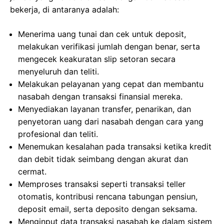
bekerja, di antaranya adalah:
Menerima uang tunai dan cek untuk deposit,
melakukan verifikasi jumlah dengan benar, serta
mengecek keakuratan slip setoran secara
menyeluruh dan teliti.
Melakukan pelayanan yang cepat dan membantu
nasabah dengan transaksi finansial mereka.
Menyediakan layanan transfer, penarikan, dan
penyetoran uang dari nasabah dengan cara yang
profesional dan teliti.
Menemukan kesalahan pada transaksi ketika kredit
dan debit tidak seimbang dengan akurat dan
cermat.
Memproses transaksi seperti transaksi teller
otomatis, kontribusi rencana tabungan pensiun,
deposit email, serta deposito dengan seksama.
Menginput data transaksi nasabah ke dalam sistem