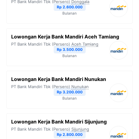
PT Bank Mandiri Tbk (Persero)
Donggala
Rp 2.600.000
Bulanan
Lowongan Kerja Bank Mandiri Aceh Tamiang
PT Bank Mandiri Tbk (Persero)
Aceh Tamiang
Rp 3.500.000
Bulanan
Lowongan Kerja Bank Mandiri Nunukan
PT Bank Mandiri Tbk (Persero)
Nunukan
Rp 3.200.000
Bulanan
Lowongan Kerja Bank Mandiri Sijunjung
PT Bank Mandiri Tbk (Persero)
Sijunjung
Rp 2.800.000