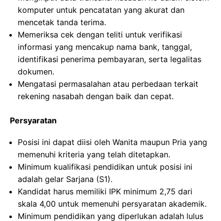
komputer untuk pencatatan yang akurat dan
mencetak tanda terima.
Memeriksa cek dengan teliti untuk verifikasi
informasi yang mencakup nama bank, tanggal,
identifikasi penerima pembayaran, serta legalitas
dokumen.
Mengatasi permasalahan atau perbedaan terkait
rekening nasabah dengan baik dan cepat.
Persyaratan
Posisi ini dapat diisi oleh Wanita maupun Pria yang
memenuhi kriteria yang telah ditetapkan.
Minimum kualifikasi pendidikan untuk posisi ini
adalah gelar Sarjana (S1).
Kandidat harus memiliki IPK minimum 2,75 dari
skala 4,00 untuk memenuhi persyaratan akademik.
Minimum pendidikan yang diperlukan adalah lulus