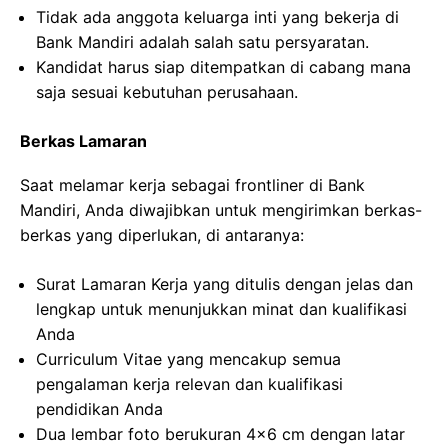
Tidak ada anggota keluarga inti yang bekerja di
Bank Mandiri adalah salah satu persyaratan.
Kandidat harus siap ditempatkan di cabang mana
saja sesuai kebutuhan perusahaan.
Berkas Lamaran
Saat melamar kerja sebagai frontliner di Bank
Mandiri, Anda diwajibkan untuk mengirimkan berkas-
berkas yang diperlukan, di antaranya:
Surat Lamaran Kerja yang ditulis dengan jelas dan
lengkap untuk menunjukkan minat dan kualifikasi
Anda
Curriculum Vitae yang mencakup semua
pengalaman kerja relevan dan kualifikasi
pendidikan Anda
Dua lembar foto berukuran 4×6 cm dengan latar