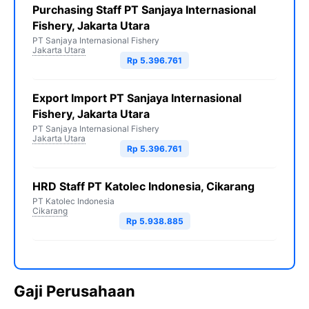
Purchasing Staff PT Sanjaya Internasional
Fishery, Jakarta Utara
PT Sanjaya Internasional Fishery
Jakarta Utara
Rp 5.396.761
Export Import PT Sanjaya Internasional
Fishery, Jakarta Utara
PT Sanjaya Internasional Fishery
Jakarta Utara
Rp 5.396.761
HRD Staff PT Katolec Indonesia, Cikarang
PT Katolec Indonesia
Cikarang
Rp 5.938.885
Gaji Perusahaan