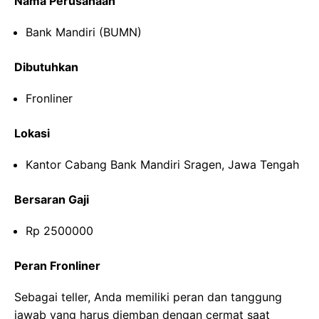
Nama Perusahaan
Bank Mandiri (BUMN)
Dibutuhkan
Fronliner
Lokasi
Kantor Cabang Bank Mandiri Sragen, Jawa Tengah
Bersaran Gaji
Rp 2500000
Peran Fronliner
Sebagai teller, Anda memiliki peran dan tanggung
jawab yang harus diemban dengan cermat saat