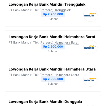
Lowongan Kerja Bank Mandiri Trenggalek
PT Bank Mandiri Tbk (Persero)
Trenggalek
Rp 2.200.000
Bulanan
Lowongan Kerja Bank Mandiri Halmahera Barat
PT Bank Mandiri Tbk (Persero)
Halmahera Barat
Rp 2.900.000
Bulanan
Lowongan Kerja Bank Mandiri Halmahera Utara
PT Bank Mandiri Tbk (Persero)
Halmahera Utara
Rp 2.900.000
Bulanan
Lowongan Kerja Bank Mandiri Donggala