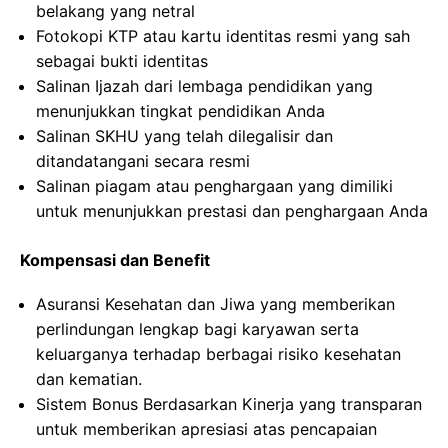
belakang yang netral
Fotokopi KTP atau kartu identitas resmi yang sah
sebagai bukti identitas
Salinan Ijazah dari lembaga pendidikan yang
menunjukkan tingkat pendidikan Anda
Salinan SKHU yang telah dilegalisir dan
ditandatangani secara resmi
Salinan piagam atau penghargaan yang dimiliki
untuk menunjukkan prestasi dan penghargaan Anda
Kompensasi dan Benefit
Asuransi Kesehatan dan Jiwa yang memberikan
perlindungan lengkap bagi karyawan serta
keluarganya terhadap berbagai risiko kesehatan
dan kematian.
Sistem Bonus Berdasarkan Kinerja yang transparan
untuk memberikan apresiasi atas pencapaian