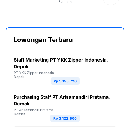
Bulanan
Lowongan Terbaru
Staff Marketing PT YKK Zipper Indonesia,
Depok
PT YKK Zipper Indonesia
Depok
Rp 5.195.720
Purchasing Staff PT Arisamandiri Pratama,
Demak
PT Arisamandiri Pratama
Demak
Rp 3.122.806