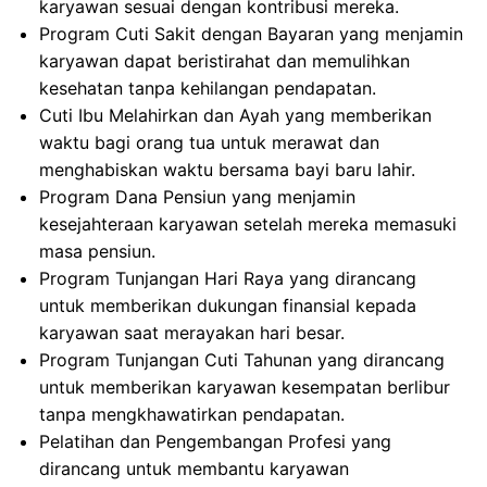
karyawan sesuai dengan kontribusi mereka.
Program Cuti Sakit dengan Bayaran yang menjamin
karyawan dapat beristirahat dan memulihkan
kesehatan tanpa kehilangan pendapatan.
Cuti Ibu Melahirkan dan Ayah yang memberikan
waktu bagi orang tua untuk merawat dan
menghabiskan waktu bersama bayi baru lahir.
Program Dana Pensiun yang menjamin
kesejahteraan karyawan setelah mereka memasuki
masa pensiun.
Program Tunjangan Hari Raya yang dirancang
untuk memberikan dukungan finansial kepada
karyawan saat merayakan hari besar.
Program Tunjangan Cuti Tahunan yang dirancang
untuk memberikan karyawan kesempatan berlibur
tanpa mengkhawatirkan pendapatan.
Pelatihan dan Pengembangan Profesi yang
dirancang untuk membantu karyawan