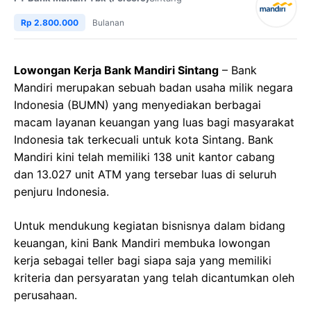
Rp 2.800.000
Bulanan
Lowongan Kerja Bank Mandiri Sintang
– Bank
Mandiri merupakan sebuah badan usaha milik negara
Indonesia (BUMN) yang menyediakan berbagai
macam layanan keuangan yang luas bagi masyarakat
Indonesia tak terkecuali untuk kota Sintang. Bank
Mandiri kini telah memiliki 138 unit kantor cabang
dan 13.027 unit ATM yang tersebar luas di seluruh
penjuru Indonesia.
Untuk mendukung kegiatan bisnisnya dalam bidang
keuangan, kini Bank Mandiri membuka lowongan
kerja sebagai teller bagi siapa saja yang memiliki
kriteria dan persyaratan yang telah dicantumkan oleh
perusahaan.