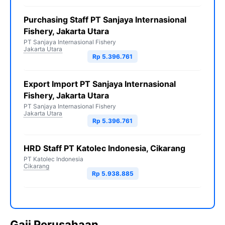
Purchasing Staff PT Sanjaya Internasional
Fishery, Jakarta Utara
PT Sanjaya Internasional Fishery
Jakarta Utara
Rp 5.396.761
Export Import PT Sanjaya Internasional
Fishery, Jakarta Utara
PT Sanjaya Internasional Fishery
Jakarta Utara
Rp 5.396.761
HRD Staff PT Katolec Indonesia, Cikarang
PT Katolec Indonesia
Cikarang
Rp 5.938.885
Gaji Perusahaan