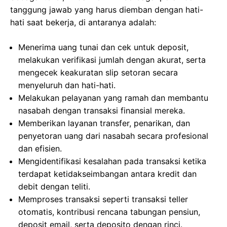
tanggung jawab yang harus diemban dengan hati-
hati saat bekerja, di antaranya adalah:
Menerima uang tunai dan cek untuk deposit,
melakukan verifikasi jumlah dengan akurat, serta
mengecek keakuratan slip setoran secara
menyeluruh dan hati-hati.
Melakukan pelayanan yang ramah dan membantu
nasabah dengan transaksi finansial mereka.
Memberikan layanan transfer, penarikan, dan
penyetoran uang dari nasabah secara profesional
dan efisien.
Mengidentifikasi kesalahan pada transaksi ketika
terdapat ketidakseimbangan antara kredit dan
debit dengan teliti.
Memproses transaksi seperti transaksi teller
otomatis, kontribusi rencana tabungan pensiun,
deposit email, serta deposito dengan rinci.