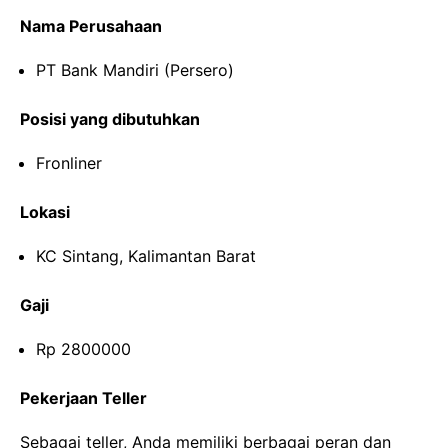
Nama Perusahaan
PT Bank Mandiri (Persero)
Posisi yang dibutuhkan
Fronliner
Lokasi
KC Sintang, Kalimantan Barat
Gaji
Rp 2800000
Pekerjaan Teller
Sebagai teller, Anda memiliki berbagai peran dan