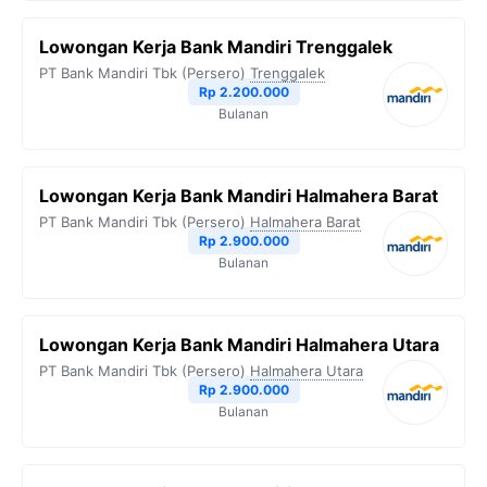
Lowongan Kerja Bank Mandiri Trenggalek
PT Bank Mandiri Tbk (Persero)
Trenggalek
Rp 2.200.000
Bulanan
Lowongan Kerja Bank Mandiri Halmahera Barat
PT Bank Mandiri Tbk (Persero)
Halmahera Barat
Rp 2.900.000
Bulanan
Lowongan Kerja Bank Mandiri Halmahera Utara
PT Bank Mandiri Tbk (Persero)
Halmahera Utara
Rp 2.900.000
Bulanan