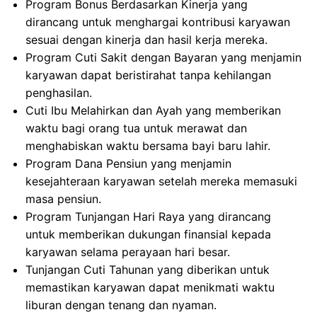
Program Bonus Berdasarkan Kinerja yang
dirancang untuk menghargai kontribusi karyawan
sesuai dengan kinerja dan hasil kerja mereka.
Program Cuti Sakit dengan Bayaran yang menjamin
karyawan dapat beristirahat tanpa kehilangan
penghasilan.
Cuti Ibu Melahirkan dan Ayah yang memberikan
waktu bagi orang tua untuk merawat dan
menghabiskan waktu bersama bayi baru lahir.
Program Dana Pensiun yang menjamin
kesejahteraan karyawan setelah mereka memasuki
masa pensiun.
Program Tunjangan Hari Raya yang dirancang
untuk memberikan dukungan finansial kepada
karyawan selama perayaan hari besar.
Tunjangan Cuti Tahunan yang diberikan untuk
memastikan karyawan dapat menikmati waktu
liburan dengan tenang dan nyaman.