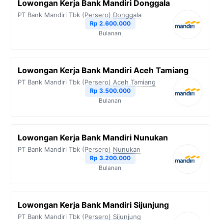
Lowongan Kerja Bank Mandiri Donggala
PT Bank Mandiri Tbk (Persero)
Donggala
Rp 2.600.000
Bulanan
Lowongan Kerja Bank Mandiri Aceh Tamiang
PT Bank Mandiri Tbk (Persero)
Aceh Tamiang
Rp 3.500.000
Bulanan
Lowongan Kerja Bank Mandiri Nunukan
PT Bank Mandiri Tbk (Persero)
Nunukan
Rp 3.200.000
Bulanan
Lowongan Kerja Bank Mandiri Sijunjung
PT Bank Mandiri Tbk (Persero)
Sijunjung