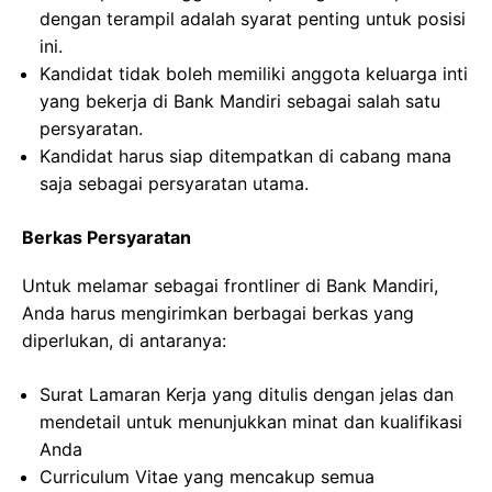
dengan terampil adalah syarat penting untuk posisi
ini.
Kandidat tidak boleh memiliki anggota keluarga inti
yang bekerja di Bank Mandiri sebagai salah satu
persyaratan.
Kandidat harus siap ditempatkan di cabang mana
saja sebagai persyaratan utama.
Berkas Persyaratan
Untuk melamar sebagai frontliner di Bank Mandiri,
Anda harus mengirimkan berbagai berkas yang
diperlukan, di antaranya:
Surat Lamaran Kerja yang ditulis dengan jelas dan
mendetail untuk menunjukkan minat dan kualifikasi
Anda
Curriculum Vitae yang mencakup semua