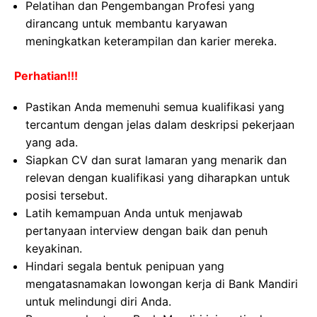
Pelatihan dan Pengembangan Profesi yang
dirancang untuk membantu karyawan
meningkatkan keterampilan dan karier mereka.
Perhatian!!!
Pastikan Anda memenuhi semua kualifikasi yang
tercantum dengan jelas dalam deskripsi pekerjaan
yang ada.
Siapkan CV dan surat lamaran yang menarik dan
relevan dengan kualifikasi yang diharapkan untuk
posisi tersebut.
Latih kemampuan Anda untuk menjawab
pertanyaan interview dengan baik dan penuh
keyakinan.
Hindari segala bentuk penipuan yang
mengatasnamakan lowongan kerja di Bank Mandiri
untuk melindungi diri Anda.