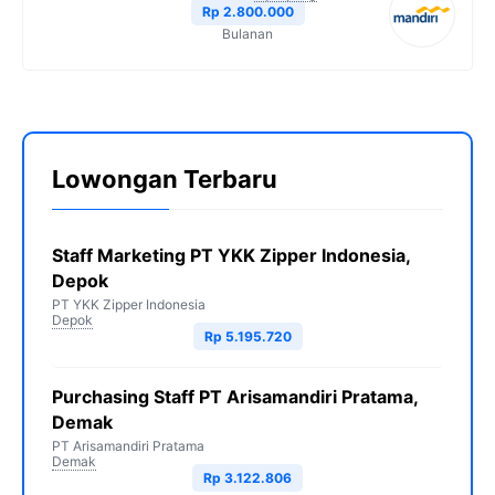
Rp 2.800.000
Bulanan
Lowongan Terbaru
Staff Marketing PT YKK Zipper Indonesia,
Depok
PT YKK Zipper Indonesia
Depok
Rp 5.195.720
Purchasing Staff PT Arisamandiri Pratama,
Demak
PT Arisamandiri Pratama
Demak
Rp 3.122.806