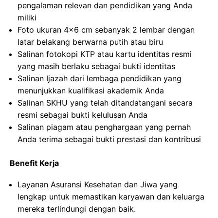
pengalaman relevan dan pendidikan yang Anda
miliki
Foto ukuran 4×6 cm sebanyak 2 lembar dengan
latar belakang berwarna putih atau biru
Salinan fotokopi KTP atau kartu identitas resmi
yang masih berlaku sebagai bukti identitas
Salinan Ijazah dari lembaga pendidikan yang
menunjukkan kualifikasi akademik Anda
Salinan SKHU yang telah ditandatangani secara
resmi sebagai bukti kelulusan Anda
Salinan piagam atau penghargaan yang pernah
Anda terima sebagai bukti prestasi dan kontribusi
Benefit Kerja
Layanan Asuransi Kesehatan dan Jiwa yang
lengkap untuk memastikan karyawan dan keluarga
mereka terlindungi dengan baik.