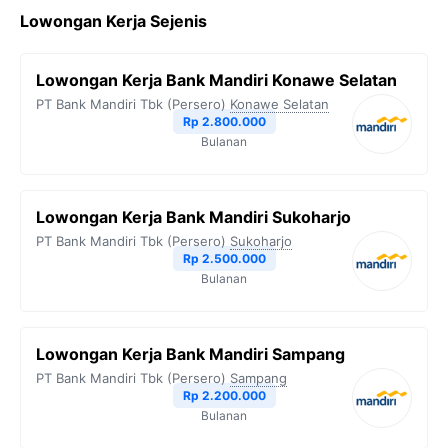
Lowongan Kerja Sejenis
Lowongan Kerja Bank Mandiri Konawe Selatan
PT Bank Mandiri Tbk (Persero)
Konawe Selatan
Rp 2.800.000
Bulanan
Lowongan Kerja Bank Mandiri Sukoharjo
PT Bank Mandiri Tbk (Persero)
Sukoharjo
Rp 2.500.000
Bulanan
Lowongan Kerja Bank Mandiri Sampang
PT Bank Mandiri Tbk (Persero)
Sampang
Rp 2.200.000
Bulanan