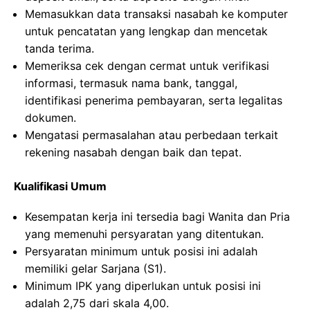
Memasukkan data transaksi nasabah ke komputer
untuk pencatatan yang lengkap dan mencetak
tanda terima.
Memeriksa cek dengan cermat untuk verifikasi
informasi, termasuk nama bank, tanggal,
identifikasi penerima pembayaran, serta legalitas
dokumen.
Mengatasi permasalahan atau perbedaan terkait
rekening nasabah dengan baik dan tepat.
Kualifikasi Umum
Kesempatan kerja ini tersedia bagi Wanita dan Pria
yang memenuhi persyaratan yang ditentukan.
Persyaratan minimum untuk posisi ini adalah
memiliki gelar Sarjana (S1).
Minimum IPK yang diperlukan untuk posisi ini
adalah 2,75 dari skala 4,00.