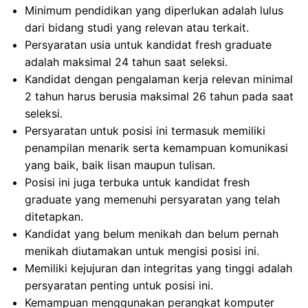
Minimum pendidikan yang diperlukan adalah lulus
dari bidang studi yang relevan atau terkait.
Persyaratan usia untuk kandidat fresh graduate
adalah maksimal 24 tahun saat seleksi.
Kandidat dengan pengalaman kerja relevan minimal
2 tahun harus berusia maksimal 26 tahun pada saat
seleksi.
Persyaratan untuk posisi ini termasuk memiliki
penampilan menarik serta kemampuan komunikasi
yang baik, baik lisan maupun tulisan.
Posisi ini juga terbuka untuk kandidat fresh
graduate yang memenuhi persyaratan yang telah
ditetapkan.
Kandidat yang belum menikah dan belum pernah
menikah diutamakan untuk mengisi posisi ini.
Memiliki kejujuran dan integritas yang tinggi adalah
persyaratan penting untuk posisi ini.
Kemampuan menggunakan perangkat komputer