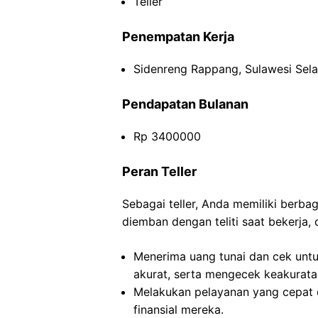
Teller
Penempatan Kerja
Sidenreng Rappang, Sulawesi Sela
Pendapatan Bulanan
Rp 3400000
Peran Teller
Sebagai teller, Anda memiliki berb
diemban dengan teliti saat bekerja, 
Menerima uang tunai dan cek untu
akurat, serta mengecek keakurata
Melakukan pelayanan yang cepat
finansial mereka.