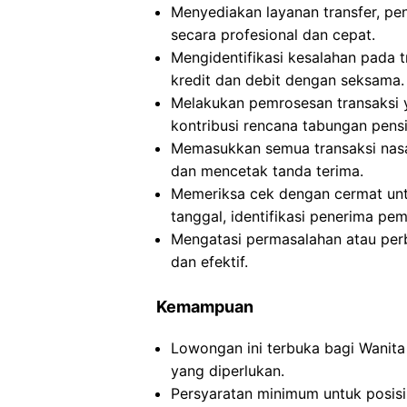
Menyediakan layanan transfer, pe
secara profesional dan cepat.
Mengidentifikasi kesalahan pada 
kredit dan debit dengan seksama.
Melakukan pemrosesan transaksi y
kontribusi rencana tabungan pensi
Memasukkan semua transaksi nasa
dan mencetak tanda terima.
Memeriksa cek dengan cermat untu
tanggal, identifikasi penerima pe
Mengatasi permasalahan atau per
dan efektif.
Kemampuan
Lowongan ini terbuka bagi Wanita
yang diperlukan.
Persyaratan minimum untuk posisi i