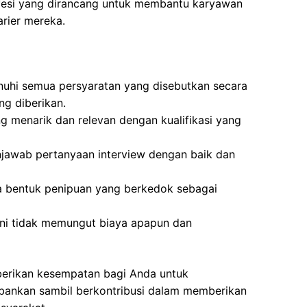
fesi yang dirancang untuk membantu karyawan
rier mereka.
uhi semua persyaratan yang disebutkan secara
ng diberikan.
g menarik dan relevan dengan kualifikasi yang
awab pertanyaan interview dengan baik dan
la bentuk penipuan yang berkedok sebagai
ini tidak memungut biaya apapun dan
berikan kesempatan bagi Anda untuk
bankan sambil berkontribusi dalam memberikan