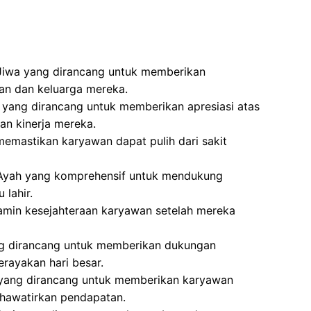
Jiwa yang dirancang untuk memberikan
an dan keluarga mereka.
 yang dirancang untuk memberikan apresiasi atas
n kinerja mereka.
memastikan karyawan dapat pulih dari sakit
 Ayah yang komprehensif untuk mendukung
lahir.
min kesejahteraan karyawan setelah mereka
ng dirancang untuk memberikan dukungan
rayakan hari besar.
 yang dirancang untuk memberikan karyawan
hawatirkan pendapatan.