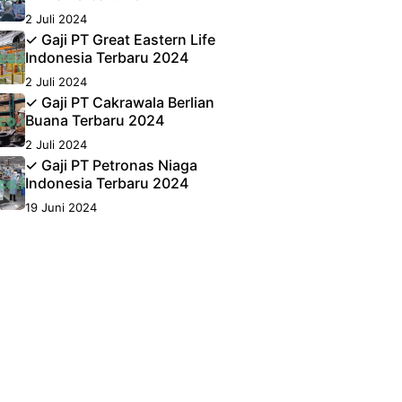
2 Juli 2024
✓ Gaji PT Great Eastern Life
Indonesia Terbaru 2024
2 Juli 2024
✓ Gaji PT Cakrawala Berlian
Buana Terbaru 2024
2 Juli 2024
✓ Gaji PT Petronas Niaga
Indonesia Terbaru 2024
19 Juni 2024