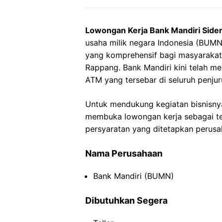
Lowongan Kerja Bank Mandiri Sid
usaha milik negara Indonesia (BU
yang komprehensif bagi masyarakat 
Rappang. Bank Mandiri kini telah me
ATM yang tersebar di seluruh penjur
Untuk mendukung kegiatan bisnisnya
membuka lowongan kerja sebagai tel
persyaratan yang ditetapkan perusa
Nama Perusahaan
Bank Mandiri (BUMN)
Dibutuhkan Segera