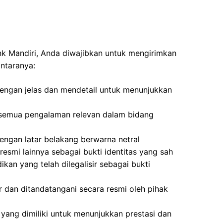
ank Mandiri, Anda diwajibkan untuk mengirimkan
antaranya:
 dengan jelas dan mendetail untuk menunjukkan
semua pengalaman relevan dalam bidang
ngan latar belakang berwarna netral
resmi lainnya sebagai bukti identitas yang sah
ikan yang telah dilegalisir sebagai bukti
ir dan ditandatangani secara resmi oleh pihak
yang dimiliki untuk menunjukkan prestasi dan