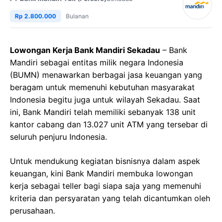
Rp 2.800.000
Bulanan
Lowongan Kerja Bank Mandiri Sekadau
– Bank
Mandiri sebagai entitas milik negara Indonesia
(BUMN) menawarkan berbagai jasa keuangan yang
beragam untuk memenuhi kebutuhan masyarakat
Indonesia begitu juga untuk wilayah Sekadau. Saat
ini, Bank Mandiri telah memiliki sebanyak 138 unit
kantor cabang dan 13.027 unit ATM yang tersebar di
seluruh penjuru Indonesia.
Untuk mendukung kegiatan bisnisnya dalam aspek
keuangan, kini Bank Mandiri membuka lowongan
kerja sebagai teller bagi siapa saja yang memenuhi
kriteria dan persyaratan yang telah dicantumkan oleh
perusahaan.