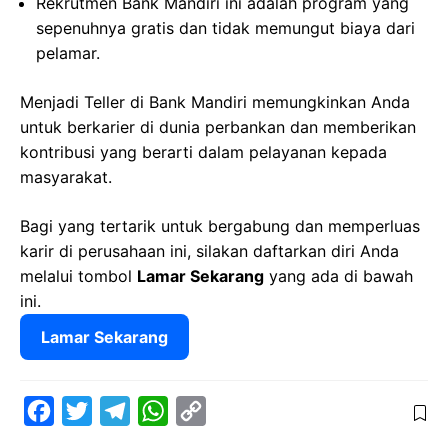
Rekrutmen Bank Mandiri ini adalah program yang
sepenuhnya gratis dan tidak memungut biaya dari
pelamar.
Menjadi Teller di Bank Mandiri memungkinkan Anda
untuk berkarier di dunia perbankan dan memberikan
kontribusi yang berarti dalam pelayanan kepada
masyarakat.
Bagi yang tertarik untuk bergabung dan memperluas
karir di perusahaan ini, silakan daftarkan diri Anda
melalui tombol
Lamar Sekarang
yang ada di bawah
ini.
Lamar Sekarang
F
T
T
W
C
a
w
e
h
o