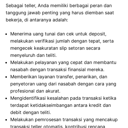
Sebagai teller, Anda memiliki berbagai peran dan
tanggung jawab penting yang harus diemban saat
bekerja, di antaranya adalah:
Menerima uang tunai dan cek untuk deposit,
melakukan verifikasi jumlah dengan tepat, serta
mengecek keakuratan slip setoran secara
menyeluruh dan teliti.
Melakukan pelayanan yang cepat dan membantu
nasabah dengan transaksi finansial mereka.
Memberikan layanan transfer, penarikan, dan
penyetoran uang dari nasabah dengan cara yang
profesional dan akurat.
Mengidentifikasi kesalahan pada transaksi ketika
terdapat ketidakseimbangan antara kredit dan
debit dengan teliti.
Melakukan pemrosesan transaksi yang mencakup
transaksi teller otomatis, kontribusi rencana