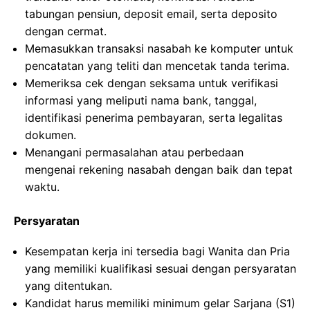
tabungan pensiun, deposit email, serta deposito
dengan cermat.
Memasukkan transaksi nasabah ke komputer untuk
pencatatan yang teliti dan mencetak tanda terima.
Memeriksa cek dengan seksama untuk verifikasi
informasi yang meliputi nama bank, tanggal,
identifikasi penerima pembayaran, serta legalitas
dokumen.
Menangani permasalahan atau perbedaan
mengenai rekening nasabah dengan baik dan tepat
waktu.
Persyaratan
Kesempatan kerja ini tersedia bagi Wanita dan Pria
yang memiliki kualifikasi sesuai dengan persyaratan
yang ditentukan.
Kandidat harus memiliki minimum gelar Sarjana (S1)