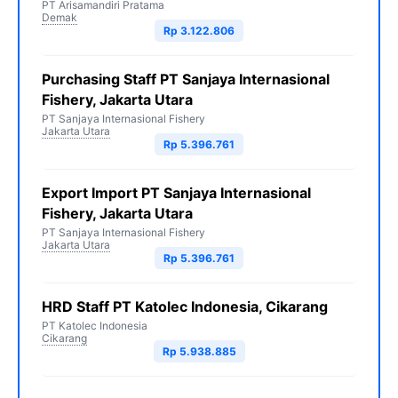
PT Arisamandiri Pratama
Demak
Rp 3.122.806
Purchasing Staff PT Sanjaya Internasional
Fishery, Jakarta Utara
PT Sanjaya Internasional Fishery
Jakarta Utara
Rp 5.396.761
Export Import PT Sanjaya Internasional
Fishery, Jakarta Utara
PT Sanjaya Internasional Fishery
Jakarta Utara
Rp 5.396.761
HRD Staff PT Katolec Indonesia, Cikarang
PT Katolec Indonesia
Cikarang
Rp 5.938.885