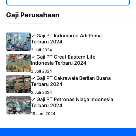
Gaji Perusahaan
✓ Gaji PT Indomarco Adi Prima
Terbaru 2024
2 Juli 2024
✓ Gaji PT Great Eastern Life
Indonesia Terbaru 2024
2 Juli 2024
✓ Gaji PT Cakrawala Berlian Buana
Terbaru 2024
2 Juli 2024
✓ Gaji PT Petronas Niaga Indonesia
Terbaru 2024
19 Juni 2024