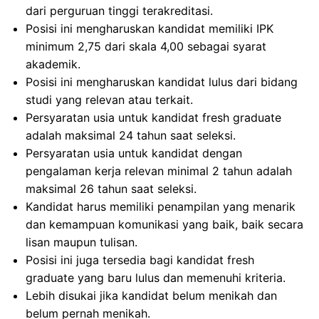
dari perguruan tinggi terakreditasi.
Posisi ini mengharuskan kandidat memiliki IPK
minimum 2,75 dari skala 4,00 sebagai syarat
akademik.
Posisi ini mengharuskan kandidat lulus dari bidang
studi yang relevan atau terkait.
Persyaratan usia untuk kandidat fresh graduate
adalah maksimal 24 tahun saat seleksi.
Persyaratan usia untuk kandidat dengan
pengalaman kerja relevan minimal 2 tahun adalah
maksimal 26 tahun saat seleksi.
Kandidat harus memiliki penampilan yang menarik
dan kemampuan komunikasi yang baik, baik secara
lisan maupun tulisan.
Posisi ini juga tersedia bagi kandidat fresh
graduate yang baru lulus dan memenuhi kriteria.
Lebih disukai jika kandidat belum menikah dan
belum pernah menikah.