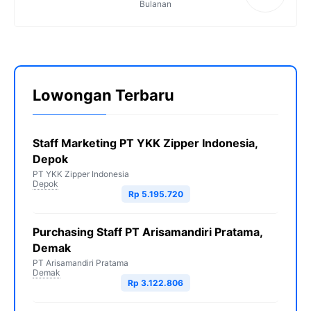
Bulanan
Lowongan Terbaru
Staff Marketing PT YKK Zipper Indonesia,
Depok
PT YKK Zipper Indonesia
Depok
Rp 5.195.720
Purchasing Staff PT Arisamandiri Pratama,
Demak
PT Arisamandiri Pratama
Demak
Rp 3.122.806