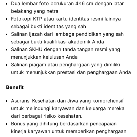
Dua lembar foto berukuran 4×6 cm dengan latar
belakang yang netral
Fotokopi KTP atau kartu identitas resmi lainnya
sebagai bukti identitas yang sah
Salinan Ijazah dari lembaga pendidikan yang sah
sebagai bukti kualifikasi akademik Anda
Salinan SKHU dengan tanda tangan resmi yang
menunjukkan kelulusan Anda
Salinan piagam atau penghargaan yang dimiliki
untuk menunjukkan prestasi dan penghargaan Anda
Benefit
Asuransi Kesehatan dan Jiwa yang komprehensif
untuk melindungi karyawan dan keluarga mereka
dari berbagai risiko kesehatan.
Bonus yang dihitung berdasarkan pencapaian
kinerja karyawan untuk memberikan penghargaan