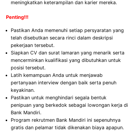
meningkatkan keterampilan dan karier mereka.
Penting!!!
Pastikan Anda memenuhi setiap persyaratan yang
telah disebutkan secara rinci dalam deskripsi
pekerjaan tersebut.
Siapkan CV dan surat lamaran yang menarik serta
mencerminkan kualifikasi yang dibutuhkan untuk
posisi tersebut.
Latih kemampuan Anda untuk menjawab
pertanyaan interview dengan baik serta penuh
keyakinan.
Pastikan untuk menghindari segala bentuk
penipuan yang berkedok sebagai lowongan kerja di
Bank Mandiri.
Program rekrutmen Bank Mandiri ini sepenuhnya
gratis dan pelamar tidak dikenakan biaya apapun.