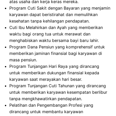
atas usaha dan kerja keras mereka.
Program Cuti Sakit dengan Bayaran yang menjamin
karyawan dapat beristirahat dan memulihkan
kesehatan tanpa kehilangan pendapatan.
Cuti Ibu Melahirkan dan Ayah yang memberikan
waktu bagi orang tua untuk merawat dan
menghabiskan waktu bersama bayi baru lahir.
Program Dana Pensiun yang komprehensif untuk
memberikan jaminan finansial bagi karyawan di
masa pensiun.
Program Tunjangan Hari Raya yang dirancang
untuk memberikan dukungan finansial kepada
karyawan saat merayakan hari besar.
Program Tunjangan Cuti Tahunan yang dirancang
untuk memberikan karyawan kesempatan berlibur
tanpa mengkhawatirkan pendapatan.
Pelatihan dan Pengembangan Profesi yang
dirancang untuk membantu karyawan