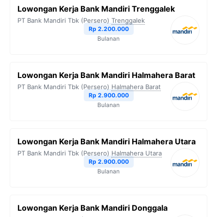
Lowongan Kerja Bank Mandiri Trenggalek
PT Bank Mandiri Tbk (Persero)
Trenggalek
Rp 2.200.000
Bulanan
Lowongan Kerja Bank Mandiri Halmahera Barat
PT Bank Mandiri Tbk (Persero)
Halmahera Barat
Rp 2.900.000
Bulanan
Lowongan Kerja Bank Mandiri Halmahera Utara
PT Bank Mandiri Tbk (Persero)
Halmahera Utara
Rp 2.900.000
Bulanan
Lowongan Kerja Bank Mandiri Donggala