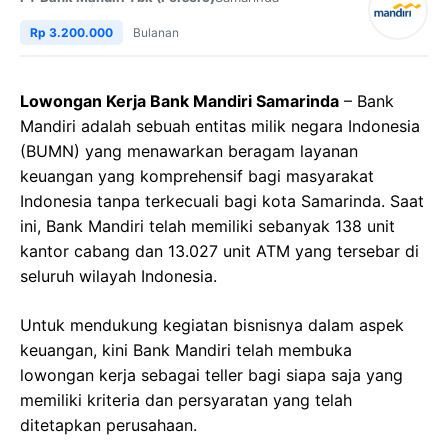
Rp 3.200.000
Bulanan
Lowongan Kerja Bank Mandiri Samarinda
– Bank
Mandiri adalah sebuah entitas milik negara Indonesia
(BUMN) yang menawarkan beragam layanan
keuangan yang komprehensif bagi masyarakat
Indonesia tanpa terkecuali bagi kota Samarinda. Saat
ini, Bank Mandiri telah memiliki sebanyak 138 unit
kantor cabang dan 13.027 unit ATM yang tersebar di
seluruh wilayah Indonesia.
Untuk mendukung kegiatan bisnisnya dalam aspek
keuangan, kini Bank Mandiri telah membuka
lowongan kerja sebagai teller bagi siapa saja yang
memiliki kriteria dan persyaratan yang telah
ditetapkan perusahaan.