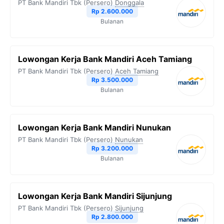
PT Bank Mandiri Tbk (Persero)
Donggala
Rp 2.600.000
Bulanan
Lowongan Kerja Bank Mandiri Aceh Tamiang
PT Bank Mandiri Tbk (Persero)
Aceh Tamiang
Rp 3.500.000
Bulanan
Lowongan Kerja Bank Mandiri Nunukan
PT Bank Mandiri Tbk (Persero)
Nunukan
Rp 3.200.000
Bulanan
Lowongan Kerja Bank Mandiri Sijunjung
PT Bank Mandiri Tbk (Persero)
Sijunjung
Rp 2.800.000