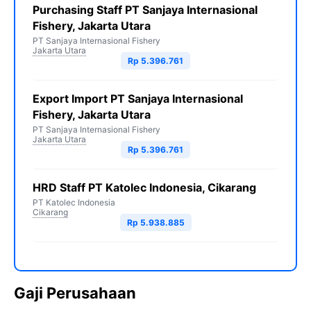
Purchasing Staff PT Sanjaya Internasional
Fishery, Jakarta Utara
PT Sanjaya Internasional Fishery
Jakarta Utara
Rp 5.396.761
Export Import PT Sanjaya Internasional
Fishery, Jakarta Utara
PT Sanjaya Internasional Fishery
Jakarta Utara
Rp 5.396.761
HRD Staff PT Katolec Indonesia, Cikarang
PT Katolec Indonesia
Cikarang
Rp 5.938.885
Gaji Perusahaan