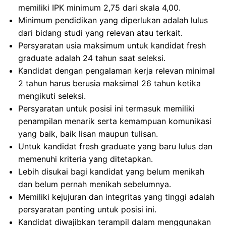
memiliki IPK minimum 2,75 dari skala 4,00.
Minimum pendidikan yang diperlukan adalah lulus
dari bidang studi yang relevan atau terkait.
Persyaratan usia maksimum untuk kandidat fresh
graduate adalah 24 tahun saat seleksi.
Kandidat dengan pengalaman kerja relevan minimal
2 tahun harus berusia maksimal 26 tahun ketika
mengikuti seleksi.
Persyaratan untuk posisi ini termasuk memiliki
penampilan menarik serta kemampuan komunikasi
yang baik, baik lisan maupun tulisan.
Untuk kandidat fresh graduate yang baru lulus dan
memenuhi kriteria yang ditetapkan.
Lebih disukai bagi kandidat yang belum menikah
dan belum pernah menikah sebelumnya.
Memiliki kejujuran dan integritas yang tinggi adalah
persyaratan penting untuk posisi ini.
Kandidat diwajibkan terampil dalam menggunakan