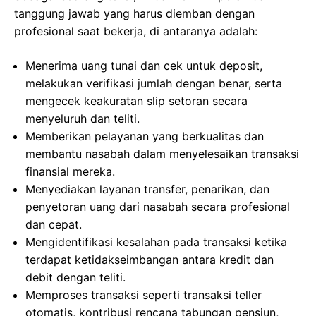
tanggung jawab yang harus diemban dengan
profesional saat bekerja, di antaranya adalah:
Menerima uang tunai dan cek untuk deposit,
melakukan verifikasi jumlah dengan benar, serta
mengecek keakuratan slip setoran secara
menyeluruh dan teliti.
Memberikan pelayanan yang berkualitas dan
membantu nasabah dalam menyelesaikan transaksi
finansial mereka.
Menyediakan layanan transfer, penarikan, dan
penyetoran uang dari nasabah secara profesional
dan cepat.
Mengidentifikasi kesalahan pada transaksi ketika
terdapat ketidakseimbangan antara kredit dan
debit dengan teliti.
Memproses transaksi seperti transaksi teller
otomatis, kontribusi rencana tabungan pensiun,