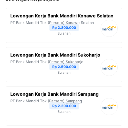
Lowongan Kerja Bank Mandiri Konawe Selatan
PT Bank Mandiri Tbk (Persero)
Konawe Selatan
Rp 2.800.000
Bulanan
Lowongan Kerja Bank Mandiri Sukoharjo
PT Bank Mandiri Tbk (Persero)
Sukoharjo
Rp 2.500.000
Bulanan
Lowongan Kerja Bank Mandiri Sampang
PT Bank Mandiri Tbk (Persero)
Sampang
Rp 2.200.000
Bulanan