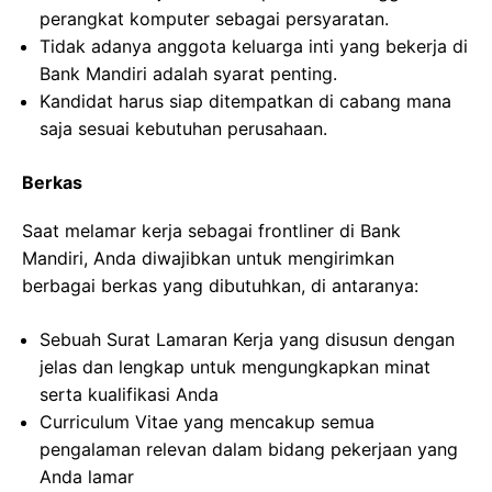
perangkat komputer sebagai persyaratan.
Tidak adanya anggota keluarga inti yang bekerja di
Bank Mandiri adalah syarat penting.
Kandidat harus siap ditempatkan di cabang mana
saja sesuai kebutuhan perusahaan.
Berkas
Saat melamar kerja sebagai frontliner di Bank
Mandiri, Anda diwajibkan untuk mengirimkan
berbagai berkas yang dibutuhkan, di antaranya:
Sebuah Surat Lamaran Kerja yang disusun dengan
jelas dan lengkap untuk mengungkapkan minat
serta kualifikasi Anda
Curriculum Vitae yang mencakup semua
pengalaman relevan dalam bidang pekerjaan yang
Anda lamar