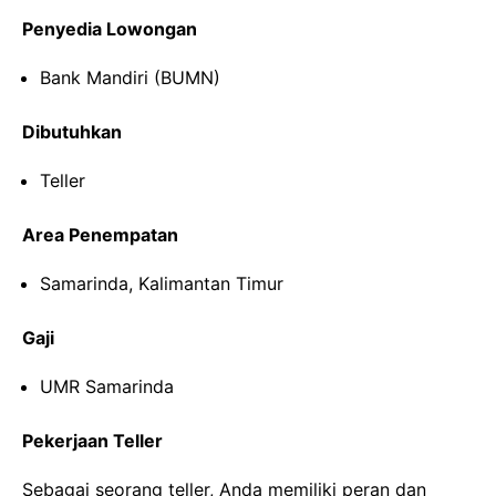
Penyedia Lowongan
Bank Mandiri (BUMN)
Dibutuhkan
Teller
Area Penempatan
Samarinda, Kalimantan Timur
Gaji
UMR Samarinda
Pekerjaan Teller
Sebagai seorang teller, Anda memiliki peran dan