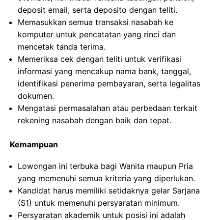
deposit email, serta deposito dengan teliti.
Memasukkan semua transaksi nasabah ke
komputer untuk pencatatan yang rinci dan
mencetak tanda terima.
Memeriksa cek dengan teliti untuk verifikasi
informasi yang mencakup nama bank, tanggal,
identifikasi penerima pembayaran, serta legalitas
dokumen.
Mengatasi permasalahan atau perbedaan terkait
rekening nasabah dengan baik dan tepat.
Kemampuan
Lowongan ini terbuka bagi Wanita maupun Pria
yang memenuhi semua kriteria yang diperlukan.
Kandidat harus memiliki setidaknya gelar Sarjana
(S1) untuk memenuhi persyaratan minimum.
Persyaratan akademik untuk posisi ini adalah